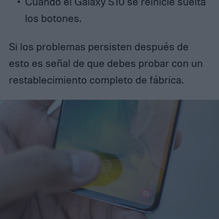
Cuando el Galaxy S10 se reinicie suelta
los botones.
Si los problemas persisten después de
esto es señal de que debes probar con un
restablecimiento completo de fábrica.