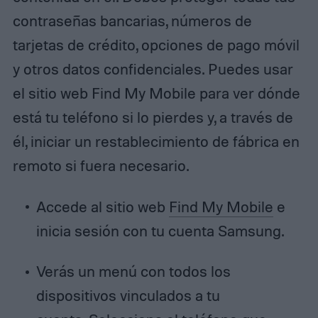
contraseñas bancarias, números de
tarjetas de crédito, opciones de pago móvil
y otros datos confidenciales. Puedes usar
el sitio web Find My Mobile para ver dónde
está tu teléfono si lo pierdes y, a través de
él, iniciar un restablecimiento de fábrica en
remoto si fuera necesario.
Accede al sitio web
Find My Mobile
e
inicia sesión con tu cuenta Samsung.
Verás un menú con todos los
dispositivos vinculados a tu