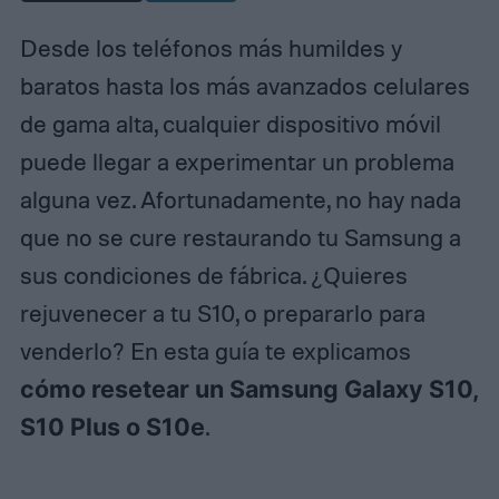
Desde los teléfonos más humildes y
baratos hasta los más avanzados celulares
de gama alta, cualquier dispositivo móvil
puede llegar a experimentar un problema
alguna vez. Afortunadamente, no hay nada
que no se cure restaurando tu Samsung a
sus condiciones de fábrica. ¿Quieres
rejuvenecer a tu S10, o prepararlo para
venderlo? En esta guía te explicamos
cómo resetear un Samsung Galaxy S10,
S10 Plus o S10e
.