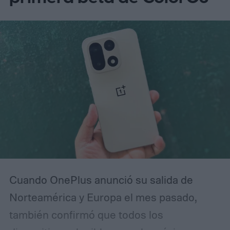
Cuando OnePlus anunció su salida de
Norteamérica y Europa el mes pasado,
también confirmó que todos los