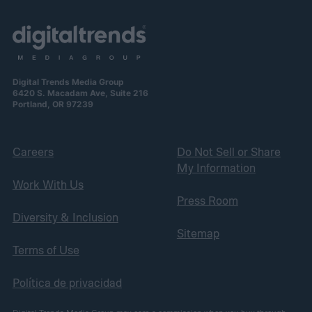
Digital Trends Media Group
6420 S. Macadam Ave, Suite 216
Portland, OR 97239
Careers
Do Not Sell or Share
My Information
Work With Us
Press Room
Diversity & Inclusion
Sitemap
Terms of Use
Política de privacidad