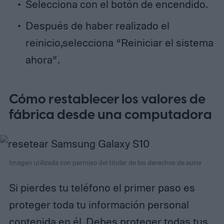
Selecciona con el botón de encendido.
Después de haber realizado el
reinicio,selecciona “Reiniciar el sistema
ahora”.
Cómo restablecer los valores de
fábrica desde una computadora
Imagen utilizada con permiso del titular de los derechos de autor
Si pierdes tu teléfono el primer paso es
proteger toda tu información personal
contenida en él. Debes proteger todas tus