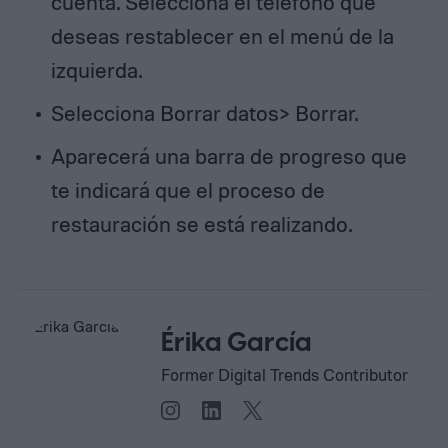
cuenta. Selecciona el teléfono que
deseas restablecer en el menú de la
izquierda.
Selecciona Borrar datos> Borrar.
Aparecerá una barra de progreso que
te indicará que el proceso de
restauración se está realizando.
Érika García
Former Digital Trends Contributor