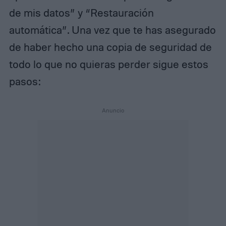
de mis datos” y “Restauración
automática”. Una vez que te has asegurado
de haber hecho una copia de seguridad de
todo lo que no quieras perder sigue estos
pasos: