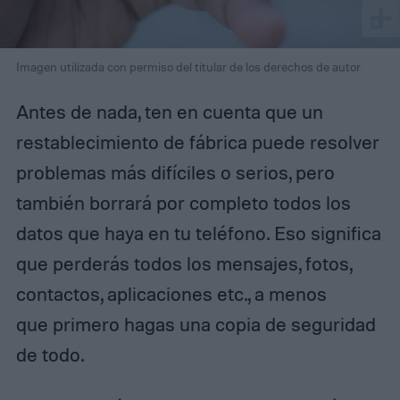
Imagen utilizada con permiso del titular de los derechos de autor
Antes de nada, ten en cuenta que un
restablecimiento de fábrica puede resolver
problemas más difíciles o serios, pero
también borrará por completo todos los
datos que haya en tu teléfono. Eso significa
que perderás todos los mensajes, fotos,
contactos, aplicaciones etc., a menos
que primero hagas una copia de seguridad
de todo.