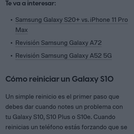
Te va a interesar:
Samsung Galaxy S20+ vs. iPhone 11 Pro
Max
Revisión Samsung Galaxy A72
Revisión Samsung Galaxy A52 5G
Cómo reiniciar un Galaxy S10
Un simple reinicio es el primer paso que
debes dar cuando notes un problema con
tu Galaxy S10, S10 Plus o S10e. Cuando
reinicias un teléfono estás forzando que se