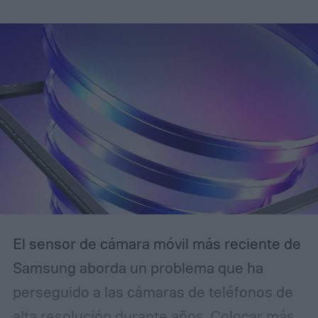
El sensor de cámara móvil más reciente de
Samsung aborda un problema que ha
perseguido a las cámaras de teléfonos de
alta resolución durante años. Colocar más