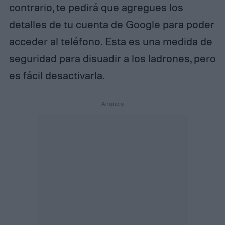
contrario, te pedirá que agregues los
detalles de tu cuenta de Google para poder
acceder al teléfono. Esta es una medida de
seguridad para disuadir a los ladrones, pero
es fácil desactivarla.