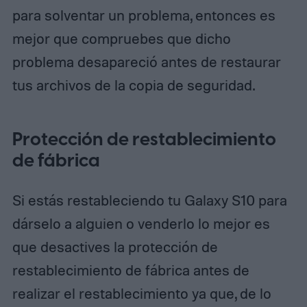
para solventar un problema, entonces es
mejor que compruebes que dicho
problema desapareció antes de restaurar
tus archivos de la copia de seguridad.
Protección de restablecimiento
de fábrica
Si estás restableciendo tu Galaxy S10 para
dárselo a alguien o venderlo lo mejor es
que desactives la protección de
restablecimiento de fábrica antes de
realizar el restablecimiento ya que, de lo