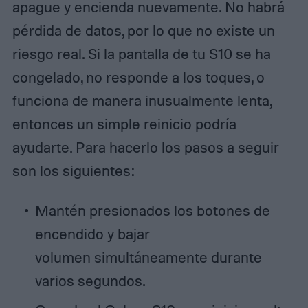
apague y encienda nuevamente. No habrá
pérdida de datos, por lo que no existe un
riesgo real. Si la pantalla de tu S10 se ha
congelado, no responde a los toques, o
funciona de manera inusualmente lenta,
entonces un simple reinicio podría
ayudarte. Para hacerlo los pasos a seguir
son los siguientes:
Mantén presionados los botones de
encendido y bajar
volumen simultáneamente durante
varios segundos.