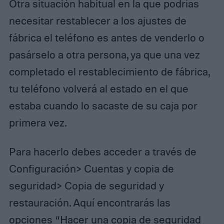
Otra situación habitual en la que podrías
necesitar restablecer a los ajustes de
fábrica el teléfono es antes de venderlo o
pasárselo a otra persona, ya que una vez
completado el restablecimiento de fábrica,
tu teléfono volverá al estado en el que
estaba cuando lo sacaste de su caja por
primera vez.
Para hacerlo debes acceder a través de
Configuración> Cuentas y copia de
seguridad> Copia de seguridad y
restauración. Aquí encontrarás las
opciones “Hacer una copia de seguridad