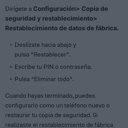
Dirígete a
Configuración> Copia de
seguridad y restablecimiento>
Restablecimiento de datos de fábrica.
Deslízate hacia abajo y
pulsa “Restablecer”.
Escribe tu PIN o contraseña.
Pulsa “Eliminar todo”.
Cuando hayas terminado, puedes
configurarlo como un teléfono nuevo o
restaurar tu copia de seguridad. Si
realizaste el restablecimiento de fábrica