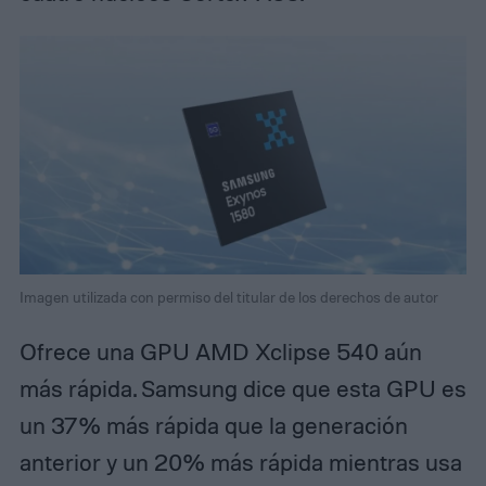
Imagen utilizada con permiso del titular de los derechos de autor
Ofrece una GPU AMD Xclipse 540 aún
más rápida. Samsung dice que esta GPU es
un 37% más rápida que la generación
anterior y un 20% más rápida mientras usa