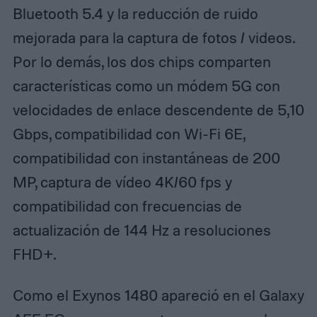
Bluetooth 5.4 y la reducción de ruido
mejorada para la captura de fotos / videos.
Por lo demás, los dos chips comparten
características como un módem 5G con
velocidades de enlace descendente de 5,10
Gbps, compatibilidad con Wi-Fi 6E,
compatibilidad con instantáneas de 200
MP, captura de vídeo 4K/60 fps y
compatibilidad con frecuencias de
actualización de 144 Hz a resoluciones
FHD+.
Como el Exynos 1480 apareció en el Galaxy