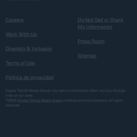
Careers
Do Not Sell or Share
My Information
Work With Us
Press Room
Diversity & Inclusion
Sitemap
Terms of Use
Política de privacidad
Digital Trends Media Group may earn a commission when you buy through
links on our sites.
©2026
Digital Trends Media Group
, a Designtechnica Company. All rights
reserved.