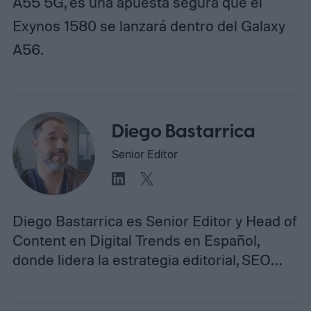
A55 5G, es una apuesta segura que el
Exynos 1580 se lanzará dentro del Galaxy
A56.
Diego Bastarrica
Senior Editor
Diego Bastarrica es Senior Editor y Head of
Content en Digital Trends en Español,
donde lidera la estrategia editorial, SEO…