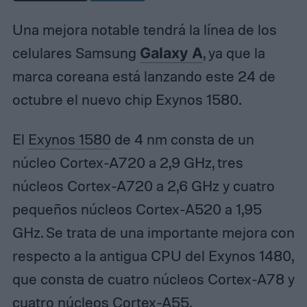
Una mejora notable tendrá la línea de los
celulares Samsung
Galaxy A
, ya que la
marca coreana está lanzando este 24 de
octubre el nuevo chip Exynos 1580.
El
Exynos 1580
de 4 nm consta de un
núcleo Cortex-A720 a 2,9 GHz, tres
núcleos Cortex-A720 a 2,6 GHz y cuatro
pequeños núcleos Cortex-A520 a 1,95
GHz. Se trata de una importante mejora con
respecto a la antigua CPU del Exynos 1480,
que consta de cuatro núcleos Cortex-A78 y
cuatro núcleos Cortex-A55.