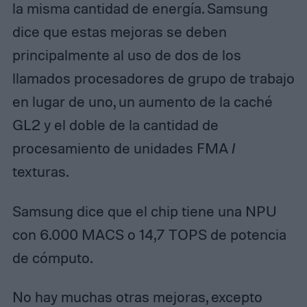
la misma cantidad de energía. Samsung
dice que estas mejoras se deben
principalmente al uso de dos de los
llamados procesadores de grupo de trabajo
en lugar de uno, un aumento de la caché
GL2 y el doble de la cantidad de
procesamiento de unidades FMA /
texturas.
Samsung dice que el chip tiene una NPU
con 6.000 MACS o 14,7 TOPS de potencia
de cómputo.
No hay muchas otras mejoras, excepto