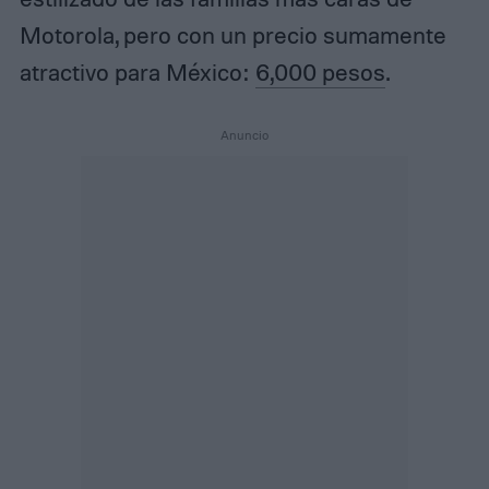
Motorola, pero con un precio sumamente
atractivo para México:
6,000 pesos
.