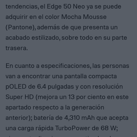
tendencias, el Edge 50 Neo ya se puede
adquirir en el color Mocha Mousse
(Pantone), además de que presenta un
acabado estilizado, sobre todo en su parte
trasera.
En cuanto a especificaciones, las personas
van a encontrar una pantalla compacta
pOLED de 6.4 pulgadas y con resolución
Super HD (mejora un 13 por ciento en este
apartado respecto a la generación
anterior); batería de 4,310 mAh que acepta
una carga rápida TurboPower de 68 W;