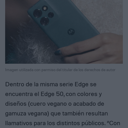
Imagen utilizada con permiso del titular de los derechos de autor
Dentro de la misma serie Edge se
encuentra el Edge 50, con colores y
diseños (cuero vegano o acabado de
gamuza vegana) que también resultan
llamativos para los distintos públicos. “Con