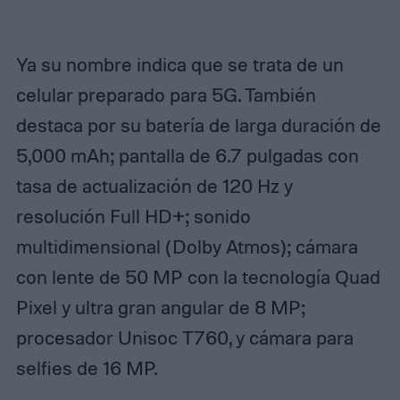
Ya su nombre indica que se trata de un
celular preparado para 5G. También
destaca por su batería de larga duración de
5,000 mAh; pantalla de 6.7 pulgadas con
tasa de actualización de 120 Hz y
resolución Full HD+; sonido
multidimensional (Dolby Atmos); cámara
con lente de 50 MP con la tecnología Quad
Pixel y ultra gran angular de 8 MP;
procesador Unisoc T760, y cámara para
selfies de 16 MP.