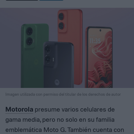
Imagen utilizada con permiso del titular de los derechos de autor
Motorola
presume varios celulares de
gama media, pero no solo en su familia
emblemática Moto G. También cuenta con