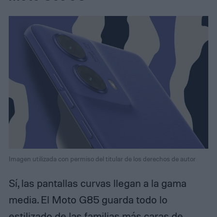
Imagen utilizada con permiso del titular de los derechos de autor
Sí, las pantallas curvas llegan a la gama
media. El Moto G85 guarda todo lo
estilizado de las familias más caras de