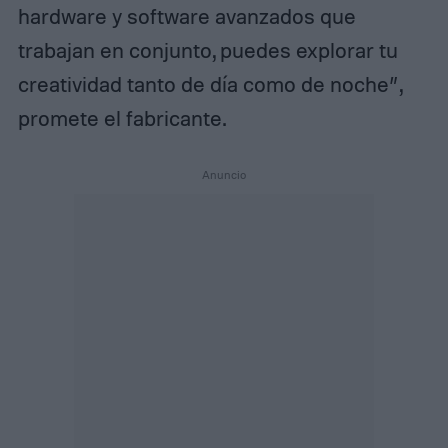
hardware y software avanzados que
trabajan en conjunto, puedes explorar tu
creatividad tanto de día como de noche”,
promete el fabricante.