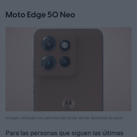
Moto Edge 50 Neo
Imagen utilizada con permiso del titular de los derechos de autor
Para las personas que siguen las últimas