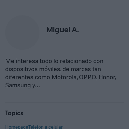
Miguel A.
Me interesa todo lo relacionado con
dispositivos móviles, de marcas tan
diferentes como Motorola, OPPO, Honor,
Samsung y…
Topics
Homepage
Telefonía celular