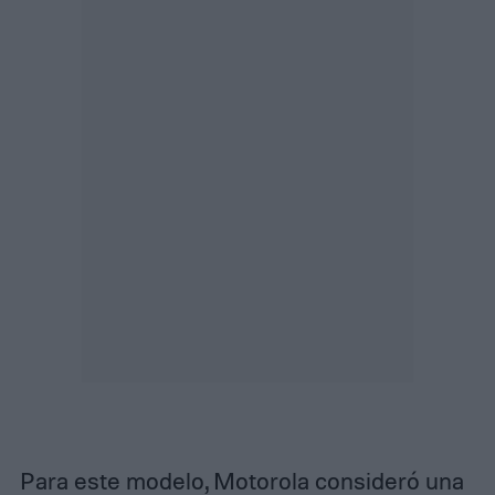
Para este modelo, Motorola consideró una