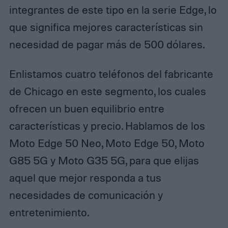
integrantes de este tipo en la serie Edge, lo
que significa mejores características sin
necesidad de pagar más de 500 dólares.
Enlistamos cuatro teléfonos del fabricante
de Chicago en este segmento, los cuales
ofrecen un buen equilibrio entre
características y precio. Hablamos de los
Moto Edge 50 Neo, Moto Edge 50, Moto
G85 5G y Moto G35 5G, para que elijas
aquel que mejor responda a tus
necesidades de comunicación y
entretenimiento.