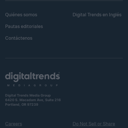
Quiénes somos
Digital Trends en Inglés
Pautas editoriales
Contáctenos
Digital Trends Media Group
6420 S. Macadam Ave, Suite 216
Portland, OR 97239
Careers
Do Not Sell or Share