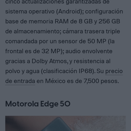
cinco actualizaciones garantizadas de
sistema operativo (Android); configuración
base de memoria RAM de 8 GB y 256 GB
de almacenamiento; cámara trasera triple
comandada por un sensor de 50 MP (la
frontal es de 32 MP); audio envolvente
gracias a Dolby Atmos, y resistencia al
polvo y agua (clasificación IP68). Su
precio
de entrada
en México es de 7,500 pesos.
Motorola Edge 50