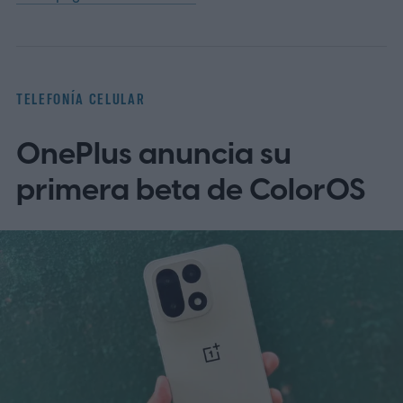
TELEFONÍA CELULAR
OnePlus anuncia su
primera beta de ColorOS