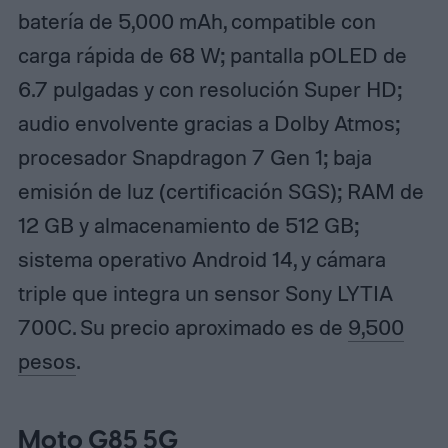
batería de 5,000 mAh, compatible con
carga rápida de 68 W; pantalla pOLED de
6.7 pulgadas y con resolución Super HD;
audio envolvente gracias a Dolby Atmos;
procesador Snapdragon 7 Gen 1; baja
emisión de luz (certificación SGS); RAM de
12 GB y almacenamiento de 512 GB;
sistema operativo Android 14, y cámara
triple que integra un sensor Sony LYTIA
700C. Su precio aproximado es de
9,500
pesos
.
Moto G85 5G