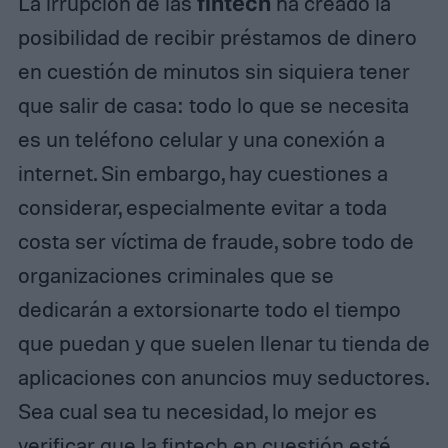
La irrupción de las
fintech
ha creado la
posibilidad de recibir préstamos de dinero
en cuestión de minutos sin siquiera tener
que salir de casa: todo lo que se necesita
es un teléfono celular y una conexión a
internet. Sin embargo, hay cuestiones a
considerar, especialmente evitar a toda
costa ser víctima de fraude, sobre todo de
organizaciones criminales que se
dedicarán a extorsionarte todo el tiempo
que puedan y que suelen llenar tu tienda de
aplicaciones con anuncios muy seductores.
Sea cual sea tu necesidad, lo mejor es
verificar que la fintech en cuestión esté