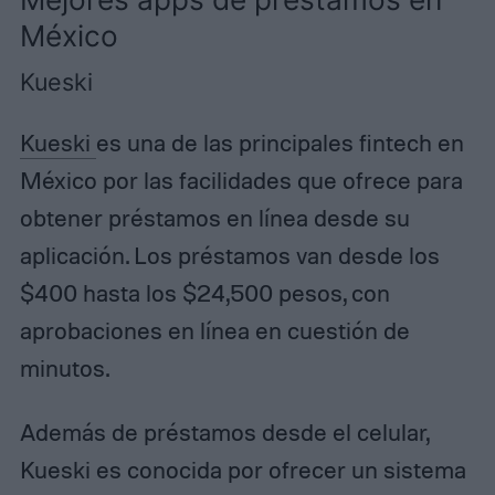
México
Kueski
Kueski
es una de las principales fintech en
México por las facilidades que ofrece para
obtener préstamos en línea desde su
aplicación. Los préstamos van desde los
$400 hasta los $24,500 pesos, con
aprobaciones en línea en cuestión de
minutos.
Además de préstamos desde el celular,
Kueski es conocida por ofrecer un sistema