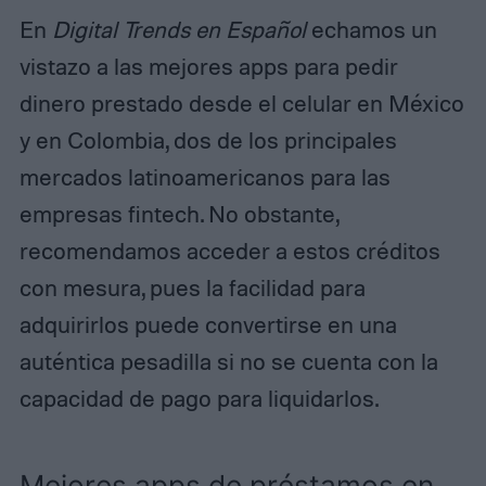
En
Digital Trends en Español
echamos un
vistazo a las mejores apps para pedir
dinero prestado desde el celular en México
y en Colombia, dos de los principales
mercados latinoamericanos para las
empresas fintech. No obstante,
recomendamos acceder a estos créditos
con mesura, pues la facilidad para
adquirirlos puede convertirse en una
auténtica pesadilla si no se cuenta con la
capacidad de pago para liquidarlos.
Mejores apps de préstamos en