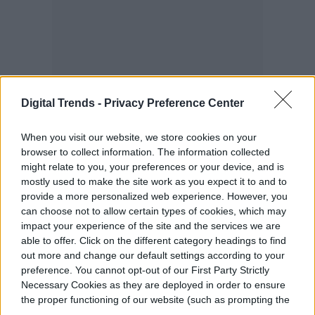
Digital Trends -
Privacy Preference Center
When you visit our website, we store cookies on your
browser to collect information. The information collected
might relate to you, your preferences or your device, and is
mostly used to make the site work as you expect it to and to
provide a more personalized web experience. However, you
can choose not to allow certain types of cookies, which may
impact your experience of the site and the services we are
able to offer. Click on the different category headings to find
out more and change our default settings according to your
preference. You cannot opt-out of our First Party Strictly
Necessary Cookies as they are deployed in order to ensure
the proper functioning of our website (such as prompting the
cookie banner and remembering your settings, to log into