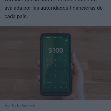
avalada por las autoridades financieras de
cada país.
Tech Daily/Unsplash