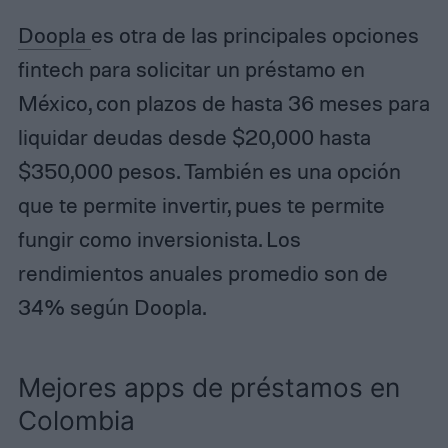
Doopla
es otra de las principales opciones
fintech para solicitar un préstamo en
México, con plazos de hasta 36 meses para
liquidar deudas desde $20,000 hasta
$350,000 pesos. También es una opción
que te permite invertir, pues te permite
fungir como inversionista. Los
rendimientos anuales promedio son de
34% según Doopla.
Mejores apps de préstamos en
Colombia