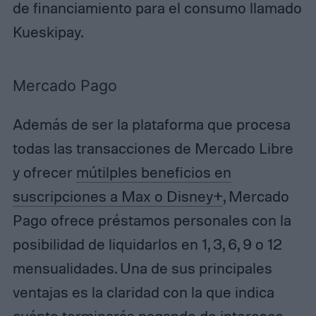
de financiamiento para el consumo llamado
Kueskipay.
Mercado Pago
Además de ser la plataforma que procesa
todas las transacciones de Mercado Libre
y ofrecer
mútilples beneficios en
suscripciones a Max o Disney+
, Mercado
Pago ofrece préstamos personales con la
posibilidad de liquidarlos en 1, 3, 6, 9 o 12
mensualidades. Una de sus principales
ventajas es la claridad con la que indica