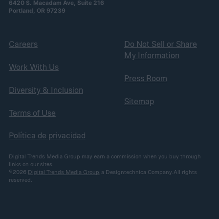
6420 S. Macadam Ave, Suite 216
Portland, OR 97239
Careers
Do Not Sell or Share
My Information
Work With Us
Press Room
Diversity & Inclusion
Sitemap
Terms of Use
Política de privacidad
Digital Trends Media Group may earn a commission when you buy through
links on our sites.
©2026
Digital Trends Media Group
, a Designtechnica Company. All rights
reserved.