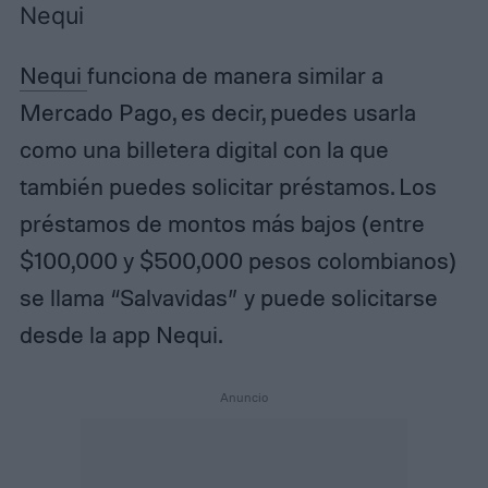
Nequi
Nequi
funciona de manera similar a
Mercado Pago, es decir, puedes usarla
como una billetera digital con la que
también puedes solicitar préstamos. Los
préstamos de montos más bajos (entre
$100,000 y $500,000 pesos colombianos)
se llama “Salvavidas” y puede solicitarse
desde la app Nequi.