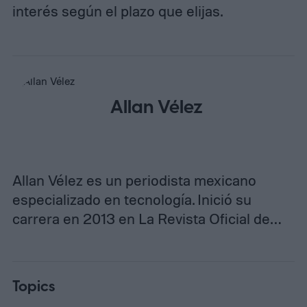
interés según el plazo que elijas.
Allan Vélez
Allan Vélez es un periodista mexicano
especializado en tecnología. Inició su
carrera en 2013 en La Revista Oficial de…
Topics