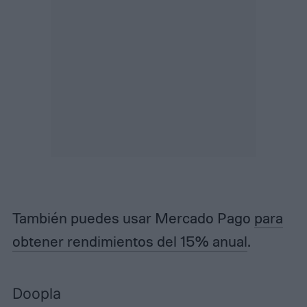
También puedes usar Mercado Pago
para
obtener rendimientos del 15% anual
.
Doopla