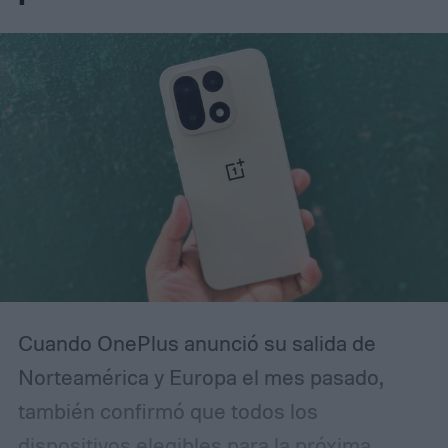
Cuando OnePlus anunció su salida de
Norteamérica y Europa el mes pasado,
también confirmó que todos los
dispositivos elegibles para la próxima