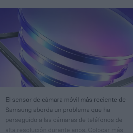
El sensor de cámara móvil más reciente de
Samsung aborda un problema que ha
perseguido a las cámaras de teléfonos de
alta resolución durante años. Colocar más