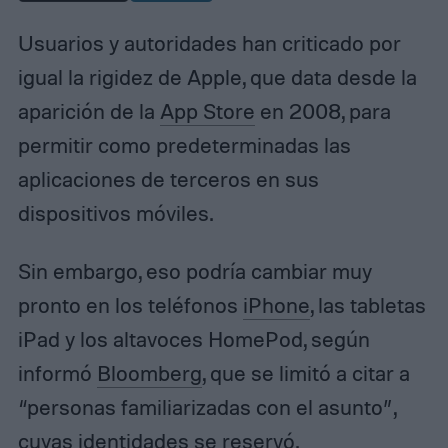
Usuarios y autoridades han criticado por
igual la rigidez de Apple, que data desde la
aparición de la
App Store
en 2008, para
permitir como predeterminadas las
aplicaciones de terceros en sus
dispositivos móviles.
Sin embargo, eso podría cambiar muy
pronto en los teléfonos
iPhone
, las tabletas
iPad y los altavoces HomePod, según
informó
Bloomberg
, que se limitó a citar a
“personas familiarizadas con el asunto”,
cuyas identidades se reservó.