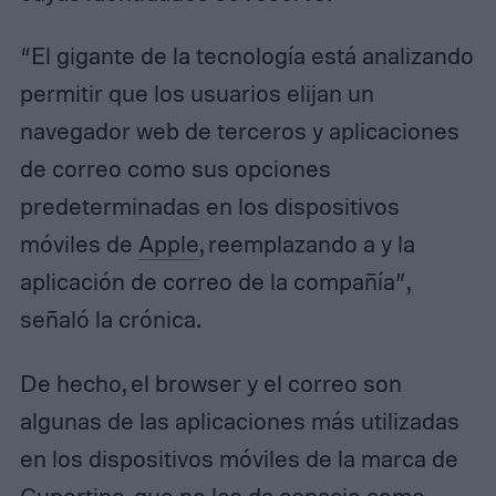
“El gigante de la tecnología está analizando
permitir que los usuarios elijan un
navegador web de terceros y aplicaciones
de correo como sus opciones
predeterminadas en los dispositivos
móviles de
Apple
, reemplazando a y la
aplicación de correo de la compañía”,
señaló la crónica.
De hecho, el browser y el correo son
algunas de las aplicaciones más utilizadas
en los dispositivos móviles de la marca de