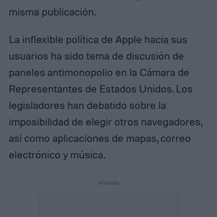
misma publicación.
La inflexible política de Apple hacia sus
usuarios ha sido tema de discusión de
paneles antimonopolio en la Cámara de
Representantes de Estados Unidos. Los
legisladores han debatido sobre la
imposibilidad de elegir otros navegadores,
así como aplicaciones de mapas, correo
electrónico y música.