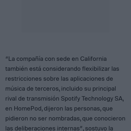
“La compañía con sede en California
también está considerando flexibilizar las
restricciones sobre las aplicaciones de
música de terceros, incluido su principal
rival de transmisión Spotify Technology SA,
en HomePod, dijeron las personas, que
pidieron no ser nombradas, que conocieron
las deliberaciones internas”, sostuvo la