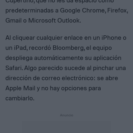
Cupertino, que no les da espacio como
predeterminadas a Google Chrome, Firefox,
Gmail o Microsoft Outlook.
Al cliquear cualquier enlace en un iPhone o
un iPad, recordó Bloomberg, el equipo
despliega automáticamente su aplicación
Safari. Algo parecido sucede al pinchar una
dirección de correo electrónico: se abre
Apple Mail y no hay opciones para
cambiarlo.