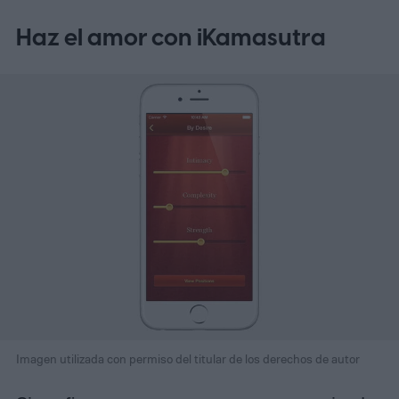
Haz el amor con iKamasutra
Imagen utilizada con permiso del titular de los derechos de autor