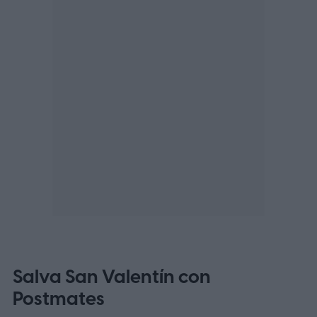
Salva San Valentín con
Postmates