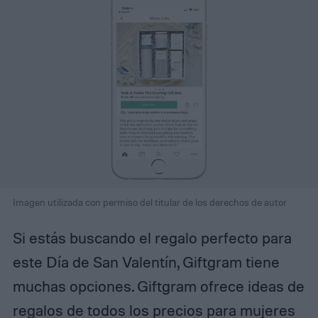
Imagen utilizada con permiso del titular de los derechos de autor
Si estás buscando el regalo perfecto para
este Día de San Valentín, Giftgram tiene
muchas opciones. Giftgram ofrece ideas de
regalos de todos los precios para mujeres