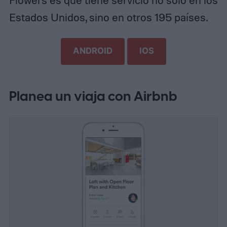
Estados Unidos, sino en otros 195 países.
ANDROID
IOS
Planea un viaja con Airbnb