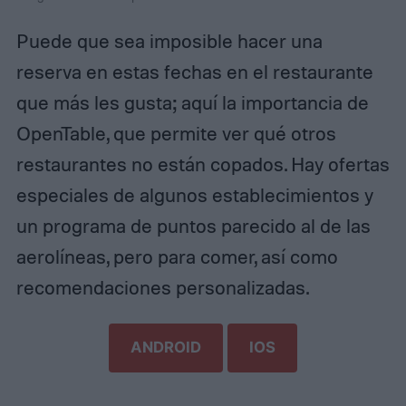
Puede que sea imposible hacer una
reserva en estas fechas en el restaurante
que más les gusta; aquí la importancia de
OpenTable, que permite ver qué otros
restaurantes no están copados. Hay ofertas
especiales de algunos establecimientos y
un programa de puntos parecido al de las
aerolíneas, pero para comer, así como
recomendaciones personalizadas.
ANDROID
IOS