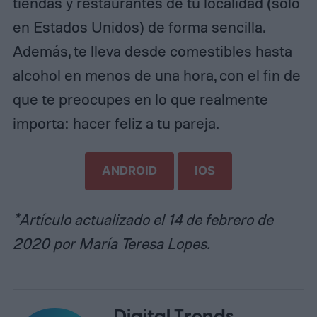
tiendas y restaurantes de tu localidad (solo
en Estados Unidos) de forma sencilla.
Además, te lleva desde comestibles hasta
alcohol en menos de una hora, con el fin de
que te preocupes en lo que realmente
importa: hacer feliz a tu pareja.
ANDROID
IOS
*Artículo actualizado el 14 de febrero de
2020 por María Teresa Lopes.