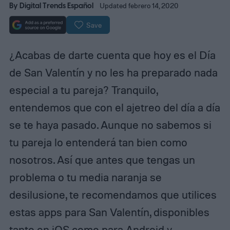
By
Digital Trends Español
Updated febrero 14, 2020
Save
¿Acabas de darte cuenta que hoy es el Día
de San Valentín y no les ha preparado nada
especial a tu pareja? Tranquilo,
entendemos que con el ajetreo del día a día
se te haya pasado. Aunque no sabemos si
tu pareja lo entenderá tan bien como
nosotros. Así que antes que tengas un
problema o tu media naranja se
desilusione, te recomendamos que utilices
estas apps para San Valentín, disponibles
tanto en
iOS como para Android
y