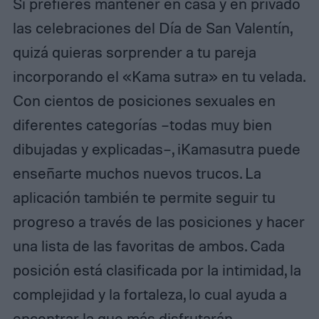
Si prefieres mantener en casa y en privado
las celebraciones del Día de San Valentín,
quizá quieras sorprender a tu pareja
incorporando el «Kama sutra» en tu velada.
Con cientos de posiciones sexuales en
diferentes categorías –todas muy bien
dibujadas y explicadas–, iKamasutra puede
enseñarte muchos nuevos trucos. La
aplicación también te permite seguir tu
progreso a través de las posiciones y hacer
una lista de las favoritas de ambos. Cada
posición está clasificada por la intimidad, la
complejidad y la fortaleza, lo cual ayuda a
encontrar la que más disfrutarán.