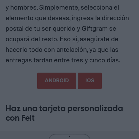
y hombres. Simplemente, selecciona el
elemento que deseas, ingresa la dirección
postal de tu ser querido y Giftgram se
ocupará del resto. Eso sí, asegúrate de
hacerlo todo con antelación, ya que las
entregas tardan entre tres y cinco días.
ANDROID
IOS
Haz una tarjeta personalizada
con Felt