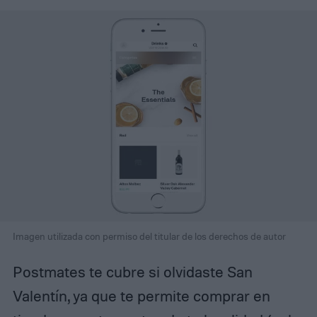
Imagen utilizada con permiso del titular de los derechos de autor
Postmates te cubre si olvidaste San
Valentín, ya que te permite comprar en