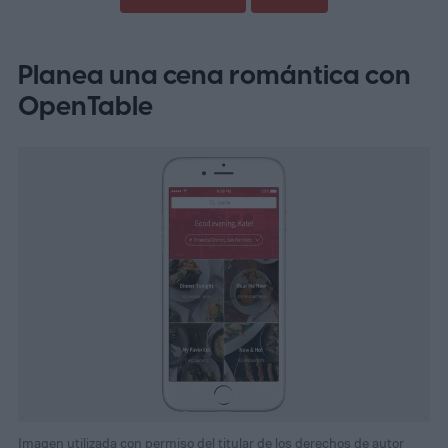
Planea una cena romántica con
OpenTable
Imagen utilizada con permiso del titular de los derechos de autor