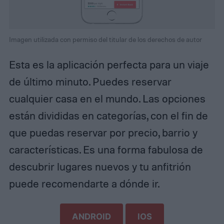
Imagen utilizada con permiso del titular de los derechos de autor
Esta es la aplicación perfecta para un viaje
de último minuto. Puedes reservar
cualquier casa en el mundo. Las opciones
están divididas en categorías, con el fin de
que puedas reservar por precio, barrio y
características. Es una forma fabulosa de
descubrir lugares nuevos y tu anfitrión
puede recomendarte a dónde ir.
ANDROID
IOS