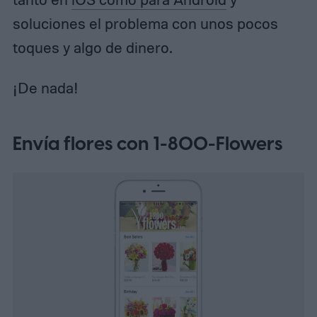
soluciones el problema con unos pocos
toques y algo de dinero.
¡De nada!
Envía flores con 1-800-Flowers