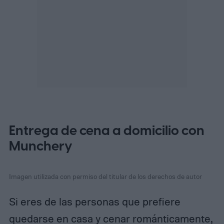
Entrega de cena a domicilio con
Munchery
Imagen utilizada con permiso del titular de los derechos de autor
Si eres de las personas que prefiere
quedarse en casa y cenar románticamente,