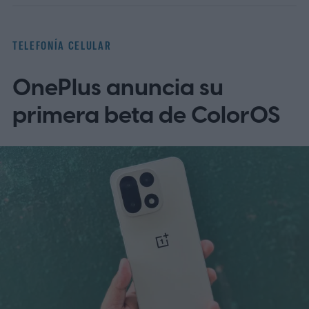
TELEFONÍA CELULAR
OnePlus anuncia su
primera beta de ColorOS