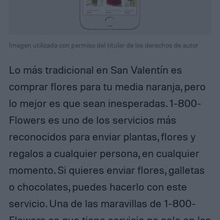
Imagen utilizada con permiso del titular de los derechos de autor
Lo más tradicional en San Valentín es
comprar flores para tu media naranja, pero
lo mejor es que sean inesperadas. 1-800-
Flowers es uno de los servicios más
reconocidos para enviar plantas, flores y
regalos a cualquier persona, en cualquier
momento. Si quieres enviar flores, galletas
o chocolates, puedes hacerlo con este
servicio. Una de las maravillas de 1-800-
Flowers es que tiene servicio no solo en los