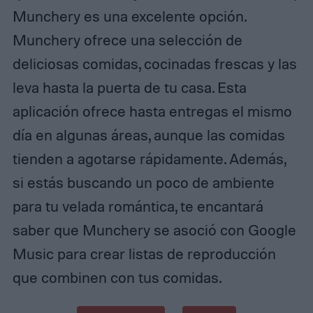
Munchery es una excelente opción.
Munchery ofrece una selección de
deliciosas comidas, cocinadas frescas y las
leva hasta la puerta de tu casa. Esta
aplicación ofrece hasta entregas el mismo
día en algunas áreas, aunque las comidas
tienden a agotarse rápidamente. Además,
si estás buscando un poco de ambiente
para tu velada romántica, te encantará
saber que Munchery se asoció con Google
Music para crear listas de reproducción
que combinen con tus comidas.