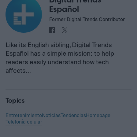
Digital Trends
Español
Former Digital Trends Contributor
Like its English sibling, Digital Trends
Español has a simple mission: to help
readers easily understand how tech
affects…
Topics
Entretenimiento
Noticias
Tendencias
Homepage
Telefonía celular