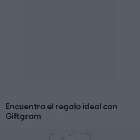
Encuentra el regalo ideal con
Giftgram