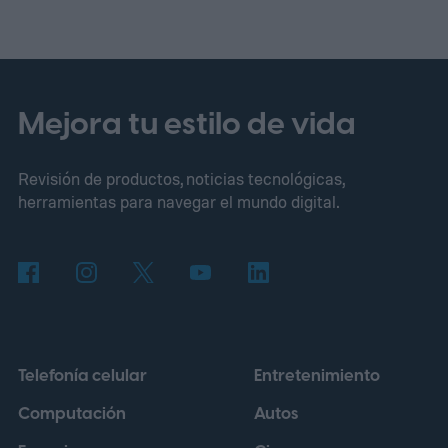
Apple.
¿Cómo ocurre realmente la fuga?
Mejora tu estilo de vida
Revisión de productos, noticias tecnológicas,
herramientas para navegar el mundo digital.
Telefonía celular
Entretenimiento
Computación
Autos