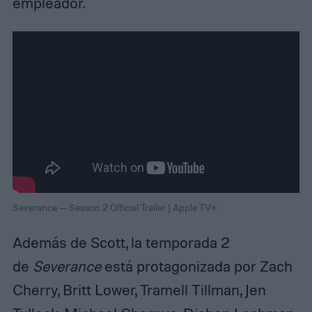
empleador.
Severance — Season 2 Official Trailer | Apple TV+
Además de Scott, la temporada 2
de
Severance
está protagonizada por Zach
Cherry, Britt Lower, Tramell Tillman, Jen