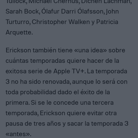
Tullock, Michael Chernus, Dichen Lachman,
Sarah Bock, Ólafur Darri Ólafsson, John
Turturro, Christopher Walken y Patricia
Arquette.
Erickson también tiene «una idea» sobre
cuántas temporadas quiere hacer de la
exitosa serie de Apple TV+. La temporada
3 no ha sido renovada, aunque lo será con
toda probabilidad dado el éxito de la
primera. Si se le concede una tercera
temporada, Erickson quiere evitar otra
pausa de tres años y sacar la temporada 3
«antes».