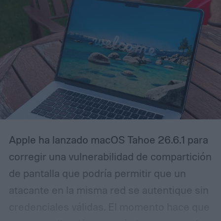
Apple ha lanzado macOS Tahoe 26.6.1 para
corregir una vulnerabilidad de compartición
de pantalla que podría permitir que un
atacante en la misma red se autentique sin
credenciales válidas.
El momento hace que