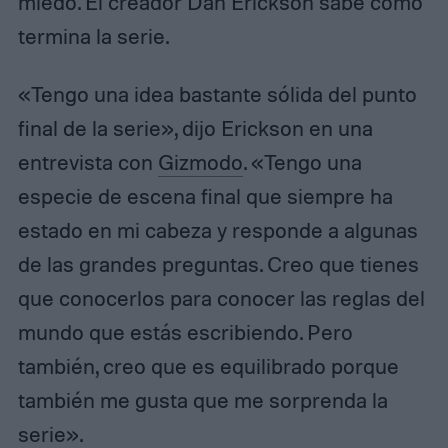
miedo. El creador Dan Erickson sabe cómo
termina la serie.
«Tengo una idea bastante sólida del punto
final de la serie», dijo Erickson en una
entrevista con
Gizmodo
. «Tengo una
especie de escena final que siempre ha
estado en mi cabeza y responde a algunas
de las grandes preguntas. Creo que tienes
que conocerlos para conocer las reglas del
mundo que estás escribiendo. Pero
también, creo que es equilibrado porque
también me gusta que me sorprenda la
serie».