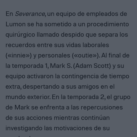
En
Severance
, un equipo de empleados de
Lumon se ha sometido a un procedimiento
quirúrgico llamado despido que separa los
recuerdos entre sus vidas laborales
(«innie») y personales («outie»). Al final de
la temporada 1, Mark S. (Adam Scott) y su
equipo activaron la contingencia de tiempo
extra, despertando a sus amigos en el
mundo exterior. En la temporada 2, el grupo
de Mark se enfrenta a las repercusiones
de sus acciones mientras continúan
investigando las motivaciones de su