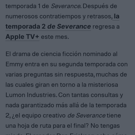
temporada 1 de
Severance
. Después de
numerosos contratiempos y retrasos,
la
temporada 2
de Severance
regresa a
Apple TV+
este mes.
El drama de ciencia ficción nominado al
Emmy entra en su segunda temporada con
varias preguntas sin respuesta, muchas de
las cuales giran en torno a la misteriosa
Lumon Industries. Con tantas consultas y
nada garantizado más allá de la temporada
2, ¿el equipo creativo
de Severance
tiene
una hoja de ruta para el final? No tengas