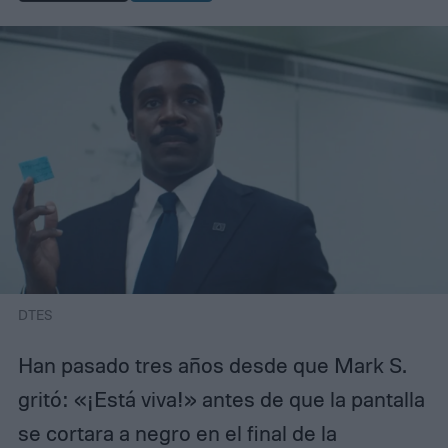
DTES
Han pasado tres años desde que Mark S.
gritó: «¡Está viva!» antes de que la pantalla
se cortara a negro en el final de la