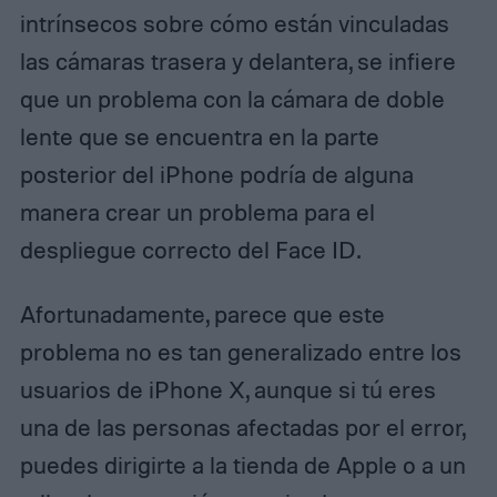
intrínsecos sobre cómo están vinculadas
las cámaras trasera y delantera, se infiere
que un problema con la cámara de doble
lente que se encuentra en la parte
posterior del iPhone podría de alguna
manera crear un problema para el
despliegue correcto del Face ID.
Afortunadamente, parece que este
problema no es tan generalizado entre los
usuarios de iPhone X, aunque si tú eres
una de las personas afectadas por el error,
puedes dirigirte a la tienda de Apple o a un