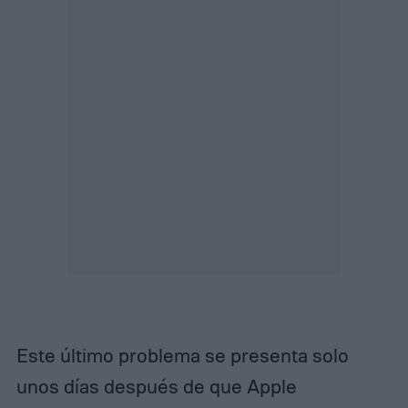
Este último problema se presenta solo
unos días después de que Apple