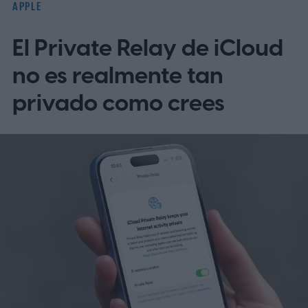
APPLE
paradas
El Private Relay de iCloud
no es realmente tan
privado como crees