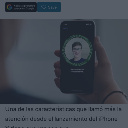
Save
Una de las características que llamó más la
atención desde el lanzamiento del iPhone