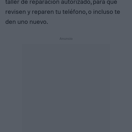
taller de reparación autorizado, para que
revisen y reparen tu teléfono, o incluso te
den uno nuevo.