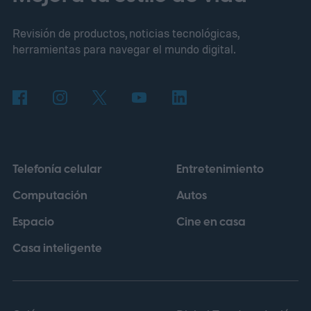
Revisión de productos, noticias tecnológicas,
herramientas para navegar el mundo digital.
Telefonía celular
Entretenimiento
Computación
Autos
Espacio
Cine en casa
Casa inteligente