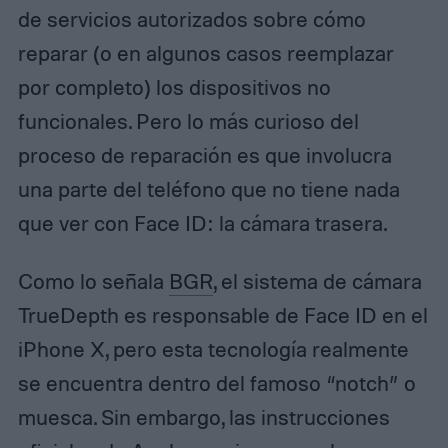
de servicios autorizados sobre cómo
reparar (o en algunos casos reemplazar
por completo) los dispositivos no
funcionales. Pero lo más curioso del
proceso de reparación es que involucra
una parte del teléfono que no tiene nada
que ver con Face ID: la cámara trasera.
Como lo señala
BGR
, el sistema de cámara
TrueDepth es responsable de Face ID en el
iPhone X, pero esta tecnología realmente
se encuentra dentro del famoso “notch” o
muesca. Sin embargo, las instrucciones