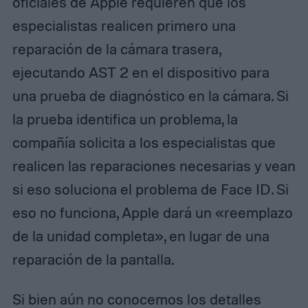
oficiales de Apple requieren que los
especialistas realicen primero una
reparación de la cámara trasera,
ejecutando AST 2 en el dispositivo para
una prueba de diagnóstico en la cámara. Si
la prueba identifica un problema, la
compañía solicita a los especialistas que
realicen las reparaciones necesarias y vean
si eso soluciona el problema de Face ID. Si
eso no funciona, Apple dará un «reemplazo
de la unidad completa», en lugar de una
reparación de la pantalla.
Si bien aún no conocemos los detalles