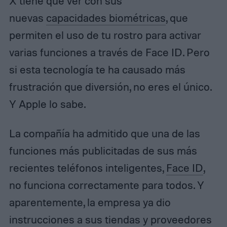
X tiene que ver con sus
nuevas
capacidades biométricas
, que
permiten el uso de tu rostro para activar
varias funciones a través de Face ID. Pero
si esta tecnología te ha causado más
frustración que diversión, no eres el único.
Y Apple lo sabe.
La compañía ha admitido que una de las
funciones más publicitadas de sus más
recientes teléfonos inteligentes,
Face ID
,
no funciona correctamente para todos. Y
aparentemente, la empresa ya dio
instrucciones a sus tiendas y proveedores