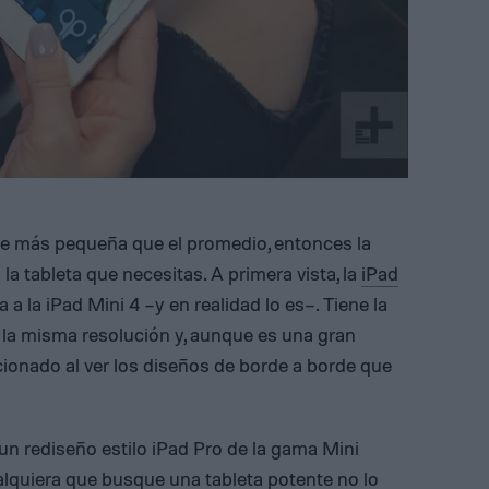
e más pequeña que el promedio, entonces la
la tableta que necesitas. A primera vista, la
iPad
a la iPad Mini 4 –y en realidad lo es–. Tiene la
 la misma resolución y, aunque es una gran
epcionado al ver los diseños de borde a borde que
n rediseño estilo iPad Pro de la gama Mini
lquiera que busque una tableta potente no lo