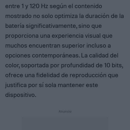
entre 1 y 120 Hz según el contenido
mostrado no solo optimiza la duración de la
batería significativamente, sino que
proporciona una experiencia visual que
muchos encuentran superior incluso a
opciones contemporáneas. La calidad del
color, soportada por profundidad de 10 bits,
ofrece una fidelidad de reproducción que
justifica por sí sola mantener este
dispositivo.