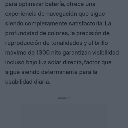
para optimizar batería, ofrece una
experiencia de navegación que sigue
siendo completamente satisfactoria. La
profundidad de colores, la precisión de
reproducción de tonalidades y el brillo
máximo de 1300 nits garantizan visibilidad
incluso bajo luz solar directa, factor que
sigue siendo determinante para la
usabilidad diaria.