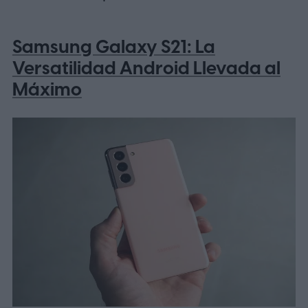
Samsung Galaxy S21: La
Versatilidad Android Llevada al
Máximo