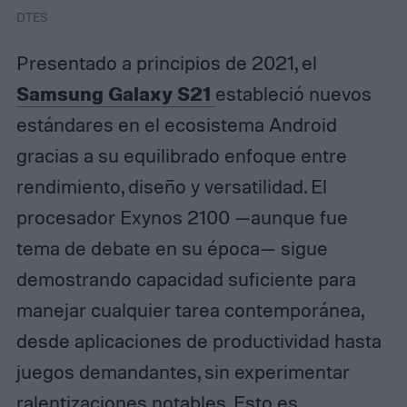
DTES
Presentado a principios de 2021, el
Samsung Galaxy S21
estableció nuevos
estándares en el ecosistema Android
gracias a su equilibrado enfoque entre
rendimiento, diseño y versatilidad. El
procesador Exynos 2100 —aunque fue
tema de debate en su época— sigue
demostrando capacidad suficiente para
manejar cualquier tarea contemporánea,
desde aplicaciones de productividad hasta
juegos demandantes, sin experimentar
ralentizaciones notables. Esto es