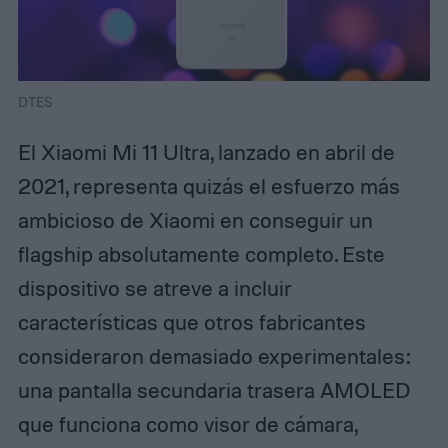
DTES
El Xiaomi Mi 11 Ultra, lanzado en abril de
2021, representa quizás el esfuerzo más
ambicioso de Xiaomi en conseguir un
flagship absolutamente completo. Este
dispositivo se atreve a incluir
características que otros fabricantes
consideraron demasiado experimentales:
una pantalla secundaria trasera AMOLED
que funciona como visor de cámara,