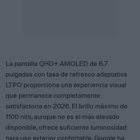
La pantalla QHD+ AMOLED de 6.7
pulgadas con tasa de refresco adaptativa
LTPO proporciona una experiencia visual
que permanece completamente
satisfactoria en 2026. El brillo máximo de
1100 nits, aunque no es el más elevado
disponible, ofrece suficiente luminosidad
para uso exterior confortable. Google ha