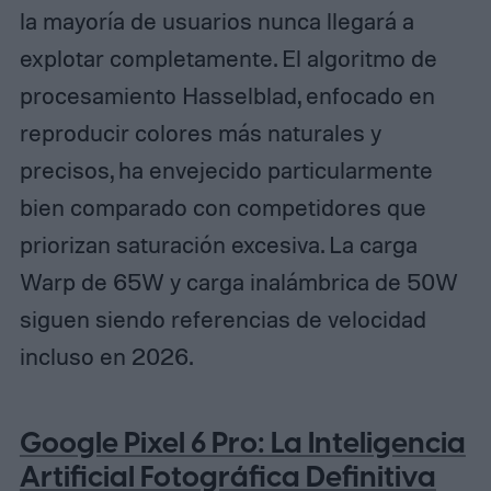
la mayoría de usuarios nunca llegará a
explotar completamente. El algoritmo de
procesamiento Hasselblad, enfocado en
reproducir colores más naturales y
precisos, ha envejecido particularmente
bien comparado con competidores que
priorizan saturación excesiva. La carga
Warp de 65W y carga inalámbrica de 50W
siguen siendo referencias de velocidad
incluso en 2026.
Google Pixel 6 Pro: La Inteligencia
Artificial Fotográfica Definitiva