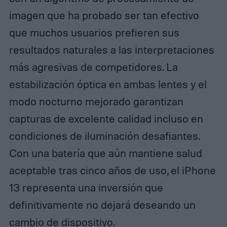
imagen que ha probado ser tan efectivo
que muchos usuarios prefieren sus
resultados naturales a las interpretaciones
más agresivas de competidores. La
estabilización óptica en ambas lentes y el
modo nocturno mejorado garantizan
capturas de excelente calidad incluso en
condiciones de iluminación desafiantes.
Con una batería que aún mantiene salud
aceptable tras cinco años de uso, el iPhone
13 representa una inversión que
definitivamente no dejará deseando un
cambio de dispositivo.