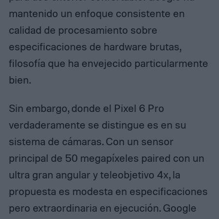
mantenido un enfoque consistente en
calidad de procesamiento sobre
especificaciones de hardware brutas,
filosofía que ha envejecido particularmente
bien.
Sin embargo, donde el Pixel 6 Pro
verdaderamente se distingue es en su
sistema de cámaras. Con un sensor
principal de 50 megapíxeles paired con un
ultra gran angular y teleobjetivo 4x, la
propuesta es modesta en especificaciones
pero extraordinaria en ejecución. Google