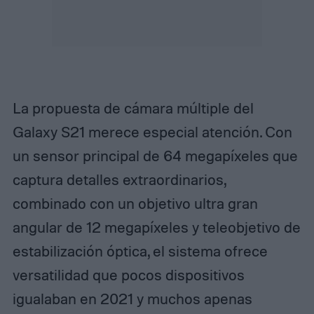
La propuesta de cámara múltiple del
Galaxy S21 merece especial atención. Con
un sensor principal de 64 megapíxeles que
captura detalles extraordinarios,
combinado con un objetivo ultra gran
angular de 12 megapíxeles y teleobjetivo de
estabilización óptica, el sistema ofrece
versatilidad que pocos dispositivos
igualaban en 2021 y muchos apenas