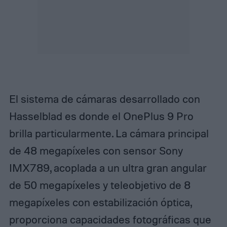
El sistema de cámaras desarrollado con
Hasselblad es donde el OnePlus 9 Pro
brilla particularmente. La cámara principal
de 48 megapíxeles con sensor Sony
IMX789, acoplada a un ultra gran angular
de 50 megapíxeles y teleobjetivo de 8
megapíxeles con estabilización óptica,
proporciona capacidades fotográficas que