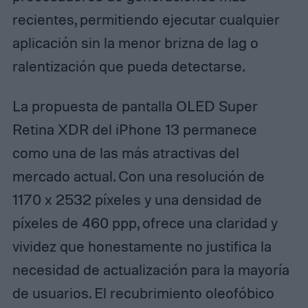
recientes, permitiendo ejecutar cualquier
aplicación sin la menor brizna de lag o
ralentización que pueda detectarse.
La propuesta de pantalla OLED Super
Retina XDR del iPhone 13 permanece
como una de las más atractivas del
mercado actual. Con una resolución de
1170 x 2532 píxeles y una densidad de
píxeles de 460 ppp, ofrece una claridad y
vividez que honestamente no justifica la
necesidad de actualización para la mayoría
de usuarios. El recubrimiento oleofóbico