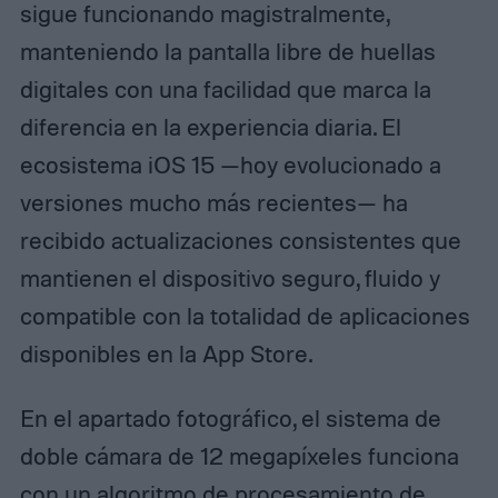
sigue funcionando magistralmente,
manteniendo la pantalla libre de huellas
digitales con una facilidad que marca la
diferencia en la experiencia diaria. El
ecosistema iOS 15 —hoy evolucionado a
versiones mucho más recientes— ha
recibido actualizaciones consistentes que
mantienen el dispositivo seguro, fluido y
compatible con la totalidad de aplicaciones
disponibles en la App Store.
En el apartado fotográfico, el sistema de
doble cámara de 12 megapíxeles funciona
con un algoritmo de procesamiento de