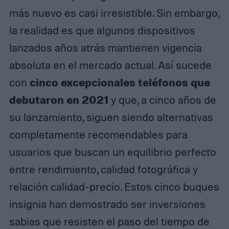
más nuevo es casi irresistible. Sin embargo,
la realidad es que algunos dispositivos
lanzados años atrás mantienen vigencia
absoluta en el mercado actual. Así sucede
cinco excepcionales teléfonos que
con
debutaron en 2021
y que, a cinco años de
su lanzamiento, siguen siendo alternativas
completamente recomendables para
usuarios que buscan un equilibrio perfecto
entre rendimiento, calidad fotográfica y
relación calidad-precio. Estos cinco buques
insignia han demostrado ser inversiones
sabias que resisten el paso del tiempo de