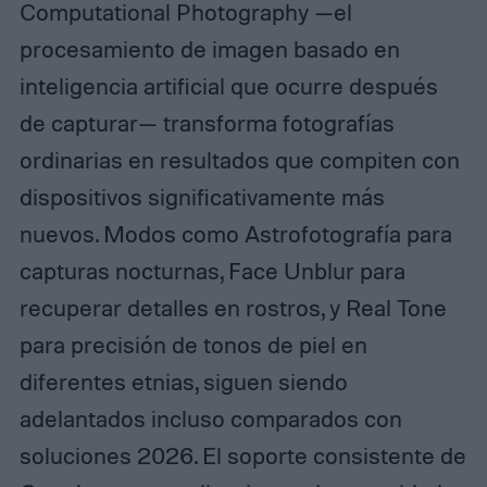
Computational Photography —el
procesamiento de imagen basado en
inteligencia artificial que ocurre después
de capturar— transforma fotografías
ordinarias en resultados que compiten con
dispositivos significativamente más
nuevos. Modos como Astrofotografía para
capturas nocturnas, Face Unblur para
recuperar detalles en rostros, y Real Tone
para precisión de tonos de piel en
diferentes etnias, siguen siendo
adelantados incluso comparados con
soluciones 2026. El soporte consistente de