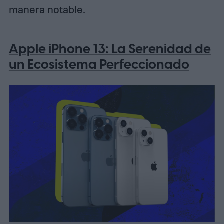
manera notable.
Apple iPhone 13: La Serenidad de
un Ecosistema Perfeccionado