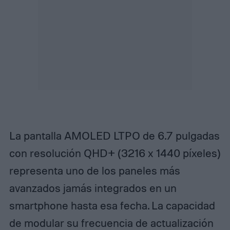
La pantalla AMOLED LTPO de 6.7 pulgadas
con resolución QHD+ (3216 x 1440 píxeles)
representa uno de los paneles más
avanzados jamás integrados en un
smartphone hasta esa fecha. La capacidad
de modular su frecuencia de actualización