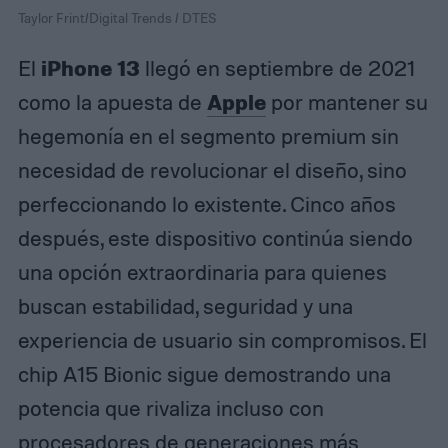
Taylor Frint/Digital Trends / DTES
iPhone 13
El
llegó en septiembre de 2021
Apple
como la apuesta de
por mantener su
hegemonía en el segmento premium sin
necesidad de revolucionar el diseño, sino
perfeccionando lo existente. Cinco años
después, este dispositivo continúa siendo
una opción extraordinaria para quienes
buscan estabilidad, seguridad y una
experiencia de usuario sin compromisos. El
chip A15 Bionic sigue demostrando una
potencia que rivaliza incluso con
procesadores de generaciones más