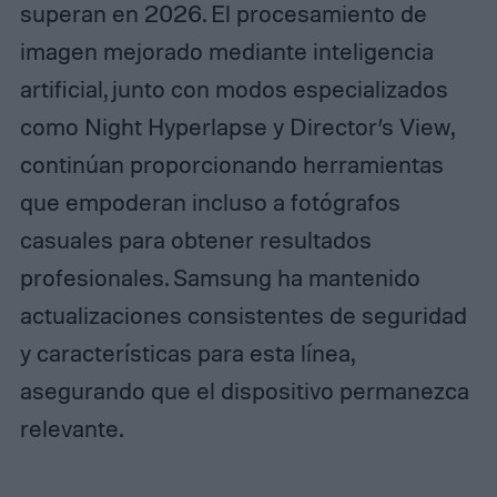
superan en 2026. El procesamiento de
imagen mejorado mediante inteligencia
artificial, junto con modos especializados
como Night Hyperlapse y Director’s View,
continúan proporcionando herramientas
que empoderan incluso a fotógrafos
casuales para obtener resultados
profesionales. Samsung ha mantenido
actualizaciones consistentes de seguridad
y características para esta línea,
asegurando que el dispositivo permanezca
relevante.