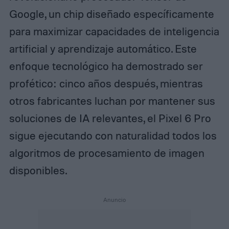
Google, un chip diseñado específicamente
para maximizar capacidades de inteligencia
artificial y aprendizaje automático. Este
enfoque tecnológico ha demostrado ser
profético: cinco años después, mientras
otros fabricantes luchan por mantener sus
soluciones de IA relevantes, el Pixel 6 Pro
sigue ejecutando con naturalidad todos los
algoritmos de procesamiento de imagen
disponibles.