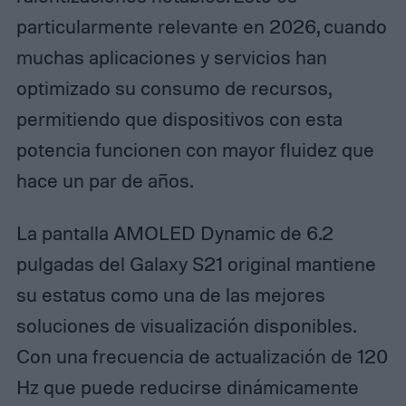
particularmente relevante en 2026, cuando
muchas aplicaciones y servicios han
optimizado su consumo de recursos,
permitiendo que dispositivos con esta
potencia funcionen con mayor fluidez que
hace un par de años.
La pantalla AMOLED Dynamic de 6.2
pulgadas del Galaxy S21 original mantiene
su estatus como una de las mejores
soluciones de visualización disponibles.
Con una frecuencia de actualización de 120
Hz que puede reducirse dinámicamente