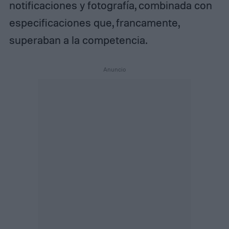
notificaciones y fotografía, combinada con
especificaciones que, francamente,
superaban a la competencia.