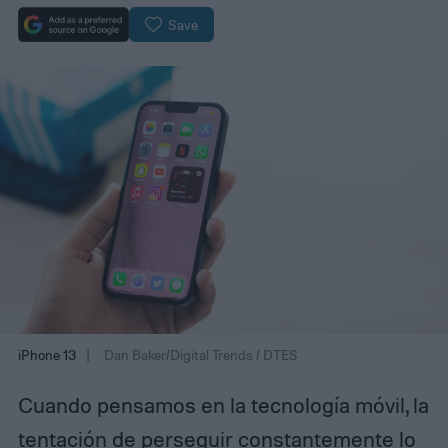
Save
iPhone 13
Dan Baker/Digital Trends / DTES
Cuando pensamos en la tecnología móvil, la
tentación de perseguir constantemente lo