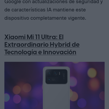
Google con actualizaciones de seguridad y
de características IA mantiene este
dispositivo completamente vigente.
Xiaomi Mi 11 Ultra: El
Extraordinario Hybrid de
Tecnología e Innovación