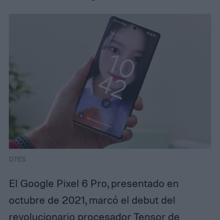
DTES
El Google Pixel 6 Pro, presentado en
octubre de 2021, marcó el debut del
revolucionario procesador Tensor de