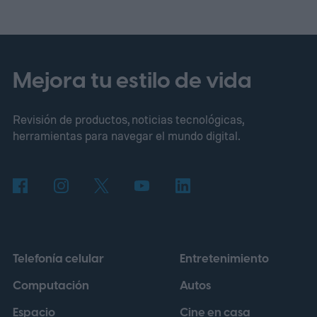
Apple.
¿Cómo ocurre realmente la fuga?
Mejora tu estilo de vida
Revisión de productos, noticias tecnológicas,
herramientas para navegar el mundo digital.
Telefonía celular
Entretenimiento
Computación
Autos
Espacio
Cine en casa