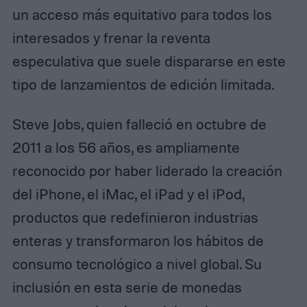
un acceso más equitativo para todos los
interesados y frenar la reventa
especulativa que suele dispararse en este
tipo de lanzamientos de edición limitada.
Steve Jobs, quien falleció en octubre de
2011 a los 56 años, es ampliamente
reconocido por haber liderado la creación
del iPhone, el iMac, el iPad y el iPod,
productos que redefinieron industrias
enteras y transformaron los hábitos de
consumo tecnológico a nivel global. Su
inclusión en esta serie de monedas