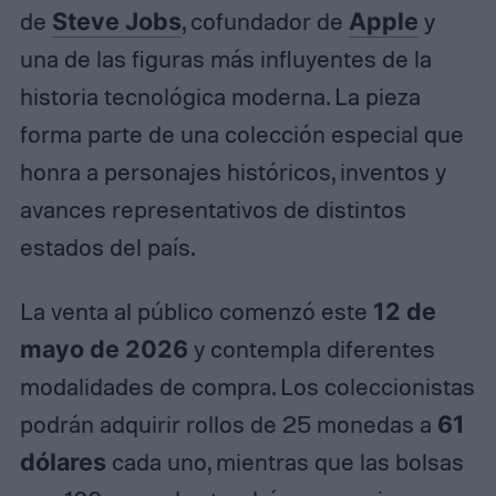
de
Steve Jobs
, cofundador de
Apple
y
una de las figuras más influyentes de la
historia tecnológica moderna. La pieza
forma parte de una colección especial que
honra a personajes históricos, inventos y
avances representativos de distintos
estados del país.
La venta al público comenzó este
12 de
mayo de 2026
y contempla diferentes
modalidades de compra. Los coleccionistas
podrán adquirir rollos de 25 monedas a
61
dólares
cada uno, mientras que las bolsas