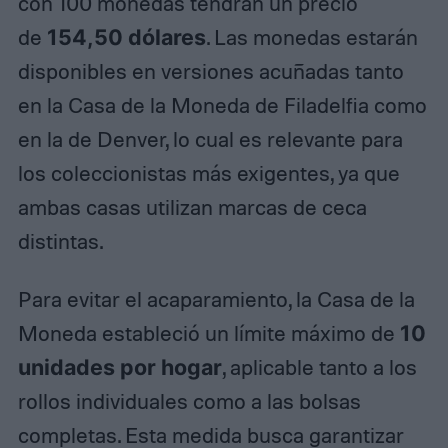
con 100 monedas tendrán un precio
de
154,50 dólares
. Las monedas estarán
disponibles en versiones acuñadas tanto
en la Casa de la Moneda de Filadelfia como
en la de Denver, lo cual es relevante para
los coleccionistas más exigentes, ya que
ambas casas utilizan marcas de ceca
distintas.
Para evitar el acaparamiento, la Casa de la
Moneda estableció un límite máximo de
10
unidades por hogar
, aplicable tanto a los
rollos individuales como a las bolsas
completas. Esta medida busca garantizar