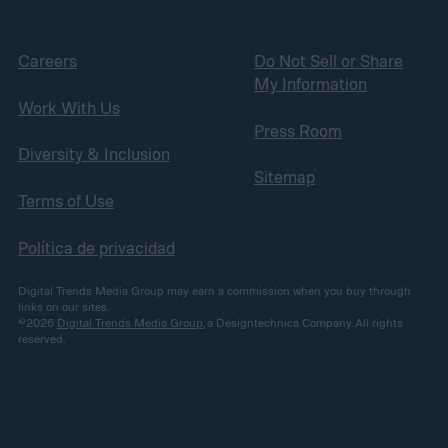
Careers
Do Not Sell or Share
My Information
Work With Us
Press Room
Diversity & Inclusion
Sitemap
Terms of Use
Política de privacidad
Digital Trends Media Group may earn a commission when you buy through
links on our sites.
©2026
Digital Trends Media Group
, a Designtechnica Company. All rights
reserved.