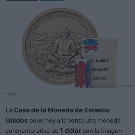
DTES
La
Casa de la Moneda de Estados
Unidos
pone hoy a la venta una moneda
conmemorativa de
1 dólar
con la imagen