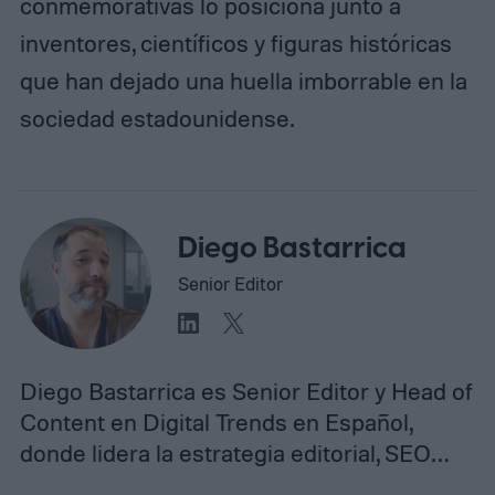
conmemorativas lo posiciona junto a
inventores, científicos y figuras históricas
que han dejado una huella imborrable en la
sociedad estadounidense.
Diego Bastarrica
Senior Editor
Diego Bastarrica es Senior Editor y Head of
Content en Digital Trends en Español,
donde lidera la estrategia editorial, SEO…