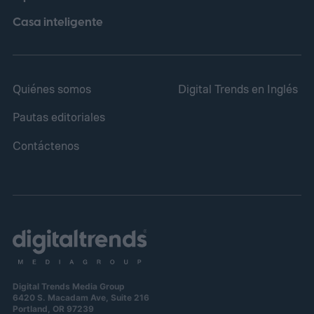
Casa inteligente
Quiénes somos
Digital Trends en Inglés
Pautas editoriales
Contáctenos
Digital Trends Media Group
6420 S. Macadam Ave, Suite 216
Portland, OR 97239