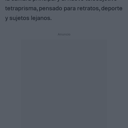
tetraprisma, pensado para retratos, deporte
y sujetos lejanos.