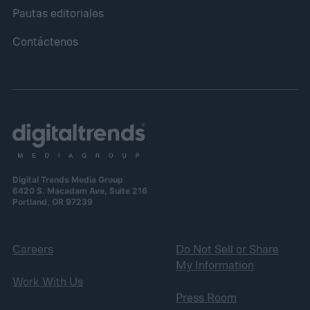
Pautas editoriales
Contáctenos
Digital Trends Media Group
6420 S. Macadam Ave, Suite 216
Portland, OR 97239
Careers
Do Not Sell or Share
My Information
Work With Us
Press Room