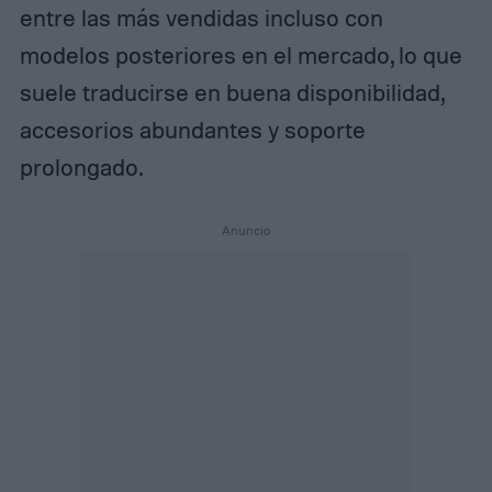
entre las más vendidas incluso con
modelos posteriores en el mercado, lo que
suele traducirse en buena disponibilidad,
accesorios abundantes y soporte
prolongado.