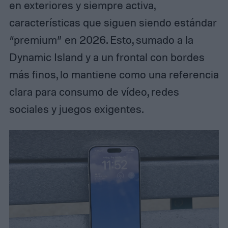
en exteriores y siempre activa,
características que siguen siendo estándar
“premium” en 2026. Esto, sumado a la
Dynamic Island y a un frontal con bordes
más finos, lo mantiene como una referencia
clara para consumo de vídeo, redes
sociales y juegos exigentes.