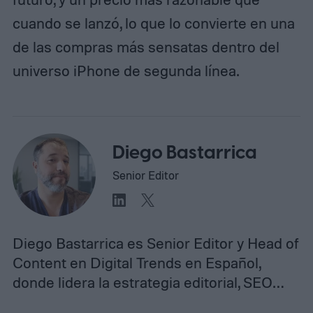
cuando se lanzó, lo que lo convierte en una
de las compras más sensatas dentro del
universo iPhone de segunda línea.
Diego Bastarrica
Senior Editor
Diego Bastarrica es Senior Editor y Head of
Content en Digital Trends en Español,
donde lidera la estrategia editorial, SEO…