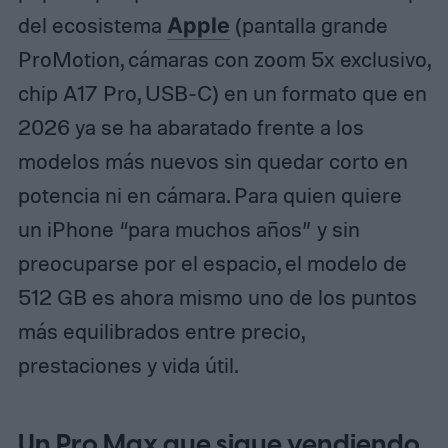
del ecosistema
Apple
(pantalla grande
ProMotion, cámaras con zoom 5x exclusivo,
chip A17 Pro, USB‑C) en un formato que en
2026 ya se ha abaratado frente a los
modelos más nuevos sin quedar corto en
potencia ni en cámara. Para quien quiere
un iPhone “para muchos años” y sin
preocuparse por el espacio, el modelo de
512 GB es ahora mismo uno de los puntos
más equilibrados entre precio,
prestaciones y vida útil.
Un Pro Max que sigue vendiendo