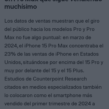
muchísimo
Los datos de ventas muestran que el giro
del público hacia los modelos Pro y Pro
Max no fue algo puntual: en marzo de
2024, el iPhone 15 Pro Max concentraba el
23% de las ventas de iPhone en Estados
Unidos, situándose por encima del 15 Pro y
muy por delante del 15 y el 15 Plus.
Estudios de Counterpoint Research
citados en medios especializados también
lo colocaron como el smartphone más
vendido del primer trimestre de 2024 a