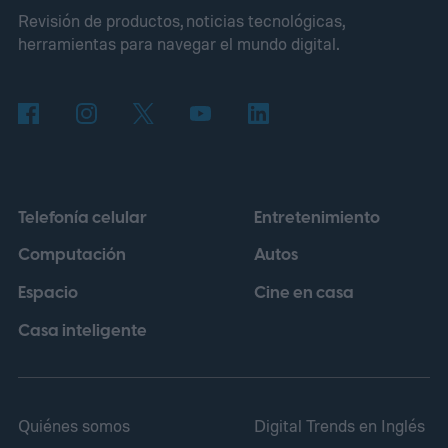
Revisión de productos, noticias tecnológicas,
herramientas para navegar el mundo digital.
Telefonía celular
Entretenimiento
Computación
Autos
Espacio
Cine en casa
Casa inteligente
Quiénes somos
Digital Trends en Inglés