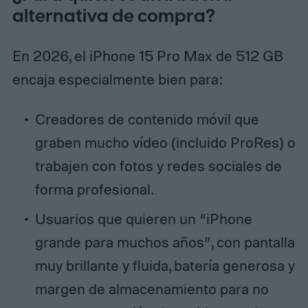
alternativa de compra?
En 2026, el iPhone 15 Pro Max de 512 GB
encaja especialmente bien para:
Creadores de contenido móvil que
graben mucho vídeo (incluido ProRes) o
trabajen con fotos y redes sociales de
forma profesional.
Usuarios que quieren un “iPhone
grande para muchos años”, con pantalla
muy brillante y fluida, batería generosa y
margen de almacenamiento para no