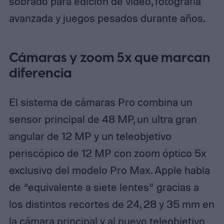
sobrado para edición de vídeo, fotografía
avanzada y juegos pesados durante años.
Cámaras y zoom 5x que marcan
diferencia
El sistema de cámaras Pro combina un
sensor principal de 48 MP, un ultra gran
angular de 12 MP y un teleobjetivo
periscópico de 12 MP con zoom óptico 5x
exclusivo del modelo Pro Max. Apple habla
de “equivalente a siete lentes” gracias a
los distintos recortes de 24, 28 y 35 mm en
la cámara principal y al nuevo teleobjetivo