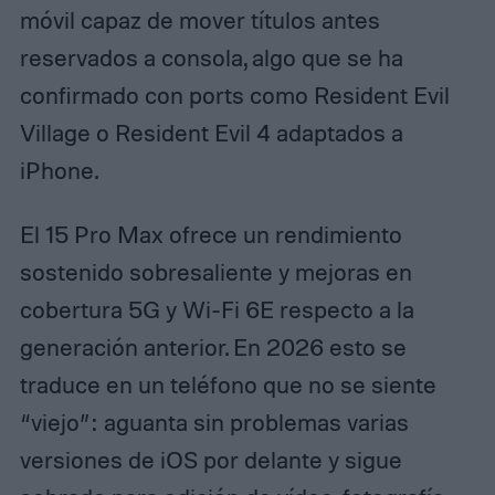
móvil capaz de mover títulos antes
reservados a consola, algo que se ha
confirmado con ports como Resident Evil
Village o Resident Evil 4 adaptados a
iPhone.
El 15 Pro Max ofrece un rendimiento
sostenido sobresaliente y mejoras en
cobertura 5G y Wi‑Fi 6E respecto a la
generación anterior. En 2026 esto se
traduce en un teléfono que no se siente
“viejo”: aguanta sin problemas varias
versiones de iOS por delante y sigue