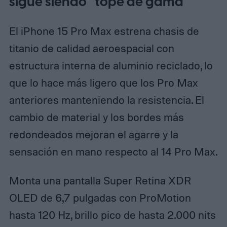
sigue siendo “tope de gama”
El iPhone 15 Pro Max estrena chasis de
titanio de calidad aeroespacial con
estructura interna de aluminio reciclado, lo
que lo hace más ligero que los Pro Max
anteriores manteniendo la resistencia. El
cambio de material y los bordes más
redondeados mejoran el agarre y la
sensación en mano respecto al 14 Pro Max.
Monta una pantalla Super Retina XDR
OLED de 6,7 pulgadas con ProMotion
hasta 120 Hz, brillo pico de hasta 2.000 nits