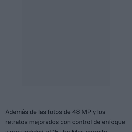
Además de las fotos de 48 MP y los
retratos mejorados con control de enfoque
y profundidad, el 15 Pro Max permite