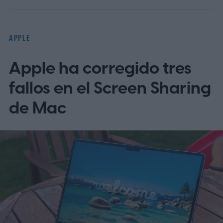
APPLE
Apple ha corregido tres
fallos en el Screen Sharing
de Mac