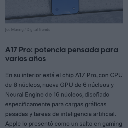
Joe Maring / Digital Trends
A17 Pro: potencia pensada para
varios años
En su interior está el chip A17 Pro, con CPU
de 6 núcleos, nueva GPU de 6 núcleos y
Neural Engine de 16 núcleos, diseñado
específicamente para cargas gráficas
pesadas y tareas de inteligencia artificial.
Apple lo presentó como un salto en gaming