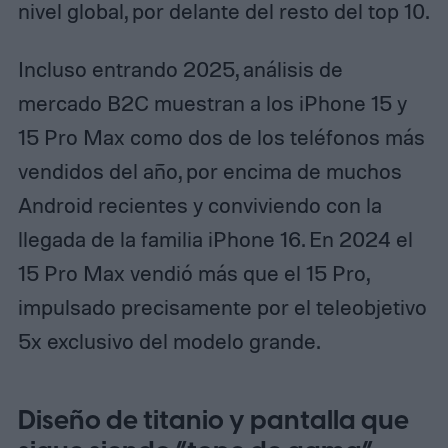
nivel global, por delante del resto del top 10.
Incluso entrando 2025, análisis de
mercado B2C muestran a los iPhone 15 y
15 Pro Max como dos de los teléfonos más
vendidos del año, por encima de muchos
Android recientes y conviviendo con la
llegada de la familia iPhone 16. En 2024 el
15 Pro Max vendió más que el 15 Pro,
impulsado precisamente por el teleobjetivo
5x exclusivo del modelo grande.
Diseño de titanio y pantalla que