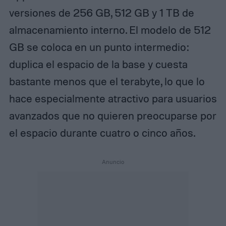
versiones de 256 GB, 512 GB y 1 TB de
almacenamiento interno. El modelo de 512
GB se coloca en un punto intermedio:
duplica el espacio de la base y cuesta
bastante menos que el terabyte, lo que lo
hace especialmente atractivo para usuarios
avanzados que no quieren preocuparse por
el espacio durante cuatro o cinco años.