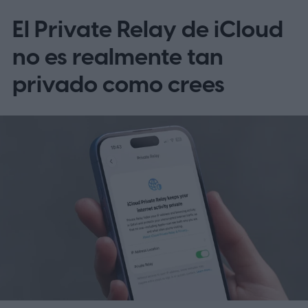
paradas
El Private Relay de iCloud
no es realmente tan
privado como crees