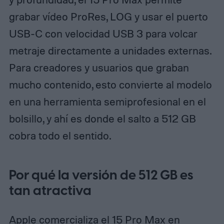
grabar vídeo ProRes, LOG y usar el puerto
USB‑C con velocidad USB 3 para volcar
metraje directamente a unidades externas.
Para creadores y usuarios que graban
mucho contenido, esto convierte al modelo
en una herramienta semiprofesional en el
bolsillo, y ahí es donde el salto a 512 GB
cobra todo el sentido.
Por qué la versión de 512 GB es
tan atractiva
Apple comercializa el 15 Pro Max en