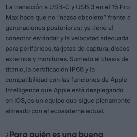
La transición a USB‑C y USB 3 en el 15 Pro
Max hace que no “nazca obsoleto” frente a
generaciones posteriores: ya tiene el
conector estándar y la velocidad adecuada
para periféricos, tarjetas de captura, discos
externos y monitores. Sumado al chasis de
titanio, la certificación IP68 y la
compatibilidad con las funciones de Apple
Intelligence que Apple está desplegando
en iOS, es un equipo que sigue plenamente
alineado con el ecosistema actual.
¿Para quién es una buena