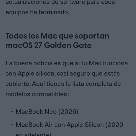
actualizaciones de software para esos
equipos ha terminado.
Todos los Mac que soportan
macOS 27 Golden Gate
La buena noticia es que si tu Mac funciona
con Apple silicon, casi seguro que estás
cubierto. Aquí tienes la lista completa de
modelos compatibles:
MacBook Neo (2026)
MacBook Air con Apple Silicon (2020
en adelante)