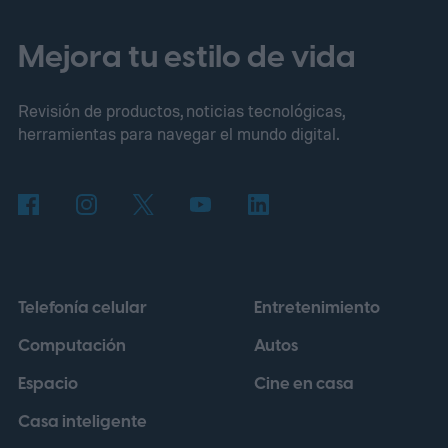
Mejora tu estilo de vida
Revisión de productos, noticias tecnológicas,
herramientas para navegar el mundo digital.
Telefonía celular
Entretenimiento
Computación
Autos
Espacio
Cine en casa
Casa inteligente