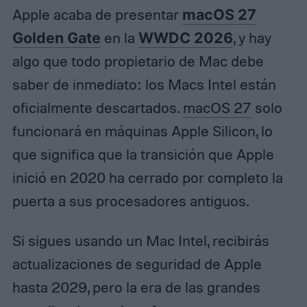
Apple acaba de presentar
macOS 27
Golden Gate
en la
WWDC 2026
, y hay
algo que todo propietario de Mac debe
saber de inmediato: los Macs Intel están
oficialmente descartados.
macOS 27
solo
funcionará en máquinas Apple Silicon, lo
que significa que la transición que Apple
inició en 2020 ha cerrado por completo la
puerta a sus procesadores antiguos.
Si sigues usando un Mac Intel, recibirás
actualizaciones de seguridad de Apple
hasta 2029, pero la era de las grandes