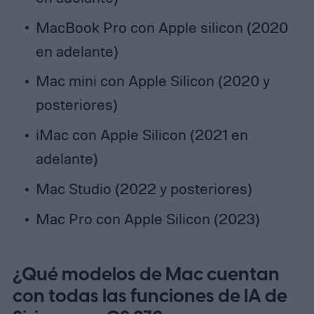
MacBook Pro con Apple silicon (2020
en adelante)
Mac mini con Apple Silicon (2020 y
posteriores)
iMac con Apple Silicon (2021 en
adelante)
Mac Studio (2022 y posteriores)
Mac Pro con Apple Silicon (2023)
¿Qué modelos de Mac cuentan
con todas las funciones de IA de