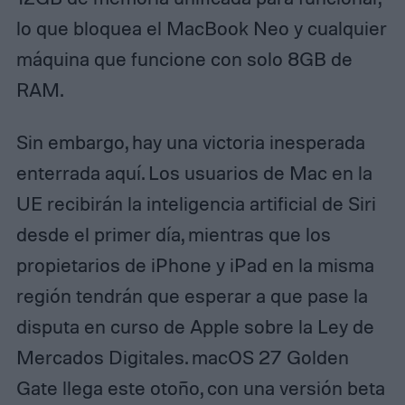
lo que bloquea el MacBook Neo y cualquier
máquina que funcione con solo 8GB de
RAM.
Sin embargo, hay una victoria inesperada
enterrada aquí. Los usuarios de Mac en la
UE recibirán la inteligencia artificial de Siri
desde el primer día, mientras que los
propietarios de iPhone y iPad en la misma
región tendrán que esperar a que pase la
disputa en curso de Apple sobre la Ley de
Mercados Digitales. macOS 27 Golden
Gate llega este otoño, con una versión beta