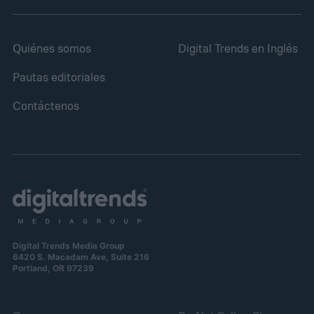
Quiénes somos
Digital Trends en Inglés
Pautas editoriales
Contáctenos
Digital Trends Media Group
6420 S. Macadam Ave, Suite 216
Portland, OR 97239