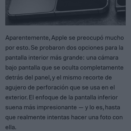
Aparentemente, Apple se preocupó mucho
por esto. Se probaron dos opciones para la
pantalla interior más grande: una cámara
bajo pantalla que se oculta completamente
detrás del panel, y el mismo recorte de
agujero de perforación que se usa en el
exterior. El enfoque de la pantalla inferior
suena más impresionante — y lo es, hasta
que realmente intentas hacer una foto con
ella.