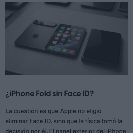
¿iPhone Fold sin Face ID?
La cuestión es que Apple no eligió
eliminar Face ID, sino que la física tomó la
decisión por él. El panel exterior del iPhone