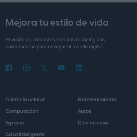
Mejora tu estilo de vida
Revisión de productos, noticias tecnológicas,
herramientas para navegar el mundo digital.
Telefonía celular
Entretenimiento
Computación
Autos
Espacio
Cine en casa
Casa inteligente