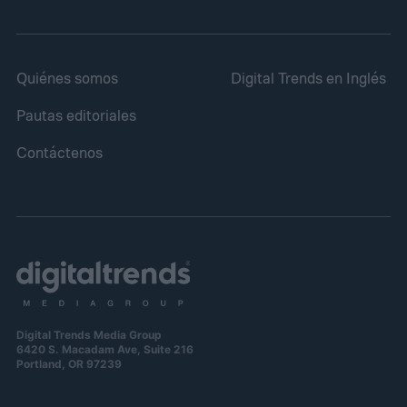
Quiénes somos
Digital Trends en Inglés
Pautas editoriales
Contáctenos
Digital Trends Media Group
6420 S. Macadam Ave, Suite 216
Portland, OR 97239