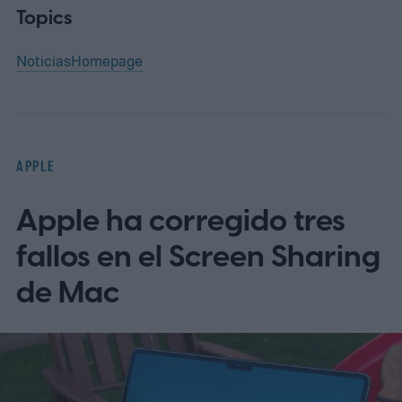
Topics
Noticias
Homepage
APPLE
Apple ha corregido tres
fallos en el Screen Sharing
de Mac