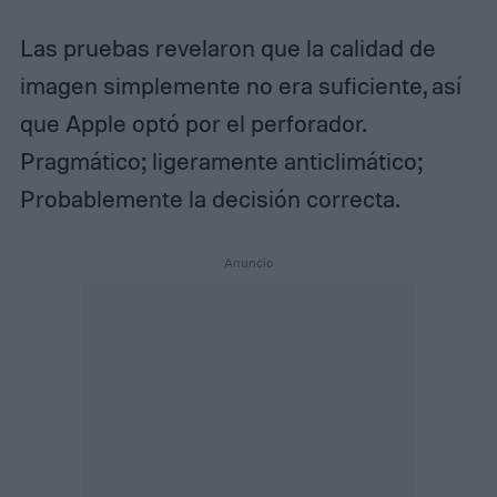
Las pruebas revelaron que la calidad de
imagen simplemente no era suficiente, así
que Apple optó por el perforador.
Pragmático; ligeramente anticlimático;
Probablemente la decisión correcta.