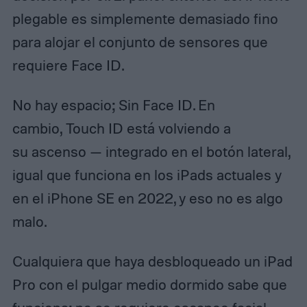
plegable es simplemente demasiado fino
para alojar el conjunto de sensores que
requiere Face ID.
No hay espacio; Sin Face ID. En
cambio, Touch ID está volviendo a
su ascenso — integrado en el botón lateral,
igual que funciona en los iPads actuales y
en el iPhone SE en 2022, y eso no es algo
malo.
Cualquiera que haya desbloqueado un iPad
Pro con el pulgar medio dormido sabe que