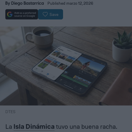
By
Diego Bastarrica
Published marzo 12, 2026
Save
DTES
La
Isla Dinámica
tuvo una buena racha.