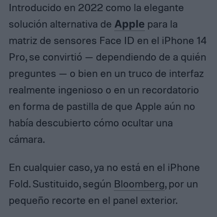
Introducido en 2022 como la elegante
solución alternativa de
Apple
para la
matriz de sensores Face ID en el iPhone 14
Pro, se convirtió — dependiendo de a quién
preguntes — o bien en un truco de interfaz
realmente ingenioso o en un recordatorio
en forma de pastilla de que Apple aún no
había descubierto cómo ocultar una
cámara.
En cualquier caso, ya no está en el iPhone
Fold. Sustituido, según
Bloomberg
, por un
pequeño recorte en el panel exterior.