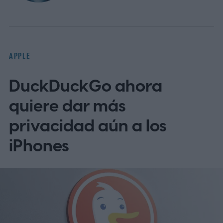
APPLE
DuckDuckGo ahora
quiere dar más
privacidad aún a los
iPhones