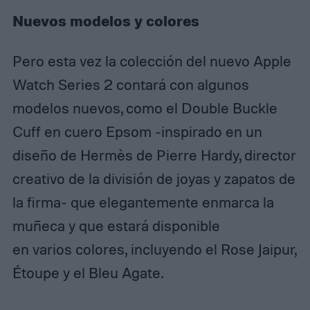
Nuevos modelos y colores
Pero esta vez la colección del nuevo Apple
Watch Series 2 contará con algunos
modelos nuevos, como el Double Buckle
Cuff en cuero Epsom -inspirado en un
diseño de Hermès de Pierre Hardy, director
creativo de la división de joyas y zapatos de
la firma- que elegantemente enmarca la
muñeca y que estará disponible
en varios colores, incluyendo el Rose Jaipur,
Étoupe y el Bleu Agate.