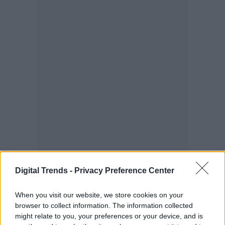
Digital Trends -
Privacy Preference Center
When you visit our website, we store cookies on your
browser to collect information. The information collected
might relate to you, your preferences or your device, and is