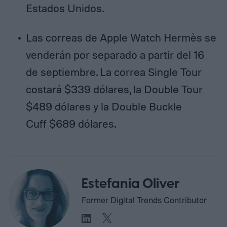
Estados Unidos.
Las correas de Apple Watch Hermès se
venderán por separado a partir del 16
de septiembre. La correa Single Tour
costará $339 dólares, la Double Tour
$489 dólares y la Double Buckle
Cuff $689 dólares.
Estefania Oliver
Former Digital Trends Contributor