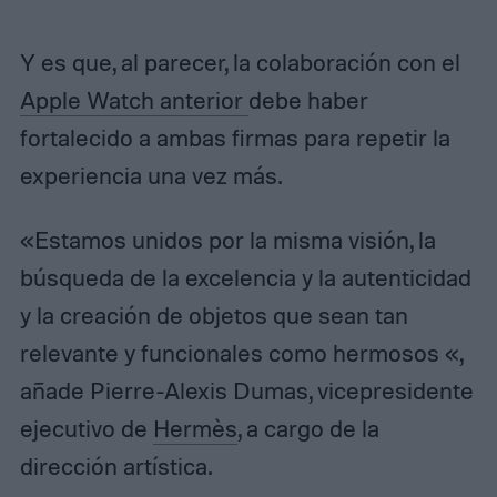
Y es que, al parecer, la colaboración con el
Apple Watch anterior
debe haber
fortalecido a ambas firmas para repetir la
experiencia una vez más.
«Estamos unidos por la misma visión, la
búsqueda de la excelencia y la autenticidad
y la creación de objetos que sean tan
relevante y funcionales como hermosos «,
añade Pierre-Alexis Dumas, vicepresidente
ejecutivo de
Hermès
, a cargo de la
dirección artística.