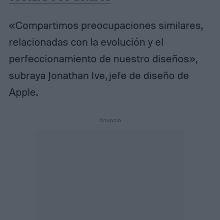
«Compartimos preocupaciones similares,
relacionadas con la evolución y el
perfeccionamiento de nuestro diseños»,
subraya Jonathan Ive, jefe de diseño de
Apple.