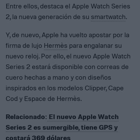
Entre ellos, destaca el Apple Watch Series
2, la nueva generación de su
smartwatch
.
Y, de nuevo, Apple ha vuelto apostar por la
firma de lujo
Hermès
para engalanar su
nuevo reloj. Por ello, el nuevo Apple Watch
Series 2 estará disponible con correas de
cuero hechas a mano y con diseños
inspirados en los modelos Clipper, Cape
Cod y Espace de Hermès.
Relacionado:
El nuevo Apple Watch
Series 2 es sumergible, tiene GPS y
costará 369 dólares