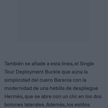
También se añade a esta línea, el Single
Tour Deployment Buckle que aúna la
simplicidad del cuero Barenia con la
modernidad de una hebilla de despliegue
Hermès, que se abre con un clic en los dos
botones laterales. Además, los estilos