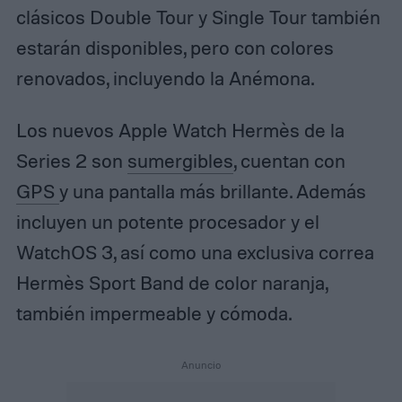
clásicos Double Tour y Single Tour también
estarán disponibles, pero con colores
renovados, incluyendo la Anémona.
Los nuevos Apple Watch Hermès de la
Series 2 son
sumergibles
, cuentan con
GPS
y una pantalla más brillante. Además
incluyen un potente procesador y el
WatchOS 3, así como una exclusiva correa
Hermès Sport Band de color naranja,
también impermeable y cómoda.