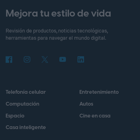
Mejora tu estilo de vida
Revisión de productos, noticias tecnológicas,
herramientas para navegar el mundo digital.
Telefonía celular
Entretenimiento
Computación
Autos
Espacio
Cine en casa
Casa inteligente