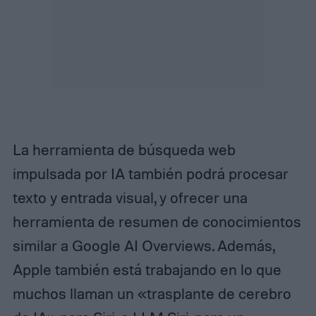
La herramienta de búsqueda web
impulsada por IA también podrá procesar
texto y entrada visual, y ofrecer una
herramienta de resumen de conocimientos
similar a Google AI Overviews. Además,
Apple también está trabajando en lo que
muchos llaman un «trasplante de cerebro