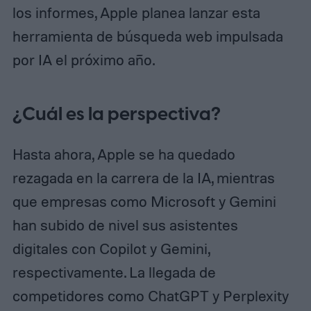
los informes, Apple planea lanzar esta
herramienta de búsqueda web impulsada
por IA el próximo año.
¿Cuál es la perspectiva?
Hasta ahora, Apple se ha quedado
rezagada en la carrera de la IA, mientras
que empresas como Microsoft y Gemini
han subido de nivel sus asistentes
digitales con Copilot y Gemini,
respectivamente. La llegada de
competidores como ChatGPT y Perplexity