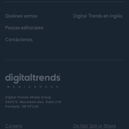
Quiénes somos
Digital Trends en Inglés
Pautas editoriales
Contáctenos
Digital Trends Media Group
6420 S. Macadam Ave, Suite 216
Portland, OR 97239
Careers
Do Not Sell or Share