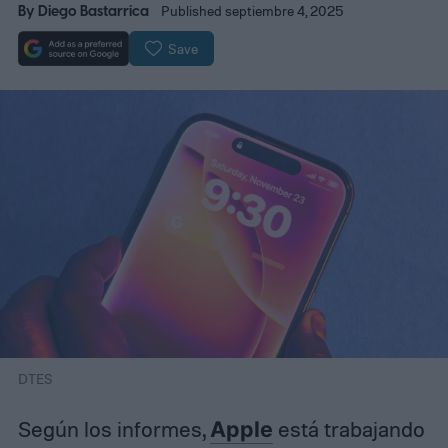
By
Diego Bastarrica
Published septiembre 4, 2025
Save
DTES
Según los informes,
Apple
está trabajando