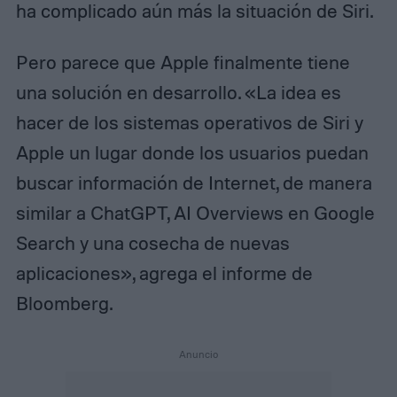
ha complicado aún más la situación de Siri.
Pero parece que Apple finalmente tiene
una solución en desarrollo. «La idea es
hacer de los sistemas operativos de Siri y
Apple un lugar donde los usuarios puedan
buscar información de Internet, de manera
similar a ChatGPT, AI Overviews en Google
Search y una cosecha de nuevas
aplicaciones», agrega el informe de
Bloomberg.