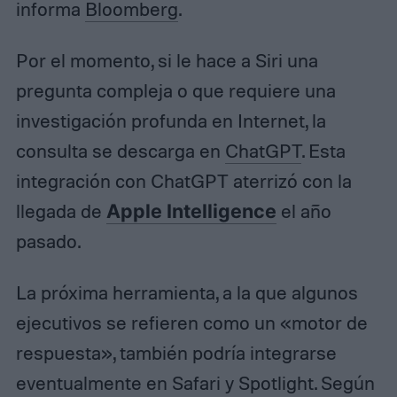
informa
Bloomberg
.
Por el momento, si le hace a Siri una
pregunta compleja o que requiere una
investigación profunda en Internet, la
consulta se descarga en
ChatGPT
. Esta
integración con ChatGPT aterrizó con la
llegada de
Apple Intelligence
el año
pasado.
La próxima herramienta, a la que algunos
ejecutivos se refieren como un «motor de
respuesta», también podría integrarse
eventualmente en Safari y Spotlight. Según