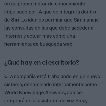
en su propio motor de conocimiento
impulsado por IA que se integrará dentro
de
Siri
. La idea es permitir que Siri maneje
las consultas en las que debe acceder a
Internet y actuar más como una
herramienta de búsqueda web.
¿Qué hay en el escritorio?
«La compañía está trabajando en un nuevo
sistema, denominado internamente como
World Knowledge Answers, que se
integrará en el asistente de voz Siri»,