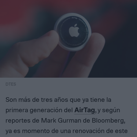
DTES
Son más de tres años que ya tiene la
primera generación del
AirTag
, y según
reportes de Mark Gurman de Bloomberg,
ya es momento de una renovación de este