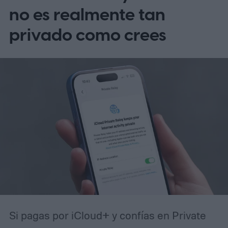
no es realmente tan
privado como crees
Si pagas por iCloud+ y confías en Private