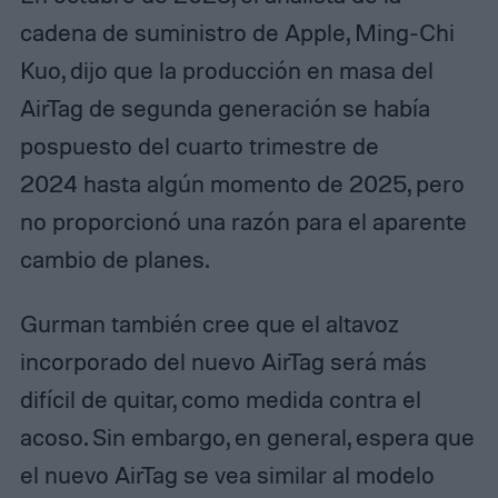
cadena de suministro de Apple, Ming-Chi
Kuo, dijo que la producción en masa del
AirTag de segunda generación se había
pospuesto del cuarto trimestre de
2024 hasta algún momento de 2025, pero
no proporcionó una razón para el aparente
cambio de planes.
Gurman también cree que el altavoz
incorporado del nuevo AirTag será más
difícil de quitar, como medida contra el
acoso. Sin embargo, en general, espera que
el nuevo AirTag se vea similar al modelo