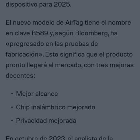
dispositivo para 2025.
El nuevo modelo de AirTag tiene el nombre
en clave B589 y, según Bloomberg, ha
«progresado en las pruebas de
fabricación». Esto significa que el producto
pronto llegará al mercado, con tres mejoras
decentes:
Mejor alcance
Chip inalámbrico mejorado
Privacidad mejorada
En octubre de 2023, el analista de la