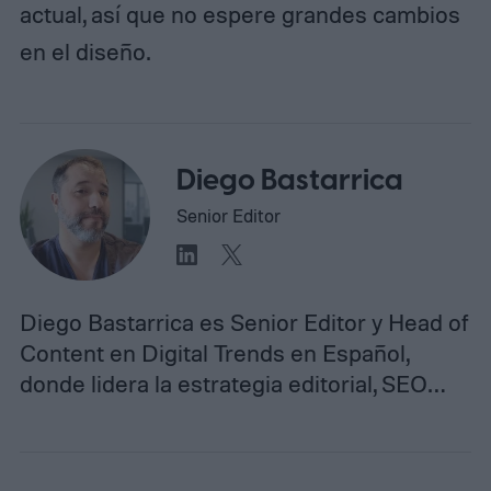
actual, así que no espere grandes cambios
en el diseño.
Diego Bastarrica
Senior Editor
Diego Bastarrica es Senior Editor y Head of
Content en Digital Trends en Español,
donde lidera la estrategia editorial, SEO…