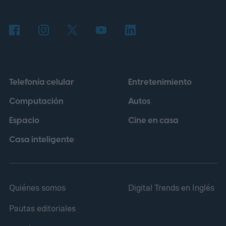
Telefonía celular
Entretenimiento
Computación
Autos
Espacio
Cine en casa
Casa inteligente
Quiénes somos
Digital Trends en Inglés
Pautas editoriales