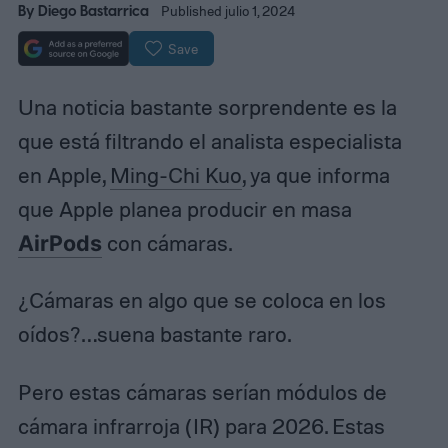
By
Diego Bastarrica
Published julio 1, 2024
Save
Una noticia bastante sorprendente es la
que está filtrando el analista especialista
en Apple,
Ming-Chi Kuo
, ya que informa
que Apple planea producir en masa
AirPods
con cámaras.
¿Cámaras en algo que se coloca en los
oídos?…suena bastante raro.
Pero estas cámaras serían módulos de
cámara infrarroja (IR) para 2026. Estas