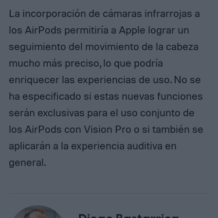
La incorporación de cámaras infrarrojas a
los AirPods permitiría a Apple lograr un
seguimiento del movimiento de la cabeza
mucho más preciso, lo que podría
enriquecer las experiencias de uso. No se
ha especificado si estas nuevas funciones
serán exclusivas para el uso conjunto de
los AirPods con Vision Pro o si también se
aplicarán a la experiencia auditiva en
general.