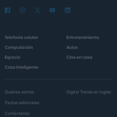
Telefonía celular
Entretenimiento
Computación
Autos
Espacio
Cine en casa
Casa inteligente
Quiénes somos
Digital Trends en Inglés
Pautas editoriales
Contáctenos