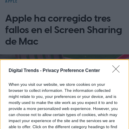
APPLE
Apple ha corregido tres
fallos en el Screen Sharing
de Mac
Digital Trends -
Privacy Preference Center
When you visit our website, we store cookies on your
browser to collect information. The information collected
might relate to you, your preferences or your device, and is
mostly used to make the site work as you expect it to and to
provide a more personalized web experience. However, you
can choose not to allow certain types of cookies, which may
impact your experience of the site and the services we are
able to offer. Click on the different category headings to find