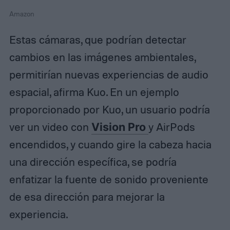
Amazon
Estas cámaras, que podrían detectar
cambios en las imágenes ambientales,
permitirían nuevas experiencias de audio
espacial, afirma Kuo. En un ejemplo
proporcionado por Kuo, un usuario podría
ver un video con
Vision Pro
y AirPods
encendidos, y cuando gire la cabeza hacia
una dirección específica, se podría
enfatizar la fuente de sonido proveniente
de esa dirección para mejorar la
experiencia.