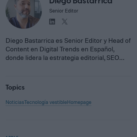
Diego Bastarrica
Senior Editor
Diego Bastarrica es Senior Editor y Head of
Content en Digital Trends en Español,
donde lidera la estrategia editorial, SEO…
Topics
Noticias
Tecnología vestible
Homepage