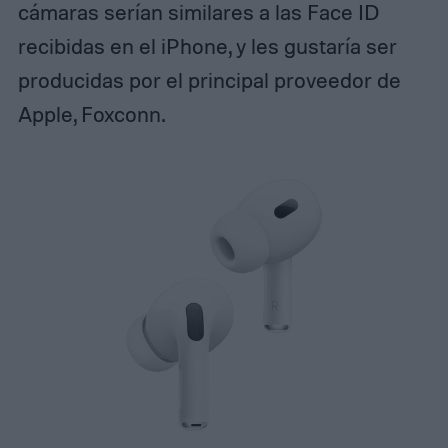
cámaras serían similares a las Face ID
recibidas en el iPhone, y les gustaría ser
producidas por el principal proveedor de
Apple, Foxconn.