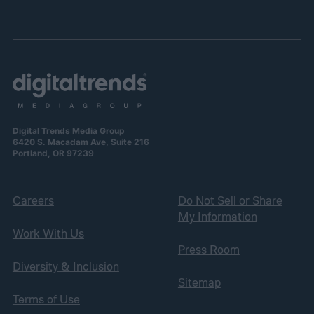
Digital Trends Media Group
6420 S. Macadam Ave, Suite 216
Portland, OR 97239
Careers
Do Not Sell or Share
My Information
Work With Us
Press Room
Diversity & Inclusion
Sitemap
Terms of Use