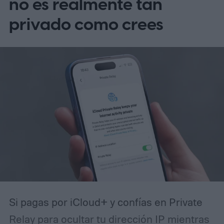
no es realmente tan
privado como crees
Si pagas por iCloud+ y confías en Private
Relay para ocultar tu dirección IP mientras