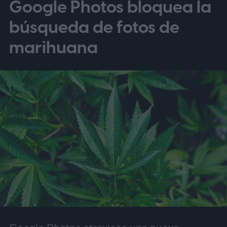
Google Photos bloquea la
búsqueda de fotos de
marihuana