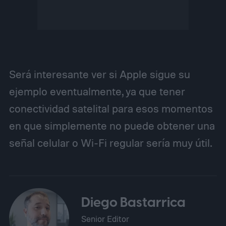
Será interesante ver si Apple sigue su
ejemplo eventualmente, ya que tener
conectividad satelital para esos momentos
en que simplemente no puede obtener una
señal celular o Wi-Fi regular sería muy útil.
Diego Bastarrica
Senior Editor