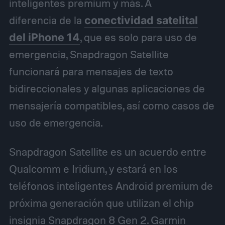
inteligentes premium y más. A
diferencia de la
conectividad satelital
del iPhone 14
, que es solo para uso de
emergencia, Snapdragon Satellite
funcionará para mensajes de texto
bidireccionales y algunas aplicaciones de
mensajería compatibles, así como casos de
uso de emergencia.
Snapdragon Satellite es un acuerdo entre
Qualcomm e Iridium, y estará en los
teléfonos inteligentes Android premium de
próxima generación que utilizan el chip
insignia Snapdragon 8 Gen 2. Garmin