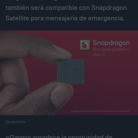
también será compatible con Snapdragon
Satellite para mensajería de emergencia.
Qualcomm
«Garmin agradece la oportunidad de