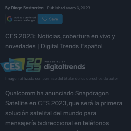
By
Diego Bastarrica
Published enero 6, 2023
Save
CES 2023: Noticias, cobertura en vivo y
novedades | Digital Trends Español
Imagen utilizada con permiso del titular de los derechos de autor
Qualcomm ha anunciado Snapdragon
Satellite en CES 2023, que será la primera
solución satelital del mundo para
mensajería bidireccional en teléfonos