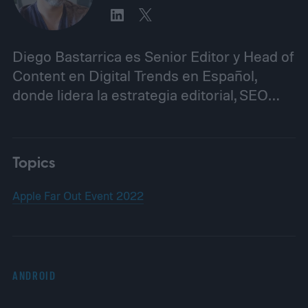
Diego Bastarrica es Senior Editor y Head of
Content en Digital Trends en Español,
donde lidera la estrategia editorial, SEO…
Topics
Apple Far Out Event 2022
ANDROID