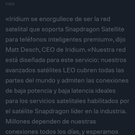
Iridio
«Iridium se enorgullece de ser la red
satelital que soporta Snapdragon Satellite
para teléfonos inteligentes premium», dijo
Matt Desch, CEO de Iridium. «Nuestra red
está diseñada para este servicio: nuestros
avanzados satélites LEO cubren todas las
partes del mundo y admiten las conexiones
de baja potencia y baja latencia ideales
para los servicios satelitales habilitados por
el satélite Snapdragon líder en la industria.
Millones dependen de nuestras
conexiones todos los días, y esperamos