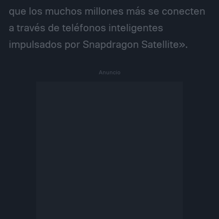
que los muchos millones más se conecten
a través de teléfonos inteligentes
impulsados por Snapdragon Satellite».