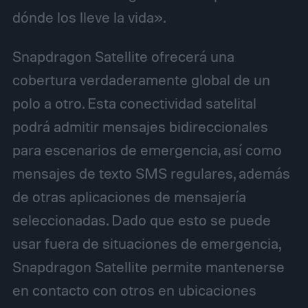
dónde los lleve la vida».
Snapdragon Satellite ofrecerá una
cobertura verdaderamente global de un
polo a otro. Esta conectividad satelital
podrá admitir mensajes bidireccionales
para escenarios de emergencia, así como
mensajes de texto SMS regulares, además
de otras aplicaciones de mensajería
seleccionadas. Dado que esto se puede
usar fuera de situaciones de emergencia,
Snapdragon Satellite permite mantenerse
en contacto con otros en ubicaciones