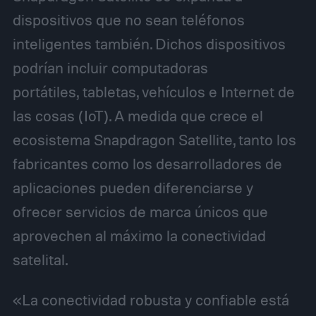
dispositivos que no sean teléfonos
inteligentes también. Dichos dispositivos
podrían incluir computadoras
portátiles, tabletas, vehículos e Internet de
las cosas (IoT). A medida que crece el
ecosistema Snapdragon Satellite, tanto los
fabricantes como los desarrolladores de
aplicaciones pueden diferenciarse y
ofrecer servicios de marca únicos que
aprovechen al máximo la conectividad
satelital.
«La conectividad robusta y confiable está