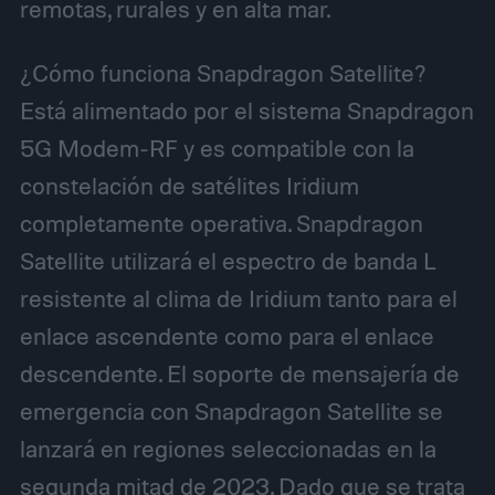
remotas, rurales y en alta mar.
¿Cómo funciona Snapdragon Satellite?
Está alimentado por el sistema Snapdragon
5G Modem-RF y es compatible con la
constelación de satélites Iridium
completamente operativa. Snapdragon
Satellite utilizará el espectro de banda L
resistente al clima de Iridium tanto para el
enlace ascendente como para el enlace
descendente. El soporte de mensajería de
emergencia con Snapdragon Satellite se
lanzará en regiones seleccionadas en la
segunda mitad de 2023. Dado que se trata