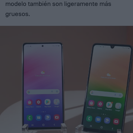
modelo también son ligeramente más
gruesos.