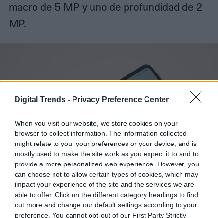
macro de 5 MP y uno de profundidad de 2
MP.
Digital Trends -
Privacy Preference Center
When you visit our website, we store cookies on your
browser to collect information. The information collected
might relate to you, your preferences or your device, and is
mostly used to make the site work as you expect it to and to
provide a more personalized web experience. However, you
can choose not to allow certain types of cookies, which may
impact your experience of the site and the services we are
able to offer. Click on the different category headings to find
out more and change our default settings according to your
preference. You cannot opt-out of our First Party Strictly