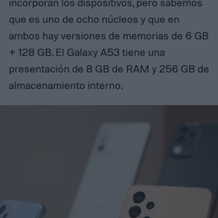
incorporan los dispositivos, pero sabemos
que es uno de ocho núcleos y que en
ambos hay versiones de memorias de 6 GB
+ 128 GB. El Galaxy A53 tiene una
presentación de 8 GB de RAM y 256 GB de
almacenamiento interno.