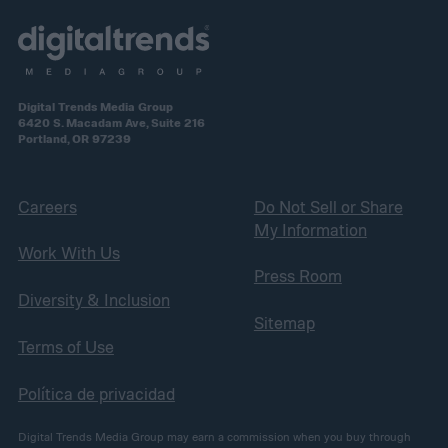
Digital Trends Media Group
6420 S. Macadam Ave, Suite 216
Portland, OR 97239
Careers
Do Not Sell or Share
My Information
Work With Us
Press Room
Diversity & Inclusion
Sitemap
Terms of Use
Política de privacidad
Digital Trends Media Group may earn a commission when you buy through