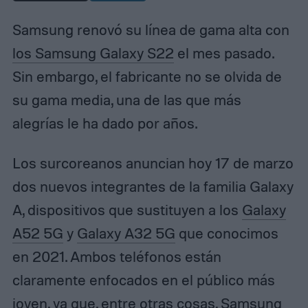
Samsung renovó su línea de gama alta con
los Samsung Galaxy S22
el mes pasado.
Sin embargo, el fabricante no se olvida de
su gama media, una de las que más
alegrías le ha dado por años.
Los surcoreanos anuncian hoy 17 de marzo
dos nuevos integrantes de la familia Galaxy
A, dispositivos que sustituyen a los
Galaxy
A52 5G
y
Galaxy A32 5G
que conocimos
en 2021. Ambos teléfonos están
claramente enfocados en el público más
joven, ya que, entre otras cosas, Samsung