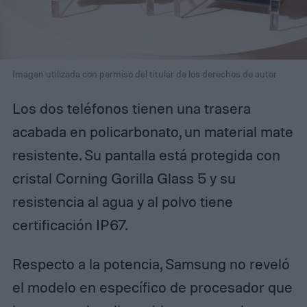
Imagen utilizada con permiso del titular de los derechos de autor
Los dos teléfonos tienen una trasera
acabada en policarbonato, un material mate
resistente. Su pantalla está protegida con
cristal Corning Gorilla Glass 5 y su
resistencia al agua y al polvo tiene
certificación IP67.
Respecto a la potencia, Samsung no reveló
el modelo en específico de procesador que