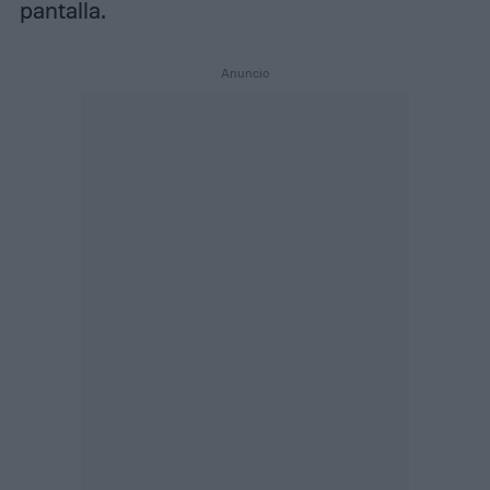
pantalla.