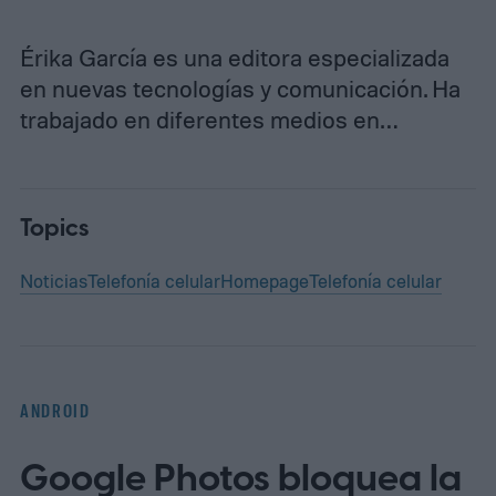
Érika García es una editora especializada
en nuevas tecnologías y comunicación. Ha
trabajado en diferentes medios en…
Topics
Noticias
Telefonía celular
Homepage
Telefonía celular
ANDROID
Google Photos bloquea la