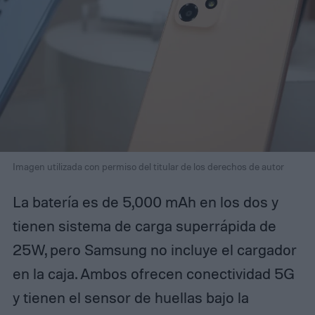
Imagen utilizada con permiso del titular de los derechos de autor
La batería es de 5,000 mAh en los dos y
tienen sistema de carga superrápida de
25W, pero Samsung no incluye el cargador
en la caja. Ambos ofrecen conectividad 5G
y tienen el sensor de huellas bajo la