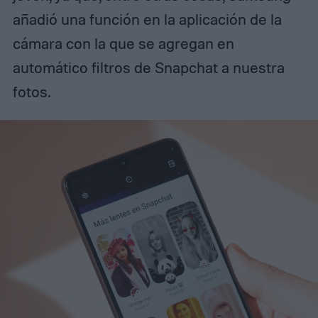
añadió una función en la aplicación de la
cámara con la que se agregan en
automático filtros de Snapchat a nuestra
fotos.