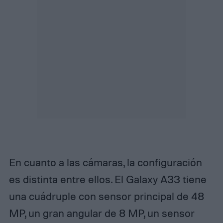
En cuanto a las cámaras, la configuración
es distinta entre ellos. El Galaxy A33 tiene
una cuádruple con sensor principal de 48
MP, un gran angular de 8 MP, un sensor