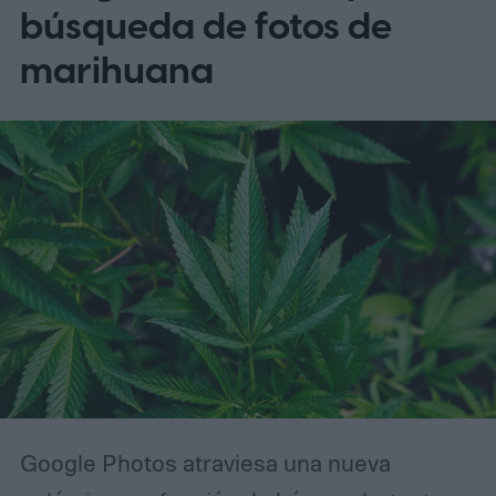
búsqueda de fotos de
marihuana
Google Photos atraviesa una nueva