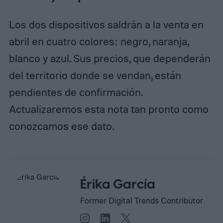
Los dos dispositivos saldrán a la venta en
abril en cuatro colores: negro, naranja,
blanco y azul. Sus precios, que dependerán
del territorio donde se vendan, están
pendientes de confirmación.
Actualizaremos esta nota tan pronto como
conozcamos ese dato.
Érika García
Former Digital Trends Contributor