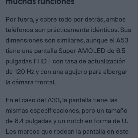
muchas funciones
Por fuera, y sobre todo por detrás, ambos
teléfonos son prácticamente idénticos. Sus
dimensiones son similares, aunque el A53
tiene una pantalla Super AMOLED de 6.5
pulgadas FHD+ con tasa de actualización
de 120 Hz y con una agujero para albergar
la cámara frontal.
En el caso del A33, la pantalla tiene las
mismas especificaciones, pero un tamaño
de 6.4 pulgadas y un notch en forma de U.
Los marcos que rodean la pantalla en este