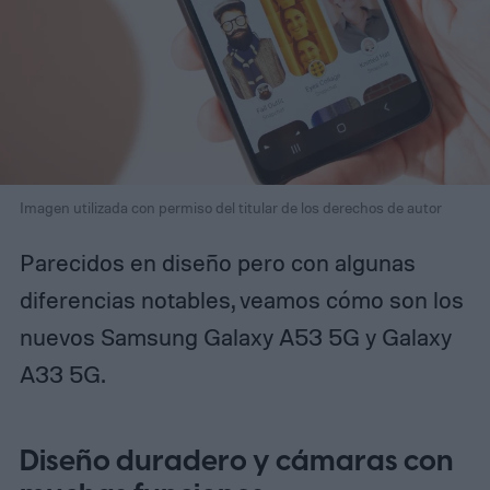
Imagen utilizada con permiso del titular de los derechos de autor
Parecidos en diseño pero con algunas
diferencias notables, veamos cómo son los
nuevos Samsung Galaxy A53 5G y Galaxy
A33 5G.
Diseño duradero y cámaras con