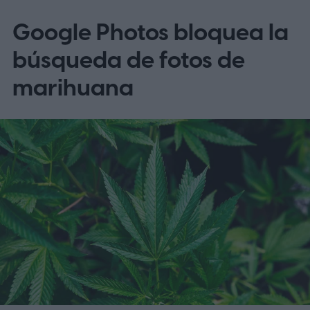
Google Photos bloquea la
búsqueda de fotos de
marihuana