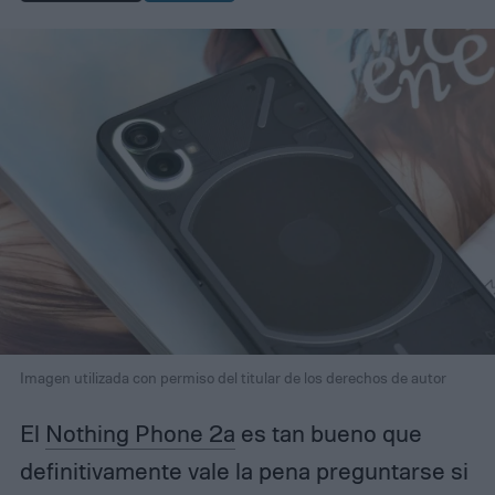
Imagen utilizada con permiso del titular de los derechos de autor
El
Nothing Phone 2a
es tan bueno que
definitivamente vale la pena preguntarse si