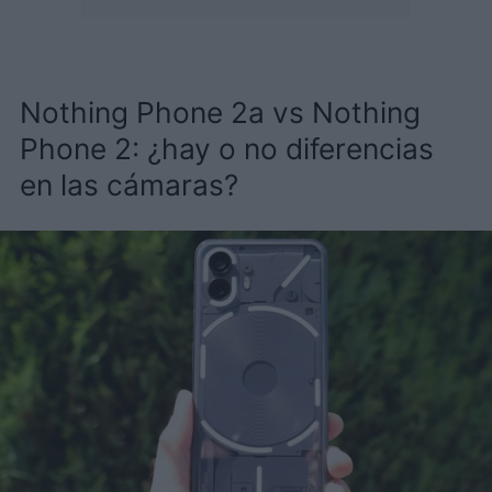
Nothing Phone 2a vs Nothing
Phone 2: ¿hay o no diferencias
en las cámaras?