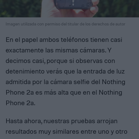
Imagen utilizada con permiso del titular de los derechos de autor
En el papel ambos teléfonos tienen casi
exactamente las mismas cámaras. Y
decimos casi, porque si observas con
detenimiento verás que la entrada de luz
admitida por la cámara selfie del Nothing
Phone 2a es más alta que en el Nothing
Phone 2a.
Hasta ahora, nuestras pruebas arrojan
resultados muy similares entre uno y otro