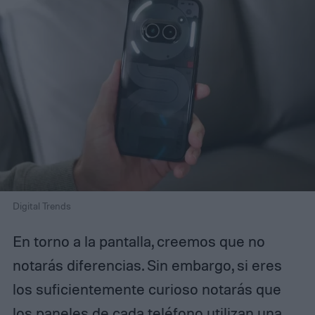
Digital Trends
En torno a la pantalla, creemos que no
notarás diferencias. Sin embargo, si eres
los suficientemente curioso notarás que
los paneles de cada teléfono utilizan una