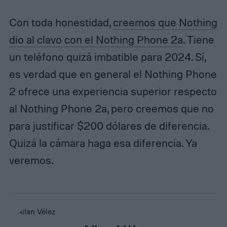
Con toda honestidad,
creemos que Nothing
dio al clavo con el Nothing Phone 2a
. Tiene
un teléfono quizá imbatible para 2024. Sí,
es verdad que en general el Nothing Phone
2 ofrece una experiencia superior respecto
al Nothing Phone 2a, pero creemos que no
para justificar $200 dólares de diferencia.
Quizá la cámara haga esa diferencia. Ya
veremos.