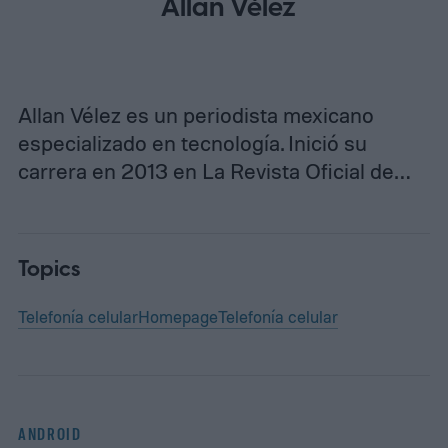
Allan Vélez
Allan Vélez es un periodista mexicano
especializado en tecnología. Inició su
carrera en 2013 en La Revista Oficial de…
Topics
Telefonía celular
Homepage
Telefonía celular
ANDROID