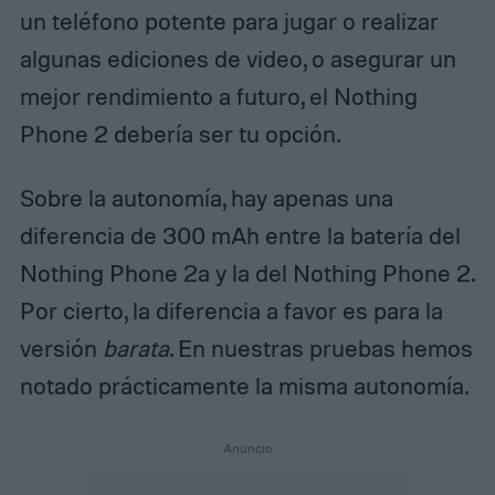
un teléfono potente para jugar o realizar
algunas ediciones de video, o asegurar un
mejor rendimiento a futuro, el Nothing
Phone 2 debería ser tu opción.
Sobre la autonomía, hay apenas una
diferencia de 300 mAh entre la batería del
Nothing Phone 2a y la del Nothing Phone 2.
Por cierto, la diferencia a favor es para la
versión
barata
. En nuestras pruebas hemos
notado prácticamente la misma autonomía.