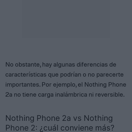
No obstante, hay algunas diferencias de
características que podrían o no parecerte
importantes. Por ejemplo, el Nothing Phone
2a no tiene carga inalámbrica ni reversible.
Nothing Phone 2a vs Nothing
Phone 2: ¿cuál conviene más?