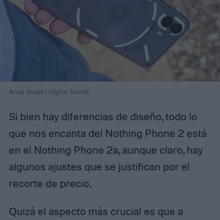
Andy Boxall / Digital Trends
Si bien hay diferencias de diseño, todo lo
que nos encanta del Nothing Phone 2 está
en el Nothing Phone 2a, aunque claro, hay
algunos ajustes que se justifican por el
recorte de precio.
Quizá el aspecto más crucial es que a