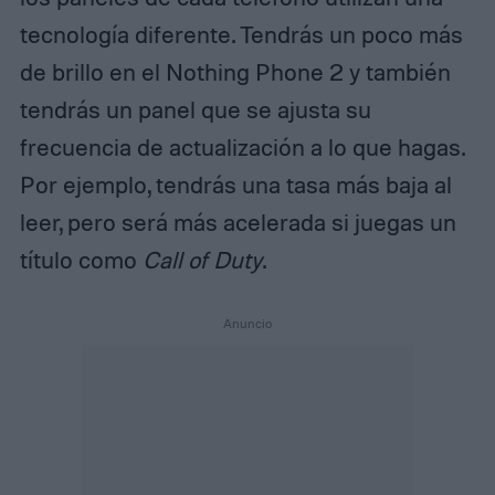
tecnología diferente. Tendrás un poco más
de brillo en el Nothing Phone 2 y también
tendrás un panel que se ajusta su
frecuencia de actualización a lo que hagas.
Por ejemplo, tendrás una tasa más baja al
leer, pero será más acelerada si juegas un
título como
Call of Duty
.