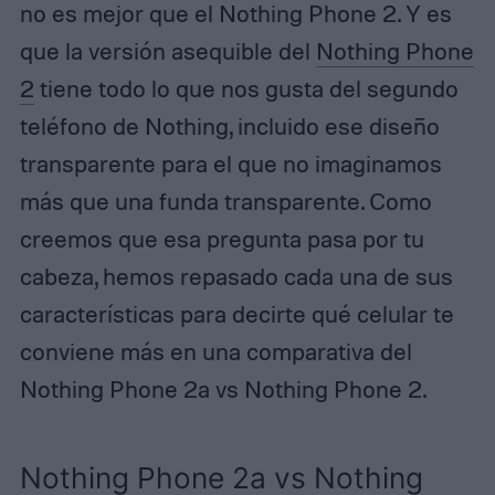
no es mejor que el Nothing Phone 2. Y es
que la versión asequible del
Nothing Phone
2
tiene todo lo que nos gusta del segundo
teléfono de Nothing, incluido ese diseño
transparente para el que no imaginamos
más que una funda transparente. Como
creemos que esa pregunta pasa por tu
cabeza, hemos repasado cada una de sus
características para decirte qué celular te
conviene más en una comparativa del
Nothing Phone 2a vs Nothing Phone 2.
Nothing Phone 2a vs Nothing