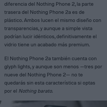
diferencia del Nothing Phone 2, la parte
trasera del Nothing Phone 2a es de
plástico. Ambos lucen el mismo diseño con
transparencias, y aunque a simple vista
podrían lucir idénticos, definitivamente el
vidrio tiene un acabado más premium.
El Nothing Phone 2a también cuenta con
glyph lights, y aunque son menos —tres por
nueve del Nothing Phone 2— no te
quedarás sin esta característica si optas
por el
Nothing barato
.