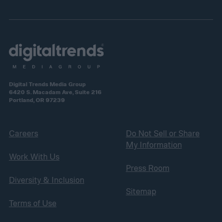
Digital Trends Media Group
6420 S. Macadam Ave, Suite 216
Portland, OR 97239
Careers
Do Not Sell or Share
My Information
Work With Us
Press Room
Diversity & Inclusion
Sitemap
Terms of Use