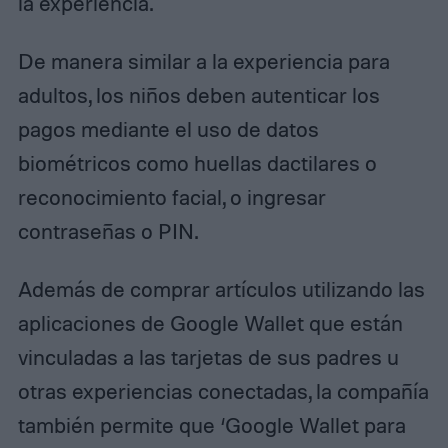
la experiencia.
De manera similar a la experiencia para
adultos, los niños deben autenticar los
pagos mediante el uso de datos
biométricos como huellas dactilares o
reconocimiento facial, o ingresar
contraseñas o PIN.
Además de comprar artículos utilizando las
aplicaciones de Google Wallet que están
vinculadas a las tarjetas de sus padres u
otras experiencias conectadas, la compañía
también permite que ‘Google Wallet para