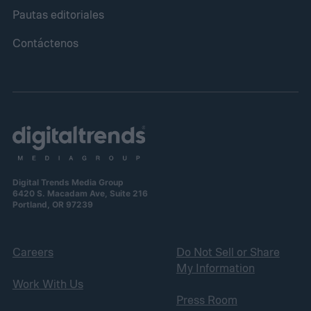
Pautas editoriales
Contáctenos
Digital Trends Media Group
6420 S. Macadam Ave, Suite 216
Portland, OR 97239
Careers
Do Not Sell or Share
My Information
Work With Us
Press Room