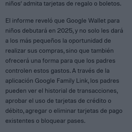
niños’ admita tarjetas de regalo o boletos.
El informe reveló que Google Wallet para
niños debutará en 2025, y no solo les dará
a los más pequeños la oportunidad de
realizar sus compras, sino que también
ofrecerá una forma para que los padres
controlen estos gastos. A través de la
aplicación Google Family Link, los padres
pueden ver el historial de transacciones,
aprobar el uso de tarjetas de crédito o
débito, agregar o eliminar tarjetas de pago
existentes o bloquear pases.