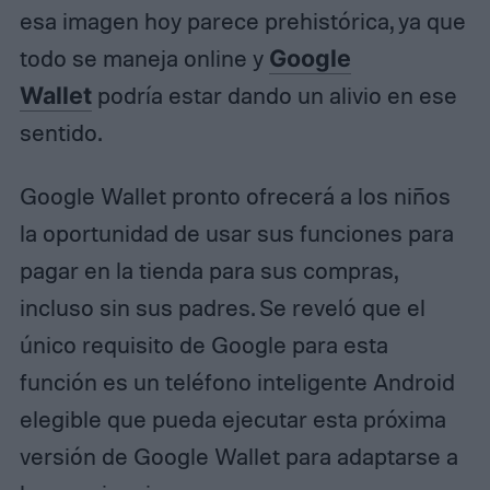
esa imagen hoy parece prehistórica, ya que
todo se maneja online y
Google
Wallet
podría estar dando un alivio en ese
sentido.
Google Wallet pronto ofrecerá a los niños
la oportunidad de usar sus funciones para
pagar en la tienda para sus compras,
incluso sin sus padres. Se reveló que el
único requisito de Google para esta
función es un teléfono inteligente Android
elegible que pueda ejecutar esta próxima
versión de Google Wallet para adaptarse a