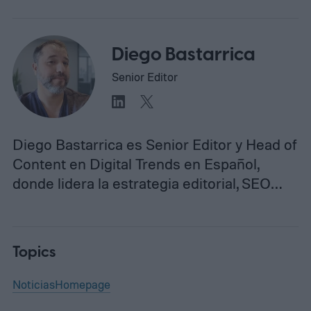
Diego Bastarrica
Senior Editor
Diego Bastarrica es Senior Editor y Head of
Content en Digital Trends en Español,
donde lidera la estrategia editorial, SEO…
Topics
Noticias
Homepage