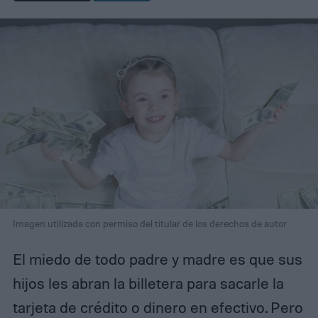
Imagen utilizada con permiso del titular de los derechos de autor
El miedo de todo padre y madre es que sus
hijos les abran la billetera para sacarle la
tarjeta de crédito o dinero en efectivo. Pero