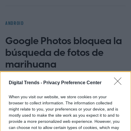
ANDROID
Google Photos bloquea la
búsqueda de fotos de
marihuana
Digital Trends -
Privacy Preference Center
When you visit our website, we store cookies on your
browser to collect information. The information collected
might relate to you, your preferences or your device, and is
mostly used to make the site work as you expect it to and to
provide a more personalized web experience. However, you
can choose not to allow certain types of cookies, which may