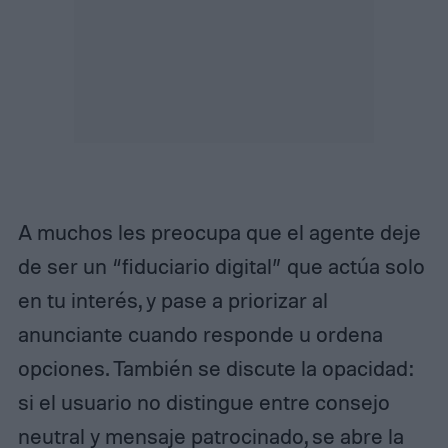
A muchos les preocupa que el agente deje
de ser un “fiduciario digital” que actúa solo
en tu interés, y pase a priorizar al
anunciante cuando responde u ordena
opciones.​ También se discute la opacidad:
si el usuario no distingue entre consejo
neutral y mensaje patrocinado, se abre la