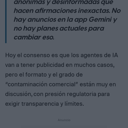
anónimas y desinformadas que
hacen afirmaciones inexactas. No
hay anuncios en la app Gemini y
no hay planes actuales para
cambiar eso.
Hoy el consenso es que los agentes de IA
van a tener publicidad en muchos casos,
pero el formato y el grado de
“contaminación comercial” están muy en
discusión, con presión regulatoria para
exigir transparencia y límites.