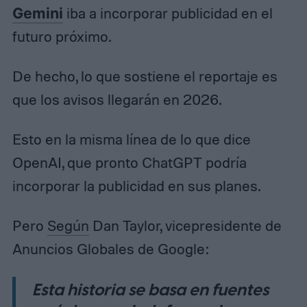
Gemini
iba a incorporar publicidad en el
futuro próximo.
De hecho, lo que sostiene el reportaje es
que los avisos llegarán en 2026.
Esto en la misma línea de lo que dice
OpenAI, que pronto ChatGPT podría
incorporar la publicidad en sus planes.
Pero
Según
Dan Taylor, vicepresidente de
Anuncios Globales de Google:
Esta historia se basa en fuentes