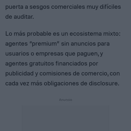
puerta a sesgos comerciales muy difíciles
de auditar.
Lo más probable es un ecosistema mixto:
agentes “premium” sin anuncios para
usuarios o empresas que paguen, y
agentes gratuitos financiados por
publicidad y comisiones de comercio, con
cada vez más obligaciones de disclosure.