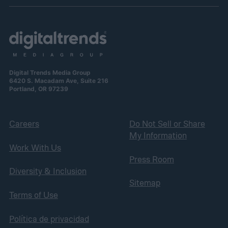
Digital Trends Media Group
6420 S. Macadam Ave, Suite 216
Portland, OR 97239
Careers
Do Not Sell or Share
My Information
Work With Us
Press Room
Diversity & Inclusion
Sitemap
Terms of Use
Política de privacidad