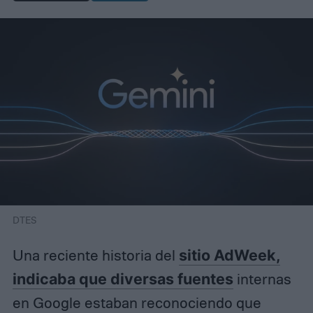
DTES
Una reciente historia del
sitio AdWeek,
indicaba que diversas fuentes
internas
en Google estaban reconociendo que