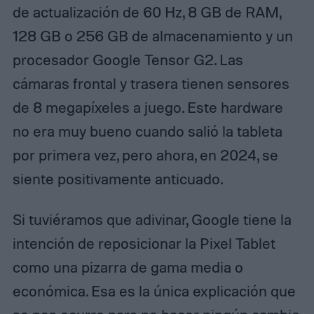
de actualización de 60 Hz, 8 GB de RAM,
128 GB o 256 GB de almacenamiento y un
procesador Google Tensor G2. Las
cámaras frontal y trasera tienen sensores
de 8 megapíxeles a juego. Este hardware
no era muy bueno cuando salió la tableta
por primera vez, pero ahora, en 2024, se
siente positivamente anticuado.
Si tuviéramos que adivinar, Google tiene la
intención de reposicionar la Pixel Tablet
como una pizarra de gama media o
económica. Esa es la única explicación que