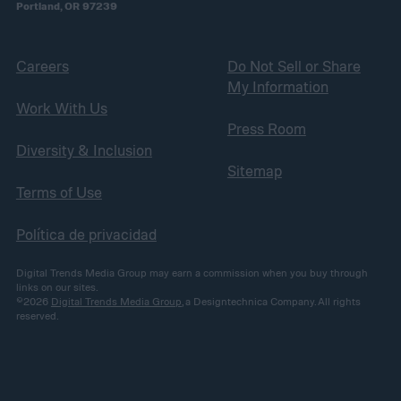
Portland, OR 97239
Careers
Do Not Sell or Share
My Information
Work With Us
Press Room
Diversity & Inclusion
Sitemap
Terms of Use
Política de privacidad
Digital Trends Media Group may earn a commission when you buy through
links on our sites.
©2026
Digital Trends Media Group
, a Designtechnica Company. All rights
reserved.