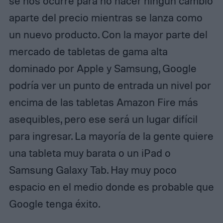
se nos ocurre para no hacer ningún cambio
aparte del precio mientras se lanza como
un nuevo producto. Con la mayor parte del
mercado de tabletas de gama alta
dominado por Apple y Samsung, Google
podría ver un punto de entrada un nivel por
encima de las tabletas Amazon Fire más
asequibles, pero ese será un lugar difícil
para ingresar. La mayoría de la gente quiere
una tableta muy barata o un iPad o
Samsung Galaxy Tab. Hay muy poco
espacio en el medio donde es probable que
Google tenga éxito.