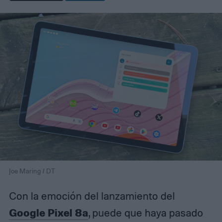
Joe Maring / DT
Con la emoción del lanzamiento del
Google Pixel 8a
, puede que haya pasado