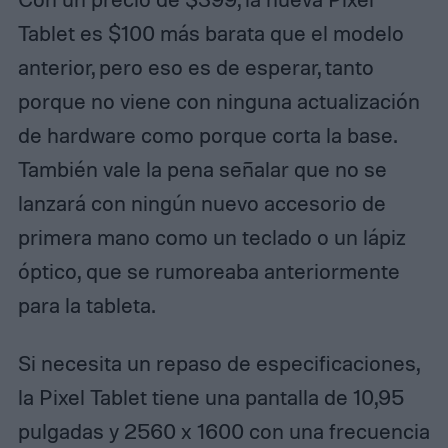
Tablet es $100 más barata que el modelo
anterior, pero eso es de esperar, tanto
porque no viene con ninguna actualización
de hardware como porque corta la base.
También vale la pena señalar que no se
lanzará con ningún nuevo accesorio de
primera mano como un teclado o un lápiz
óptico, que se rumoreaba anteriormente
para la tableta.
Si necesita un repaso de especificaciones,
la Pixel Tablet tiene una pantalla de 10,95
pulgadas y 2560 x 1600 con una frecuencia