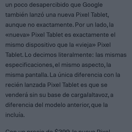
un poco desapercibido que Google
también lanzó una nueva Pixel Tablet,
aunque no exactamente. Por un lado, la
«nueva» Pixel Tablet es exactamente el
mismo dispositivo que la «vieja» Pixel
Tablet. Lo decimos literalmente: las mismas
especificaciones, el mismo aspecto, la
misma pantalla. La única diferencia con la
recién lanzada Pixel Tablet es que se
venderá sin su base de carga/altavoz, a
diferencia del modelo anterior, que la
incluía.
Con un precio de $399, la nueva Pixel