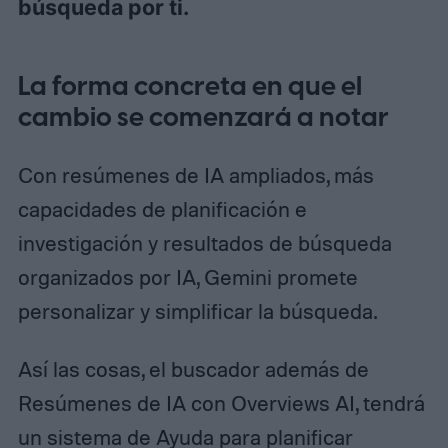
búsqueda por ti.
La forma concreta en que el
cambio se comenzará a notar
Con resúmenes de IA ampliados, más
capacidades de planificación e
investigación y resultados de búsqueda
organizados por IA, Gemini promete
personalizar y simplificar la búsqueda.
Así las cosas, el buscador además de
Resúmenes de IA con Overviews AI, tendrá
un sistema de Ayuda para planificar