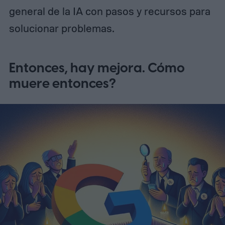
general de la IA con pasos y recursos para
solucionar problemas.
Entonces, hay mejora. Cómo
muere entonces?