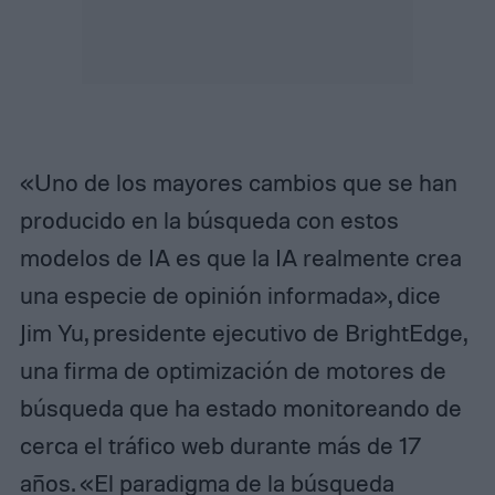
«Uno de los mayores cambios que se han
producido en la búsqueda con estos
modelos de IA es que la IA realmente crea
una especie de opinión informada», dice
Jim Yu, presidente ejecutivo de BrightEdge,
una firma de optimización de motores de
búsqueda que ha estado monitoreando de
cerca el tráfico web durante más de 17
años. «El paradigma de la búsqueda