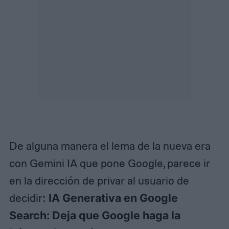
De alguna manera el lema de la nueva era
con Gemini IA que pone Google, parece ir
en la dirección de privar al usuario de
decidir:
IA Generativa en Google
Search: Deja que Google haga la