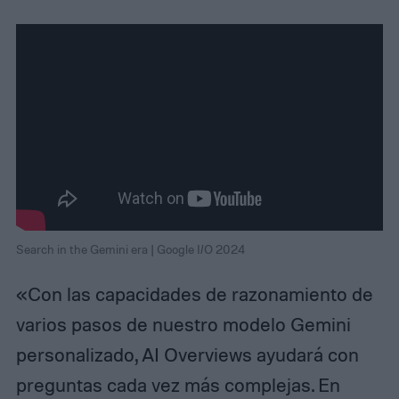
Search in the Gemini era | Google I/O 2024
«Con las capacidades de razonamiento de
varios pasos de nuestro modelo Gemini
personalizado, AI Overviews ayudará con
preguntas cada vez más complejas. En