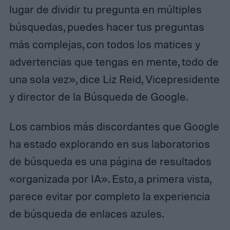
lugar de dividir tu pregunta en múltiples
búsquedas, puedes hacer tus preguntas
más complejas, con todos los matices y
advertencias que tengas en mente, todo de
una sola vez», dice Liz Reid, Vicepresidente
y director de la Búsqueda de Google.
Los cambios más discordantes que Google
ha estado explorando en sus laboratorios
de búsqueda es una página de resultados
«organizada por IA». Esto, a primera vista,
parece evitar por completo la experiencia
de búsqueda de enlaces azules.