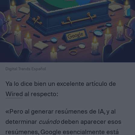
Digital Trends Español
Ya lo dice bien un excelente artículo de
Wired
al respecto:
«Pero al generar resúmenes de IA, y al
determinar
cuándo
deben aparecer esos
resúmenes, Google esencialmente está