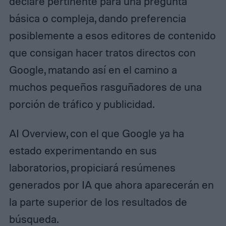
declare pertinente para una pregunta
básica o compleja, dando preferencia
posiblemente a esos editores de contenido
que consigan hacer tratos directos con
Google, matando así en el camino a
muchos pequeños rasguñadores de una
porción de tráfico y publicidad.
AI Overview, con el que Google ya ha
estado experimentando en sus
laboratorios, propiciará resúmenes
generados por IA que ahora aparecerán en
la parte superior de los resultados de
búsqueda.