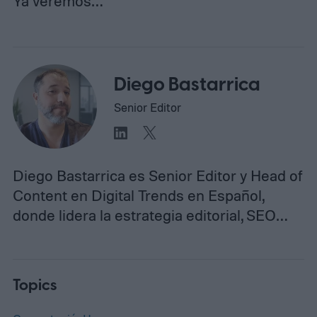
Ya veremos…
Diego Bastarrica
Senior Editor
Diego Bastarrica es Senior Editor y Head of
Content en Digital Trends en Español,
donde lidera la estrategia editorial, SEO…
Topics