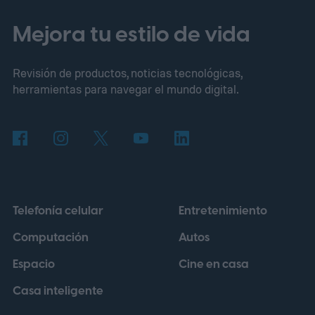
Salud Inteligentes
Mejora tu estilo de vida
Revisión de productos, noticias tecnológicas,
herramientas para navegar el mundo digital.
Telefonía celular
Entretenimiento
Computación
Autos
Espacio
Cine en casa
Casa inteligente