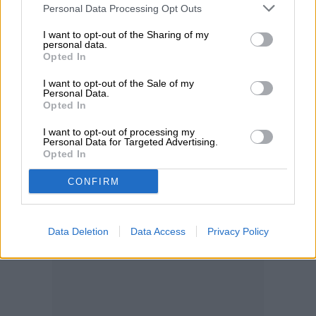
Personal Data Processing Opt Outs
I want to opt-out of the Sharing of my
personal data.
Opted In
I want to opt-out of the Sale of my
Personal Data.
Opted In
I want to opt-out of processing my
Personal Data for Targeted Advertising.
Opted In
CONFIRM
Data Deletion
Data Access
Privacy Policy