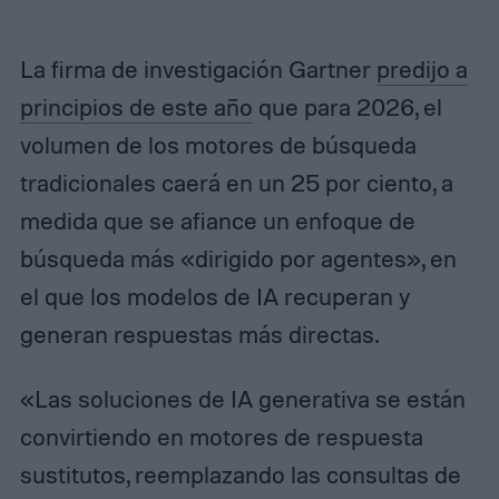
La firma de investigación Gartner
predijo a
principios de este año
que para 2026, el
volumen de los motores de búsqueda
tradicionales caerá en un 25 por ciento, a
medida que se afiance un enfoque de
búsqueda más «dirigido por agentes», en
el que los modelos de IA recuperan y
generan respuestas más directas.
«Las soluciones de IA generativa se están
convirtiendo en motores de respuesta
sustitutos, reemplazando las consultas de