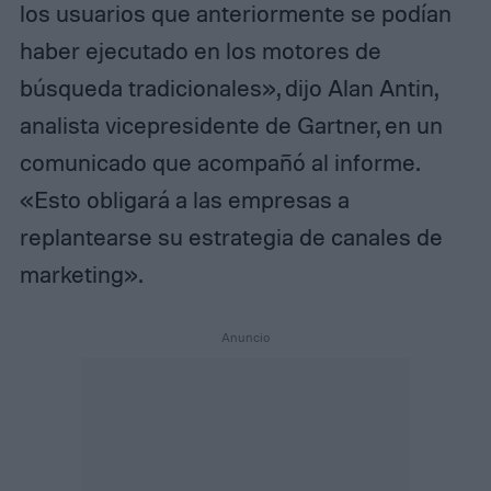
los usuarios que anteriormente se podían
haber ejecutado en los motores de
búsqueda tradicionales», dijo Alan Antin,
analista vicepresidente de Gartner, en un
comunicado que acompañó al informe.
«Esto obligará a las empresas a
replantearse su estrategia de canales de
marketing».