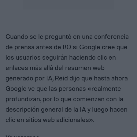
Cuando se le preguntó en una conferencia
de prensa antes de I/O si Google cree que
los usuarios seguirán haciendo clic en
enlaces más allá del resumen web
generado por IA, Reid dijo que hasta ahora
Google ve que las personas «realmente
profundizan, por lo que comienzan con la
descripción general de la IA y luego hacen
clic en sitios web adicionales».