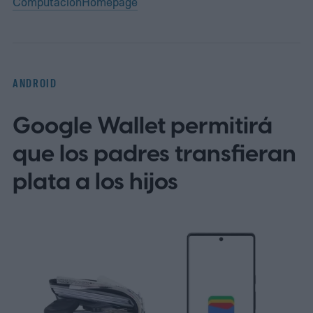
Computación
Homepage
ANDROID
Google Wallet permitirá
que los padres transfieran
plata a los hijos