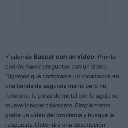
Y además
Buscar con un video
: Pronto
podrás hacer preguntas con un video.
Digamos que compraste un tocadiscos en
una tienda de segunda mano, pero no
funciona: la pieza de metal con la aguja se
mueve inesperadamente. Simplemente
grabe un vídeo del problema y busque la
respuesta. Obtendrá una descripción