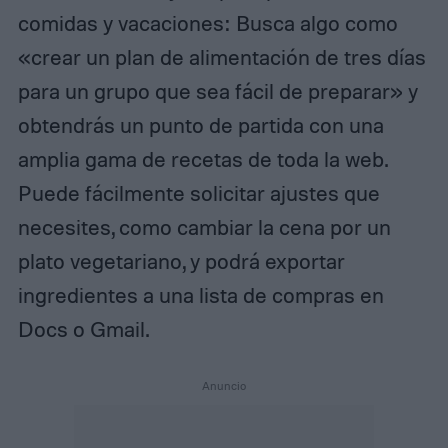
comidas y vacaciones: Busca algo como
«crear un plan de alimentación de tres días
para un grupo que sea fácil de preparar» y
obtendrás un punto de partida con una
amplia gama de recetas de toda la web.
Puede fácilmente solicitar ajustes que
necesites, como cambiar la cena por un
plato vegetariano, y podrá exportar
ingredientes a una lista de compras en
Docs o Gmail.