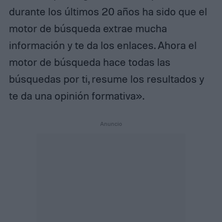
durante los últimos 20 años ha sido que el
motor de búsqueda extrae mucha
información y te da los enlaces. Ahora el
motor de búsqueda hace todas las
búsquedas por ti, resume los resultados y
te da una opinión formativa».