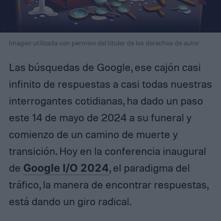
Imagen utilizada con permiso del titular de los derechos de autor
Las búsquedas de Google, ese cajón casi
infinito de respuestas a casi todas nuestras
interrogantes cotidianas, ha dado un paso
este 14 de mayo de 2024 a su funeral y
comienzo de un camino de muerte y
transición. Hoy en la conferencia inaugural
de
Google I/O 2024
, el paradigma del
tráfico, la manera de encontrar respuestas,
está dando un giro radical.