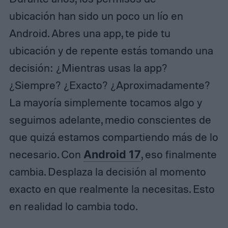
ubicación han sido un poco un lío en
Android. Abres una app, te pide tu
ubicación y de repente estás tomando una
decisión: ¿Mientras usas la app?
¿Siempre? ¿Exacto? ¿Aproximadamente?
La mayoría simplemente tocamos algo y
seguimos adelante, medio conscientes de
que quizá estamos compartiendo más de lo
necesario. Con
Android 17
, eso finalmente
cambia. Desplaza la decisión al momento
exacto en que realmente la necesitas. Esto
en realidad lo cambia todo.