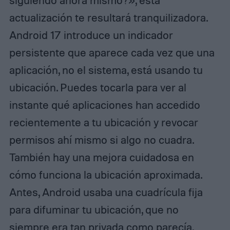
siguiendo ahora mismo?», esta
actualización te resultará tranquilizadora.
Android 17 introduce un indicador
persistente que aparece cada vez que una
aplicación, no el sistema, está usando tu
ubicación. Puedes tocarla para ver al
instante qué aplicaciones han accedido
recientemente a tu ubicación y revocar
permisos ahí mismo si algo no cuadra.
También hay una mejora cuidadosa en
cómo funciona la ubicación aproximada.
Antes, Android usaba una cuadrícula fija
para difuminar tu ubicación, que no
siempre era tan privada como parecía,