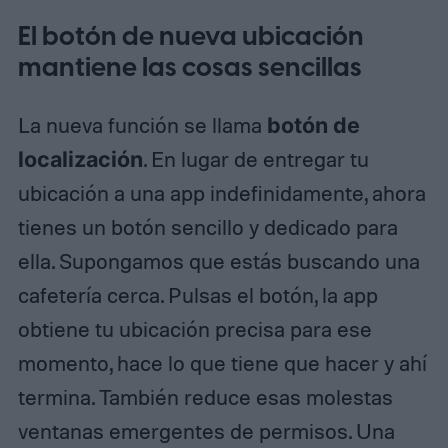
El botón de nueva ubicación
mantiene las cosas sencillas
La nueva función se llama
botón de
localización
. En lugar de entregar tu
ubicación a una app indefinidamente, ahora
tienes un botón sencillo y dedicado para
ella. Supongamos que estás buscando una
cafetería cerca. Pulsas el botón, la app
obtiene tu ubicación precisa para ese
momento, hace lo que tiene que hacer y ahí
termina. También reduce esas molestas
ventanas emergentes de permisos. Una