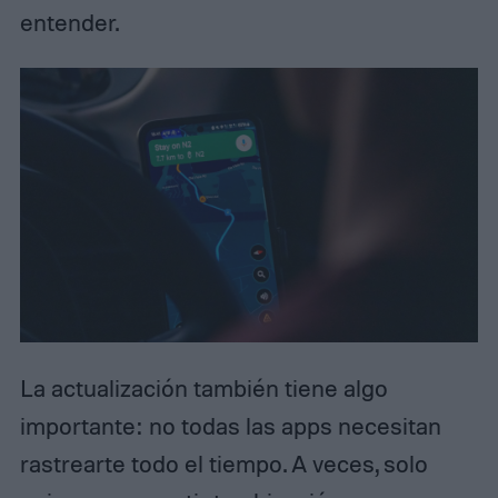
entender.
La actualización también tiene algo
importante: no todas las apps necesitan
rastrearte todo el tiempo. A veces, solo