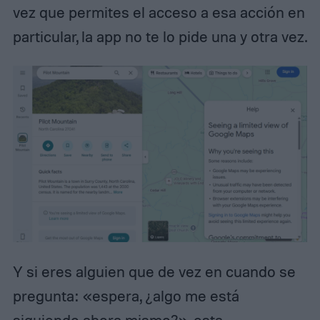
vez que permites el acceso a esa acción en
particular, la app no te lo pide una y otra vez.
Y si eres alguien que de vez en cuando se
pregunta: «espera, ¿algo me está