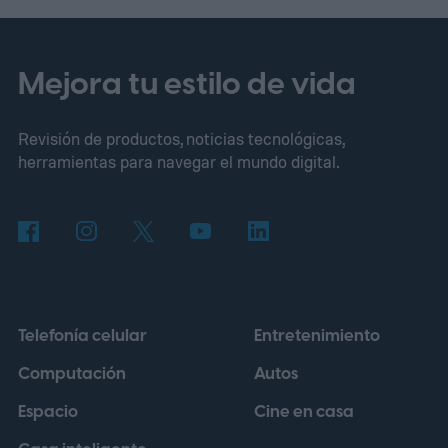
ahora.
Cómo funcionan los Enlaces de
Salud Inteligentes
Mejora tu estilo de vida
Revisión de productos, noticias tecnológicas,
herramientas para navegar el mundo digital.
Telefonía celular
Entretenimiento
Computación
Autos
Espacio
Cine en casa