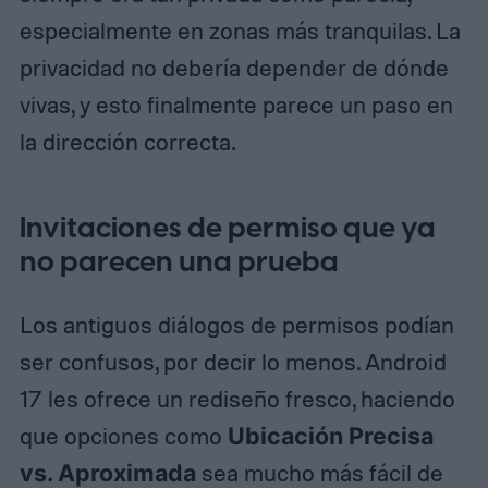
especialmente en zonas más tranquilas. La
privacidad no debería depender de dónde
vivas, y esto finalmente parece un paso en
la dirección correcta.
Invitaciones de permiso que ya
no parecen una prueba
Los antiguos diálogos de permisos podían
ser confusos, por decir lo menos. Android
17 les ofrece un rediseño fresco, haciendo
que opciones como
Ubicación Precisa
vs. Aproximada
sea mucho más fácil de