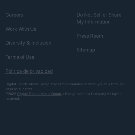
Careers
Do Not Sell or Share
My Information
Work With Us
Press Room
Diversity & Inclusion
Sitemap
Terms of Use
Política de privacidad
Digital Trends Media Group may earn a commission when you buy through
links on our sites.
©2026
Digital Trends Media Group
, a Designtechnica Company. All rights
reserved.