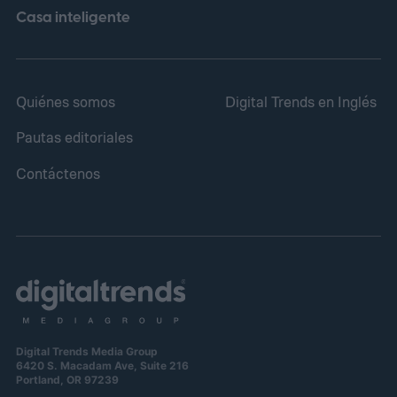
Casa inteligente
Quiénes somos
Digital Trends en Inglés
Pautas editoriales
Contáctenos
Digital Trends Media Group
6420 S. Macadam Ave, Suite 216
Portland, OR 97239