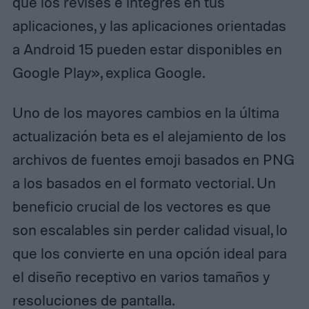
que los revises e integres en tus
aplicaciones, y las aplicaciones orientadas
a Android 15 pueden estar disponibles en
Google Play», explica Google.
Uno de los mayores cambios en la última
actualización beta es el alejamiento de los
archivos de fuentes emoji basados en PNG
a los basados en el formato vectorial. Un
beneficio crucial de los vectores es que
son escalables sin perder calidad visual, lo
que los convierte en una opción ideal para
el diseño receptivo en varios tamaños y
resoluciones de pantalla.