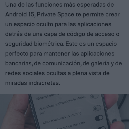
Una de las funciones más esperadas de
Android 15, Private Space te permite crear
un espacio oculto para las aplicaciones
detrás de una capa de código de acceso o
seguridad biométrica. Este es un espacio
perfecto para mantener las aplicaciones
bancarias, de comunicación, de galería y de
redes sociales ocultas a plena vista de
miradas indiscretas.