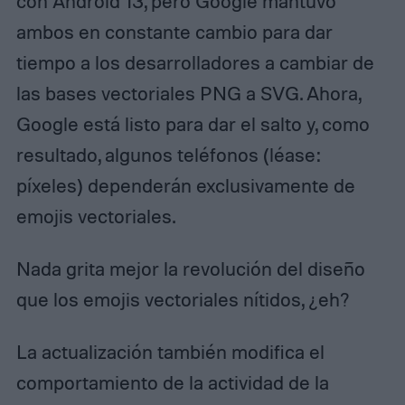
con Android 13, pero Google mantuvo
ambos en constante cambio para dar
tiempo a los desarrolladores a cambiar de
las bases vectoriales PNG a SVG. Ahora,
Google está listo para dar el salto y, como
resultado, algunos teléfonos (léase:
píxeles) dependerán exclusivamente de
emojis vectoriales.
Nada grita mejor la revolución del diseño
que los emojis vectoriales nítidos, ¿eh?
La actualización también modifica el
comportamiento de la actividad de la