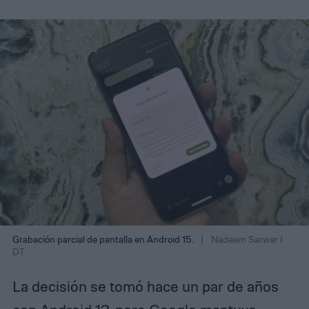
Grabación parcial de pantalla en Android 15.
Nadeem Sarwar /
DT
La decisión se tomó hace un par de años