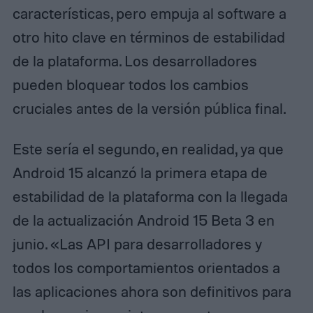
características, pero empuja al software a
otro hito clave en términos de estabilidad
de la plataforma. Los desarrolladores
pueden bloquear todos los cambios
cruciales antes de la versión pública final.
Este sería el segundo, en realidad, ya que
Android 15 alcanzó la primera etapa de
estabilidad de la plataforma con la llegada
de la actualización Android 15 Beta 3 en
junio. «Las API para desarrolladores y
todos los comportamientos orientados a
las aplicaciones ahora son definitivos para