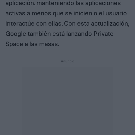
aplicación, manteniendo las aplicaciones
activas a menos que se inicien o el usuario
interactúe con ellas. Con esta actualización,
Google también está lanzando Private
Space a las masas.