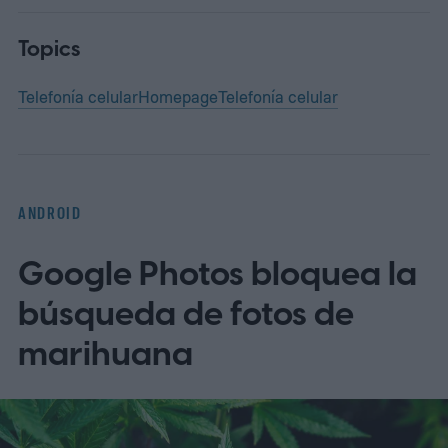
Topics
Telefonía celular
Homepage
Telefonía celular
ANDROID
Google Photos bloquea la
búsqueda de fotos de
marihuana