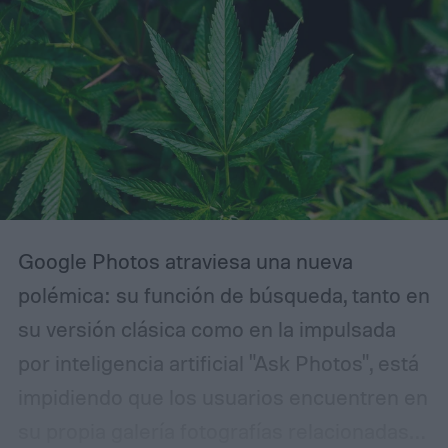
Google Photos atraviesa una nueva
polémica: su función de búsqueda, tanto en
su versión clásica como en la impulsada
por inteligencia artificial "Ask Photos", está
impidiendo que los usuarios encuentren en
su propia galería fotografías relacionadas