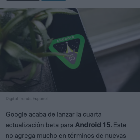
Digital Trends Español
Google acaba de lanzar la cuarta
actualización beta para
Android 15
. Este
no agrega mucho en términos de nuevas