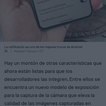
La notificación es uno de los mejores trucos de Android
15.
Nadeem Sarwar / DT
Hay un montón de otras características que
ahora están listas para que los
desarrolladores las integren. Entre ellos se
encuentra un nuevo modelo de exposición
para la captura de la cámara que eleva la
calidad de las imágenes capturadas en