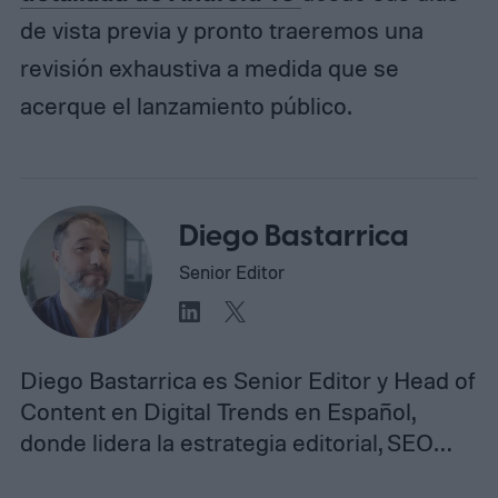
de vista previa y pronto traeremos una
revisión exhaustiva a medida que se
acerque el lanzamiento público.
Diego Bastarrica
Senior Editor
Diego Bastarrica es Senior Editor y Head of
Content en Digital Trends en Español,
donde lidera la estrategia editorial, SEO…