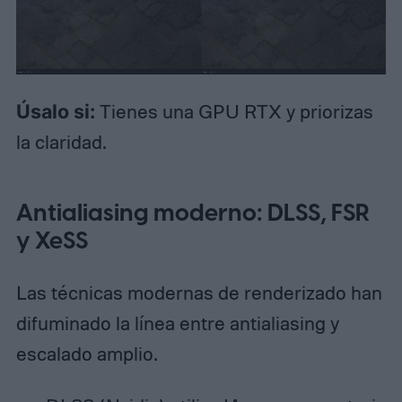
Úsalo si:
Tienes una GPU RTX y priorizas
la claridad.
Antialiasing moderno: DLSS, FSR
y XeSS
Las técnicas modernas de renderizado han
difuminado la línea entre antialiasing y
escalado amplio.