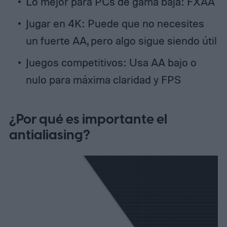
Lo mejor para PCs de gama baja: FXAA
Jugar en 4K: Puede que no necesites
un fuerte AA, pero algo sigue siendo útil
Juegos competitivos: Usa AA bajo o
nulo para máxima claridad y FPS
¿Por qué es importante el
antialiasing?