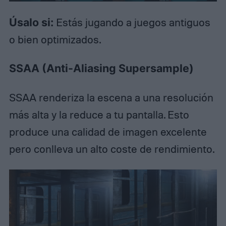
Úsalo si:
Estás jugando a juegos antiguos
o bien optimizados.
SSAA (Anti-Aliasing Supersample)
SSAA renderiza la escena a una resolución
más alta y la reduce a tu pantalla. Esto
produce una calidad de imagen excelente
pero conlleva un alto coste de rendimiento.