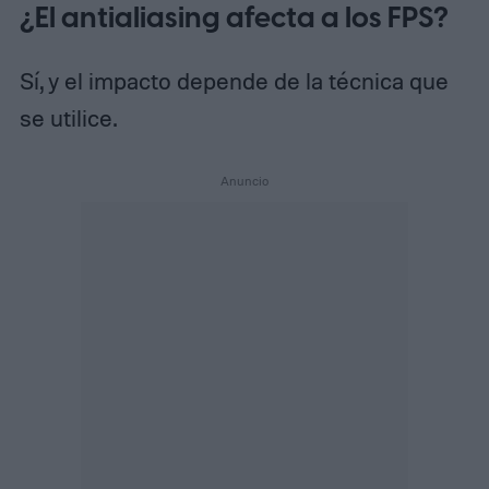
¿El antialiasing afecta a los FPS?
Sí, y el impacto depende de la técnica que
se utilice.