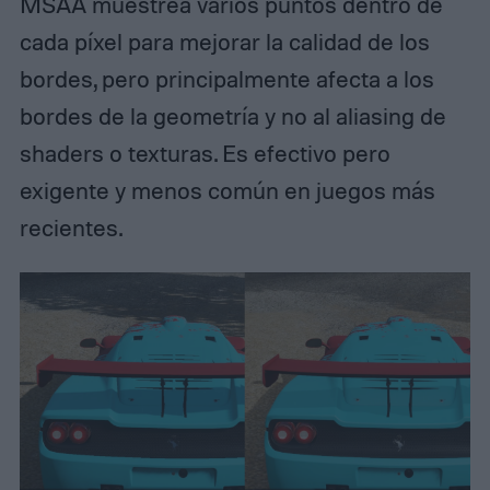
MSAA muestrea varios puntos dentro de
cada píxel para mejorar la calidad de los
bordes, pero principalmente afecta a los
bordes de la geometría y no al aliasing de
shaders o texturas. Es efectivo pero
exigente y menos común en juegos más
recientes.