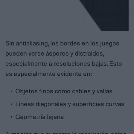
Sin antialiasing, los bordes en los juegos
pueden verse ásperos y distraídos,
especialmente a resoluciones bajas. Esto
es especialmente evidente en:
Objetos finos como cables y vallas
Líneas diagonales y superficies curvas
Geometría lejana
A medida que aumenta la resolución, estos