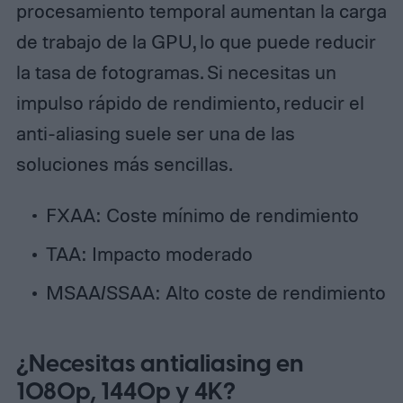
procesamiento temporal aumentan la carga
de trabajo de la GPU, lo que puede reducir
la tasa de fotogramas. Si necesitas un
impulso rápido de rendimiento, reducir el
anti-aliasing suele ser una de las
soluciones más sencillas.
FXAA: Coste mínimo de rendimiento
TAA: Impacto moderado
MSAA/SSAA: Alto coste de rendimiento
¿Necesitas antialiasing en
1080p, 1440p y 4K?