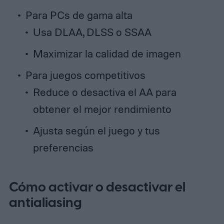
Para PCs de gama alta
Usa DLAA, DLSS o SSAA
Maximizar la calidad de imagen
Para juegos competitivos
Reduce o desactiva el AA para
obtener el mejor rendimiento
Ajusta según el juego y tus
preferencias
Cómo activar o desactivar el
antialiasing