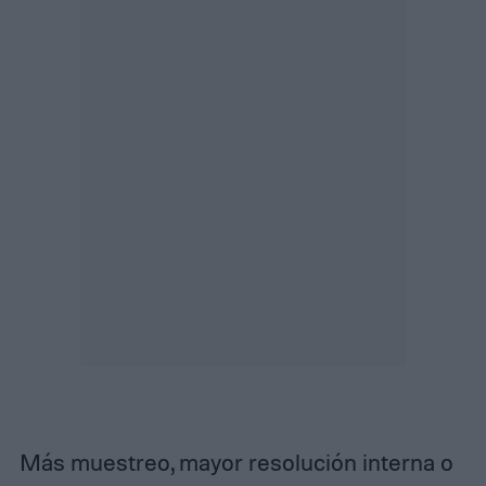
Más muestreo, mayor resolución interna o