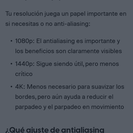
Tu resolución juega un papel importante en
si necesitas o no anti-aliasing:
1080p: El antialiasing es importante y
los beneficios son claramente visibles
1440p: Sigue siendo útil, pero menos
crítico
4K: Menos necesario para suavizar los
bordes, pero aún ayuda a reducir el
parpadeo y el parpadeo en movimiento
¿Qué ajuste de antialiasing