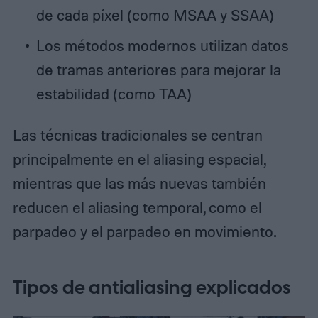
de cada píxel (como MSAA y SSAA)
Los métodos modernos utilizan datos
de tramas anteriores para mejorar la
estabilidad (como TAA)
Las técnicas tradicionales se centran
principalmente en el aliasing espacial,
mientras que las más nuevas también
reducen el aliasing temporal, como el
parpadeo y el parpadeo en movimiento.
Tipos de antialiasing explicados