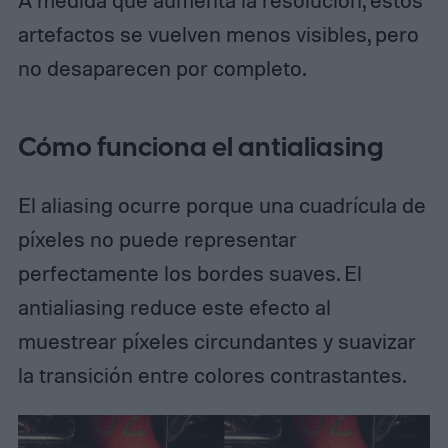
artefactos se vuelven menos visibles, pero
no desaparecen por completo.
Cómo funciona el antialiasing
El aliasing ocurre porque una cuadrícula de
píxeles no puede representar
perfectamente los bordes suaves. El
antialiasing reduce este efecto al
muestrear píxeles circundantes y suavizar
la transición entre colores contrastantes.