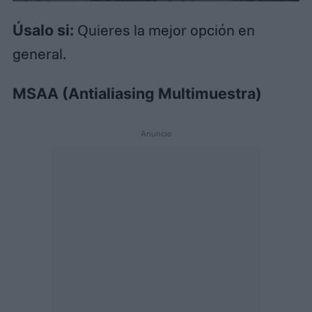
Úsalo si:
Quieres la mejor opción en
general.
MSAA (Antialiasing Multimuestra)