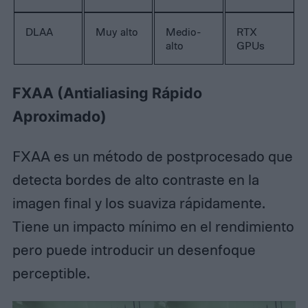
DLAA
Muy alto
Medio-
RTX
alto
GPUs
FXAA (Antialiasing Rápido
Aproximado)
FXAA es un método de postprocesado que
detecta bordes de alto contraste en la
imagen final y los suaviza rápidamente.
Tiene un impacto mínimo en el rendimiento
pero puede introducir un desenfoque
perceptible.