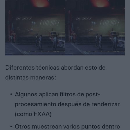
Diferentes técnicas abordan esto de
distintas maneras:
Algunos aplican filtros de post-
procesamiento después de renderizar
(como FXAA)
Otros muestrean varios puntos dentro