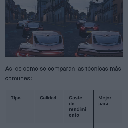
Así es como se comparan las técnicas más
comunes:
Tipo
Calidad
Coste
Mejor
de
para
rendimi
ento