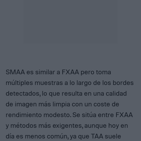
SMAA es similar a FXAA pero toma
múltiples muestras a lo largo de los bordes
detectados, lo que resulta en una calidad
de imagen más limpia con un coste de
rendimiento modesto. Se sitúa entre FXAA
y métodos más exigentes, aunque hoy en
día es menos común, ya que TAA suele