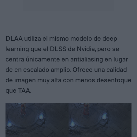
DLAA utiliza el mismo modelo de deep
learning que el DLSS de Nvidia, pero se
centra únicamente en antialiasing en lugar
de en escalado amplio. Ofrece una calidad
de imagen muy alta con menos desenfoque
que TAA.