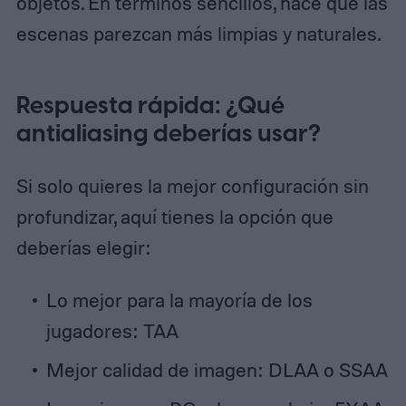
objetos. En términos sencillos, hace que las
escenas parezcan más limpias y naturales.
Respuesta rápida: ¿Qué
antialiasing deberías usar?
Si solo quieres la mejor configuración sin
profundizar, aquí tienes la opción que
deberías elegir:
Lo mejor para la mayoría de los
jugadores: TAA
Mejor calidad de imagen: DLAA o SSAA