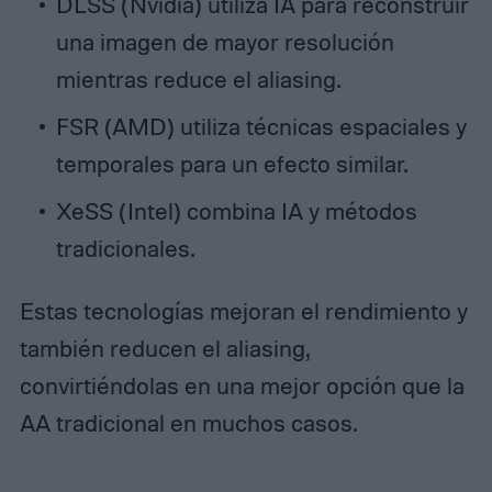
DLSS (Nvidia) utiliza IA para reconstruir
una imagen de mayor resolución
mientras reduce el aliasing.
FSR (AMD) utiliza técnicas espaciales y
temporales para un efecto similar.
XeSS (Intel) combina IA y métodos
tradicionales.
Estas tecnologías mejoran el rendimiento y
también reducen el aliasing,
convirtiéndolas en una mejor opción que la
AA tradicional en muchos casos.