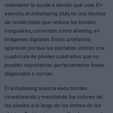
realmente te ayude a decidir qué usar. En
esencia, el antialiasing (AA) es una técnica
de renderizado que reduce los bordes
irregulares, conocidos como aliasing, en
imágenes digitales. Estos artefactos
aparecen porque las pantallas utilizan una
cuadrícula de píxeles cuadrados que no
pueden representar perfectamente líneas
diagonales o curvas.
El antialiasing suaviza esos bordes
muestreando y mezclando los colores de
los píxeles a lo largo de los límites de los