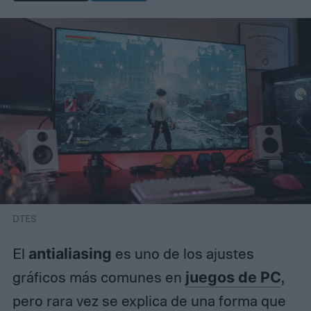
DTES
El
antialiasing
es uno de los ajustes
gráficos más comunes en
juegos de PC
,
pero rara vez se explica de una forma que