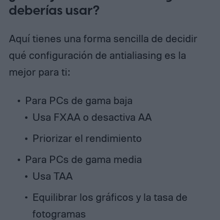
deberías usar?
Aquí tienes una forma sencilla de decidir
qué configuración de antialiasing es la
mejor para ti:
Para PCs de gama baja
Usa FXAA o desactiva AA
Priorizar el rendimiento
Para PCs de gama media
Usa TAA
Equilibrar los gráficos y la tasa de
fotogramas