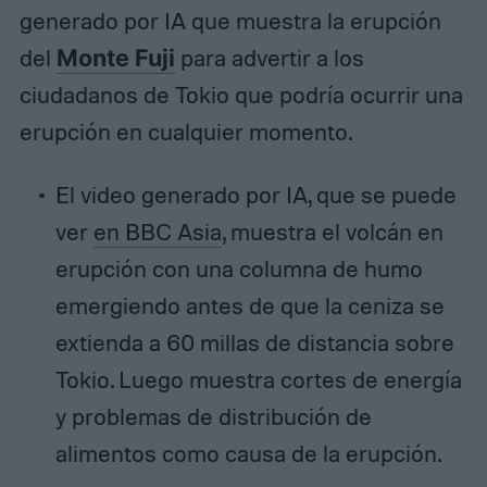
generado por IA que muestra la erupción
del
Monte Fuji
para advertir a los
ciudadanos de Tokio que podría ocurrir una
erupción en cualquier momento.
El video generado por IA, que se puede
ver
en BBC Asia
, muestra el volcán en
erupción con una columna de humo
emergiendo antes de que la ceniza se
extienda a 60 millas de distancia sobre
Tokio. Luego muestra cortes de energía
y problemas de distribución de
alimentos como causa de la erupción.