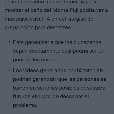
usando un video generado por IA para
mostrar el daño del Monte Fuji podría ver a
más países usar IA en estrategias de
preparación para desastres.
Esto garantizaría que los ciudadanos
sepan exactamente cuál podría ser el
peor de los casos.
Los videos generados por IA también
podrían garantizar que las personas se
tomen en serio los posibles desastres
futuros en lugar de descartar el
problema.