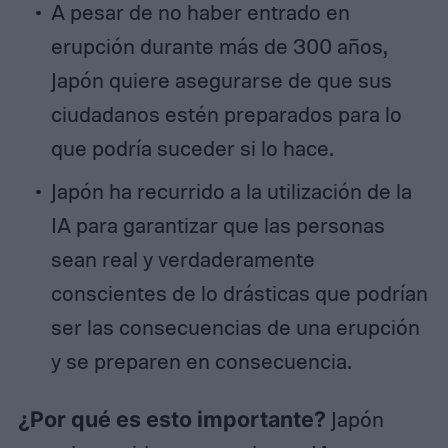
A pesar de no haber entrado en
erupción durante más de 300 años,
Japón quiere asegurarse de que sus
ciudadanos estén preparados para lo
que podría suceder si lo hace.
Japón ha recurrido a la utilización de la
IA para garantizar que las personas
sean real y verdaderamente
conscientes de lo drásticas que podrían
ser las consecuencias de una erupción
y se preparen en consecuencia.
¿Por qué es esto importante?
Japón