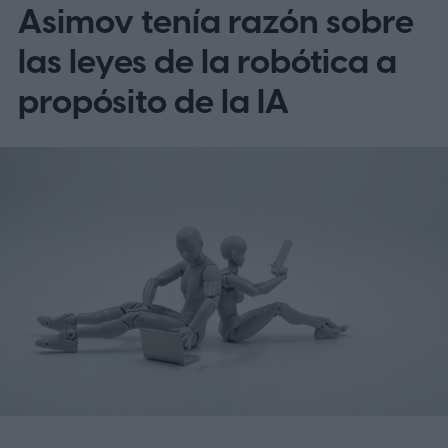
Asimov tenía razón sobre
las leyes de la robótica a
propósito de la IA