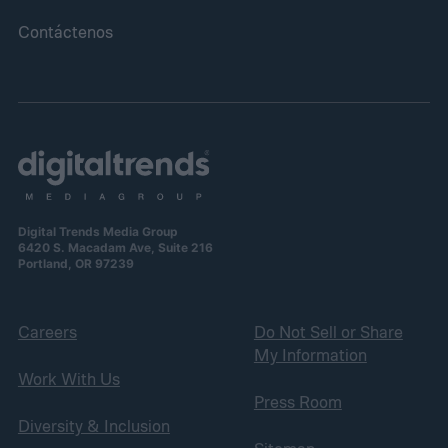
Contáctenos
Digital Trends Media Group
6420 S. Macadam Ave, Suite 216
Portland, OR 97239
Careers
Do Not Sell or Share
My Information
Work With Us
Press Room
Diversity & Inclusion