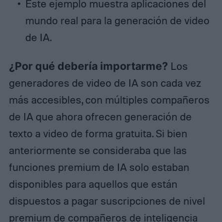
Este ejemplo muestra aplicaciones del
mundo real para la generación de video
de IA.
¿Por qué debería importarme?
Los
generadores de video de IA son cada vez
más accesibles, con múltiples compañeros
de IA que ahora ofrecen generación de
texto a video de forma gratuita. Si bien
anteriormente se consideraba que las
funciones premium de IA solo estaban
disponibles para aquellos que están
dispuestos a pagar suscripciones de nivel
premium de compañeros de inteligencia