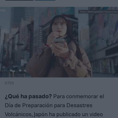
DTES
¿Qué ha pasado?
Para conmemorar el
Día de Preparación para Desastres
Volcánicos, Japón ha publicado un video