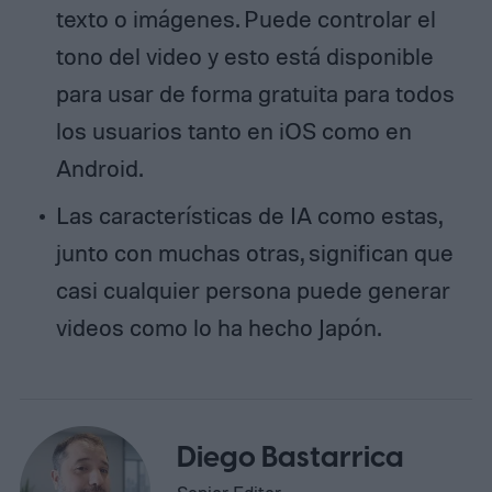
texto o imágenes. Puede controlar el
tono del video y esto está disponible
para usar de forma gratuita para todos
los usuarios tanto en iOS como en
Android.
Las características de IA como estas,
junto con muchas otras, significan que
casi cualquier persona puede generar
videos como lo ha hecho Japón.
Diego Bastarrica