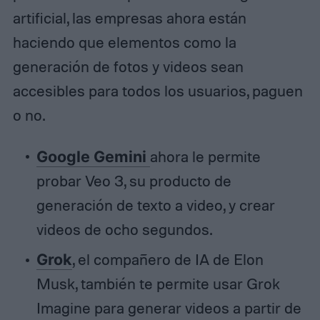
artificial, las empresas ahora están
haciendo que elementos como la
generación de fotos y videos sean
accesibles para todos los usuarios, paguen
o no.
Google Gemini
ahora le permite
probar Veo 3, su producto de
generación de texto a video, y crear
videos de ocho segundos.
Grok
, el compañero de IA de Elon
Musk, también te permite usar Grok
Imagine para generar videos a partir de