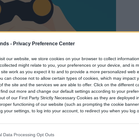
ends -
Privacy Preference Center
sit our website, we store cookies on your browser to collect informatio
collected might relate to you, your preferences or your device, and is 
 site work as you expect it to and to provide a more personalized web 
u can choose not to allow certain types of cookies, which may impact 
f the site and the services we are able to offer. Click on the different 
 find out more and change our default settings according to your prefe
ut of our First Party Strictly Necessary Cookies as they are deployed in
proper functioning of our website (such as prompting the cookie banne
your settings, to log into your account, to redirect you when you log ou
l Data Processing Opt Outs