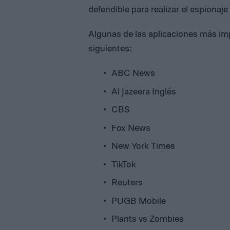
defendible para realizar el espionaj
Algunas de las aplicaciones más imp
siguientes:
ABC News
Al Jazeera Inglés
CBS
Fox News
New York Times
TikTok
Reuters
PUGB Mobile
Plants vs Zombies