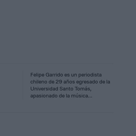
Felipe Garrido es un periodista
chileno de 29 años egresado de la
Universidad Santo Tomás,
apasionado de la música…