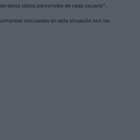
e de estos datos personales de cada usuario”.
ortantes vinculadas en esta situación son las