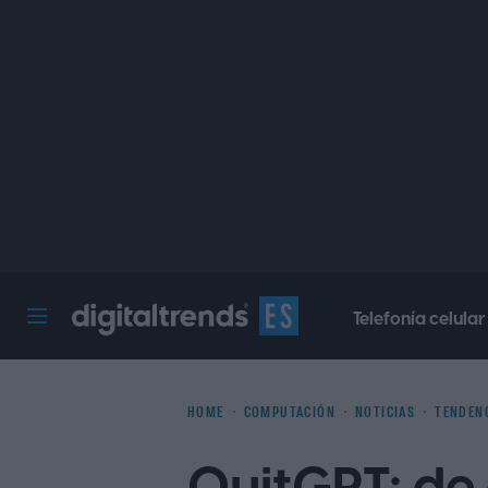
Telefonía celular
Digital Trends Español
HOME
COMPUTACIÓN
NOTICIAS
TENDEN