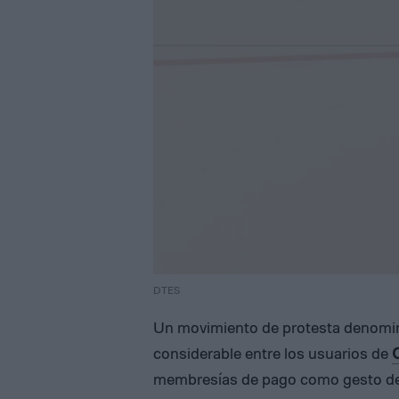
DTES
Un movimiento de protesta denom
considerable entre los usuarios de
membresías de pago como gesto de 