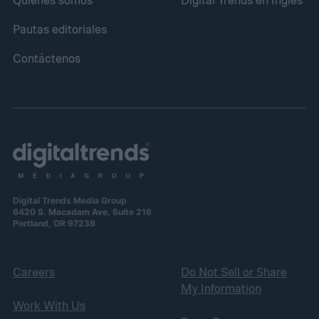
Pautas editoriales
Contáctenos
Digital Trends Media Group
6420 S. Macadam Ave, Suite 216
Portland, OR 97239
Careers
Do Not Sell or Share
My Information
Work With Us