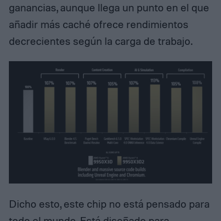
ganancias, aunque llega un punto en el que
añadir más caché ofrece rendimientos
decrecientes según la carga de trabajo.
Dicho esto, este chip no está pensado para
todo el mundo. Está diseñado para