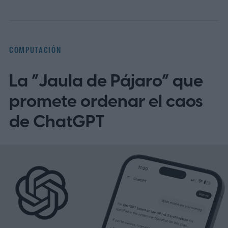
COMPUTACIÓN
La “Jaula de Pájaro” que
promete ordenar el caos
de ChatGPT