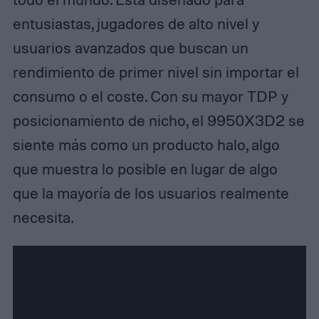
entusiastas, jugadores de alto nivel y
usuarios avanzados que buscan un
rendimiento de primer nivel sin importar el
consumo o el coste. Con su mayor TDP y
posicionamiento de nicho, el 9950X3D2 se
siente más como un producto halo, algo
que muestra lo posible en lugar de algo
que la mayoría de los usuarios realmente
necesita.