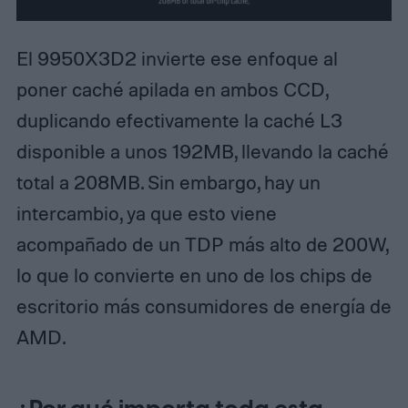
El 9950X3D2 invierte ese enfoque al
poner caché apilada en ambos CCD,
duplicando efectivamente la caché L3
disponible a unos 192MB, llevando la caché
total a 208MB. Sin embargo, hay un
intercambio, ya que esto viene
acompañado de un TDP más alto de 200W,
lo que lo convierte en uno de los chips de
escritorio más consumidores de energía de
AMD.