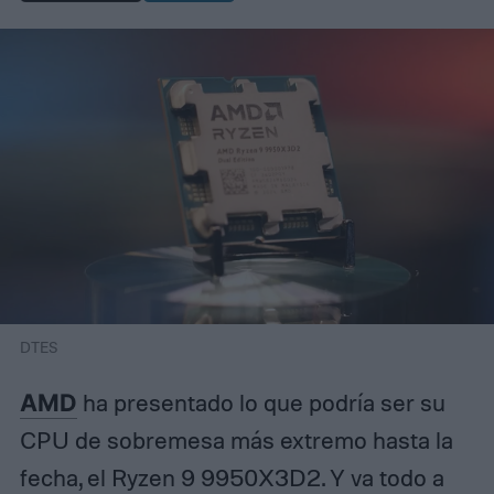
DTES
AMD
ha presentado lo que podría ser su
CPU de sobremesa más extremo hasta la
fecha, el Ryzen 9 9950X3D2. Y va todo a