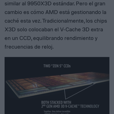
similar al 9950X3D estándar. Pero el gran
cambio es cómo AMD está gestionando la
caché esta vez. Tradicionalmente, los chips
X3D solo colocaban el V-Cache 3D extra
en un CCD, equilibrando rendimiento y
frecuencias de reloj.