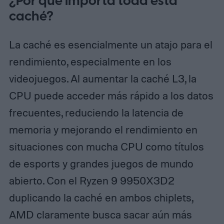
¿Por qué importa toda esta
caché?
La caché es esencialmente un atajo para el
rendimiento, especialmente en los
videojuegos. Al aumentar la caché L3, la
CPU puede acceder más rápido a los datos
frecuentes, reduciendo la latencia de
memoria y mejorando el rendimiento en
situaciones con mucha CPU como títulos
de esports y grandes juegos de mundo
abierto. Con el Ryzen 9 9950X3D2
duplicando la caché en ambos chiplets,
AMD claramente busca sacar aún más